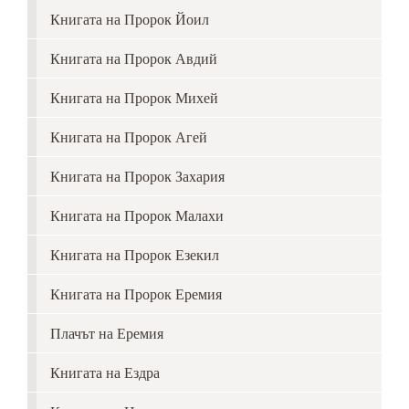
Книгата на Пророк Йоил
Книгата на Пророк Авдий
Книгата на Пророк Михей
Книгата на Пророк Агей
Книгата на Пророк Захария
Книгата на Пророк Малахи
Книгата на Пророк Езекил
Книгата на Пророк Еремия
Плачът на Еремия
Книгата на Ездра