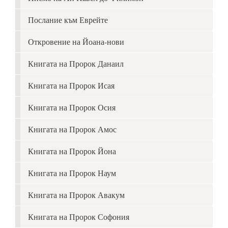
Послание към Еврейте
Откровение на Йоана-нови
Книгата на Пророк Данаил
Книгата на Пророк Исая
Книгата на Пророк Осия
Книгата на Пророк Амос
Книгата на Пророк Йона
Книгата на Пророк Наум
Книгата на Пророк Авакум
Книгата на Пророк Софония