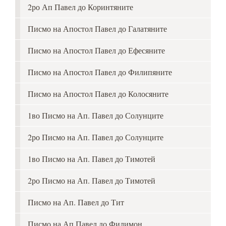
2ро Ап Павел до Коринтяните
Писмо на Апостол Павел до Галатяните
Писмо на Апостол Павел до Ефесяните
Писмо на Апостол Павел до Филипяните
Писмо на Апостол Павел до Колосяните
1во Писмо на Ап. Павел до Солунците
2ро Писмо на Ап. Павел до Солунците
1во Писмо на Ап. Павел до Тимотей
2ро Писмо на Ап. Павел до Тимотей
Писмо на Ап. Павел до Тит
Писмо на Ап Павел до Филимон