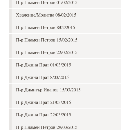
П-р Пламен Петров 01/02/2015
Хваление/Молитва 08/02/2015
П-р Пламен Петров 8/02/2015
П-р Пламен Петров 15/02/2015
П-р Пламен Петров 22/02/2015
П-р Джина Прат 01/03/2015
П-р Джина Прат 8/03/2015
П-р Димитър Иванов 15/03/2015
П-р Джина Прат 21/03/2015
П-р Джина Прат 22/03/2015
П-р Пламен Петров 29/03/2015