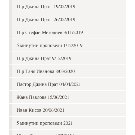
П-р Джина Прат- 19/05/2019
П-р Джина Прат- 26/05/2019
П-р Стефан Методиев 3/11/2019
5 минутни проповеди 1/12/2019
П-р Джина Прат 9/12/2019
П-р Таня Иванова 8/03/2020
Пастор Джина Прат 04/04/2021
Жана Павлова 15/06/2021
Иван Кисов 20/06/2021
5 минутни проповеди 2021