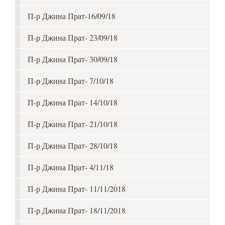
П-р Джина Прат-16/09/18
П-р Джина Прат- 23/09/18
П-р Джина Прат- 30/09/18
П-р Джина Прат- 7/10/18
П-р Джина Прат- 14/10/18
П-р Джина Прат- 21/10/18
П-р Джина Прат- 28/10/18
П-р Джина Прат- 4/11/18
П-р Джина Прат- 11/11/2018
П-р Джина Прат- 18/11/2018