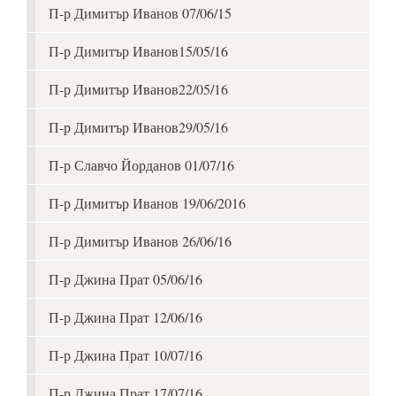
П-р Димитър Иванов 07/06/15
П-р Димитър Иванов15/05/16
П-р Димитър Иванов22/05/16
П-р Димитър Иванов29/05/16
П-р Славчо Йорданов 01/07/16
П-р Димитър Иванов 19/06/2016
П-р Димитър Иванов 26/06/16
П-р Джина Прат 05/06/16
П-р Джина Прат 12/06/16
П-р Джина Прат 10/07/16
П-р Джина Прат 17/07/16