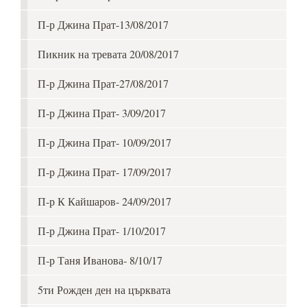
П-р Джина Прат-13/08/2017
Пикник на тревата 20/08/2017
П-р Джина Прат-27/08/2017
П-р Джина Прат- 3/09/2017
П-р Джина Прат- 10/09/2017
П-р Джина Прат- 17/09/2017
П-р К Кайшаров- 24/09/2017
П-р Джина Прат- 1/10/2017
П-р Таня Иванова- 8/10/17
5ти Рожден ден на църквата