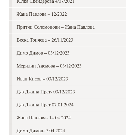
Юлка Скендерова 4/07/2021
Жана Павлова – 12/2022
Притчи Соломонови – Жана Павлова
Веска Тончева – 26/11/2023
Димо Димов – 03/12/2023
Мерилин Адемова – 03/12/2023
Иван Кисов – 03/12/2023
Д-р Джина Прат- 03/12/2023
Д-р Джина Прат 07.01.2024
Жана Павлова- 14.04.2024
Димо Димов- 7.04.2024