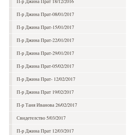
П-р Джина Прат 18/12/2016
П-р Джина Прат-08/01/2017
П-р Джина Прат-15/01/2017
П-р Джина Прат-22/01/2017
П-р Джина Прат-29/01/2017
П-р Джина Прат-05/02/2017
П-р Джина Прат- 12/02/2017
П-р Джина Прат 19/02/2017
П-р Таня Иванова 26/02/2017
Свидетелство 5/03/2017
П-р Джина Прат 12/03/2017