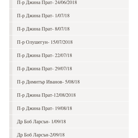
П-р Джина Прат- 24/06/2018
П-р Джина Прат- 1/07/18
П-р Джина Прат- 8/07/18
П-р Олушегун- 15/07/2018
П-р Джина Прат- 22/07/18
П-р Джина Прат- 29/07/18
П-р Димитър Иванов- 5/08/18
П-р Джина Прат-12/08/2018
П-р Джина Прат- 19/08/18
Др Боб Ларсън- 1/09/18
Др Боб Ларсън-2/09/18