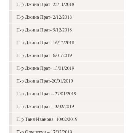
П-р Джина Прат- 25/11/2018
П-р Джина Прат- 2/12/2018
П-р Джина Прат- 9/12/2018
П-р Джина Прат- 16/12/2018
П-р Джина Прат- 6/01/2019
П-р Джина Прат- 13/01/2019
П-р Джина Прат-20/01/2019
П-р Джина Прат – 27/01/2019
П-р Джина Прат – 3/02/2019
П-р Таня Иванова- 10/02/2019
П-р Олушегун – 17/02/2019