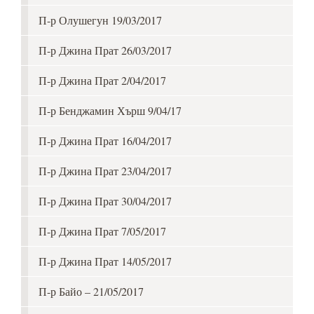
П-р Олушегун 19/03/2017
П-р Джина Прат 26/03/2017
П-р Джина Прат 2/04/2017
П-р Бенджамин Хърш 9/04/17
П-р Джина Прат 16/04/2017
П-р Джина Прат 23/04/2017
П-р Джина Прат 30/04/2017
П-р Джина Прат 7/05/2017
П-р Джина Прат 14/05/2017
П-р Байо – 21/05/2017