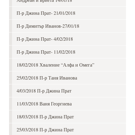
П-р Джина Прат- 21/01/2018
П-р Димитър Иванов-27/01/18
П-р Джина Прат- 4/02/2018
П-р Джина Прат- 11/02/2018
18/02/2018 Хваление “Алфа и Омега”
25/02/2018 П-р Таня Иванова
4/03/2018 П-р Джина Прат
11/03/2018 Ваня Георгиева
18/03/2018 П-р Джина Прат
25/03/2018 П-р Джина Прат