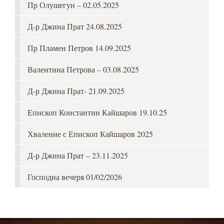
Пр Олушегун – 02.05.2025
Д-р Джина Прат 24.08.2025
Пр Пламен Петров 14.09.2025
Валентина Петрова – 03.08.2025
Д-р Джина Прат- 21.09.2025
Епископ Константин Кайшаров 19.10.25
Хваление с Епископ Кайшаров 2025
Д-р Джина Прат – 23.11.2025
Господна вечеря 01/02/2026