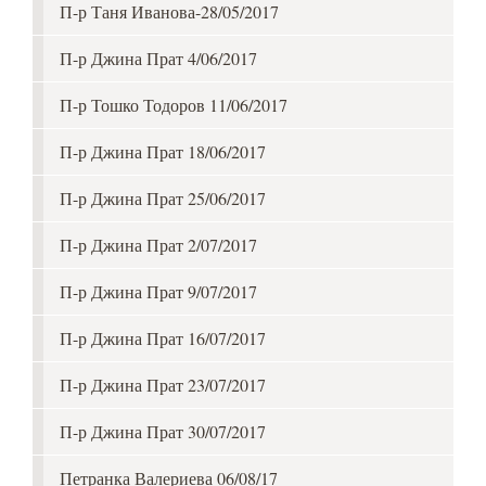
П-р Таня Иванова-28/05/2017
П-р Джина Прат 4/06/2017
П-р Тошко Тодоров 11/06/2017
П-р Джина Прат 18/06/2017
П-р Джина Прат 25/06/2017
П-р Джина Прат 2/07/2017
П-р Джина Прат 9/07/2017
П-р Джина Прат 16/07/2017
П-р Джина Прат 23/07/2017
П-р Джина Прат 30/07/2017
Петранка Валериева 06/08/17