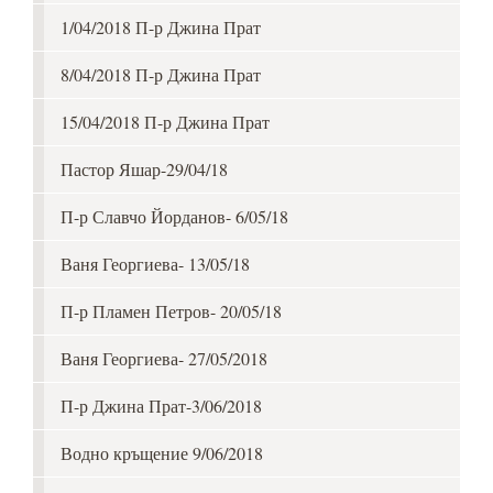
1/04/2018 П-р Джина Прат
8/04/2018 П-р Джина Прат
15/04/2018 П-р Джина Прат
Пастор Яшар-29/04/18
П-р Славчо Йорданов- 6/05/18
Ваня Георгиева- 13/05/18
П-р Пламен Петров- 20/05/18
Ваня Георгиева- 27/05/2018
П-р Джина Прат-3/06/2018
Водно кръщение 9/06/2018