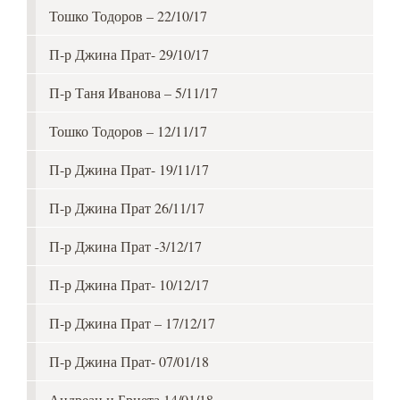
Тошко Тодоров – 22/10/17
П-р Джина Прат- 29/10/17
П-р Таня Иванова – 5/11/17
Тошко Тодоров – 12/11/17
П-р Джина Прат- 19/11/17
П-р Джина Прат 26/11/17
П-р Джина Прат -3/12/17
П-р Джина Прат- 10/12/17
П-р Джина Прат – 17/12/17
П-р Джина Прат- 07/01/18
Андреан и Бриета 14/01/18