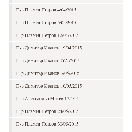
П-р Пламен Петров 4/04/2015
П-р Пламен Петров 5/04/2015
П-р Пламен Петров 12/04/2015
П-р Димитър Иванов 19/04/2015
П-р Димитър Иванов 26/4/2015
П-р Димитър Иванов 3/05/2015
П-р Димитър Иванов 10/05/2015
П-р Александър Митев 17/5/15
П-р Пламен Петров 24/05/2015
П-р Пламен Петров 30/05/2015