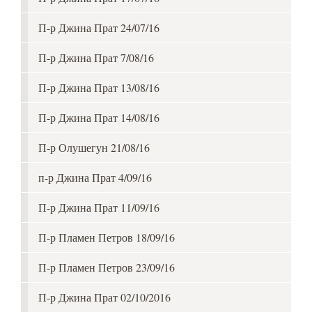
П-р Джина Прат 24/07/16
П-р Джина Прат 7/08/16
П-р Джина Прат 13/08/16
П-р Джина Прат 14/08/16
П-р Олушегун 21/08/16
п-р Джина Прат 4/09/16
П-р Джина Прат 11/09/16
П-р Пламен Петров 18/09/16
П-р Пламен Петров 23/09/16
П-р Джина Прат 02/10/2016