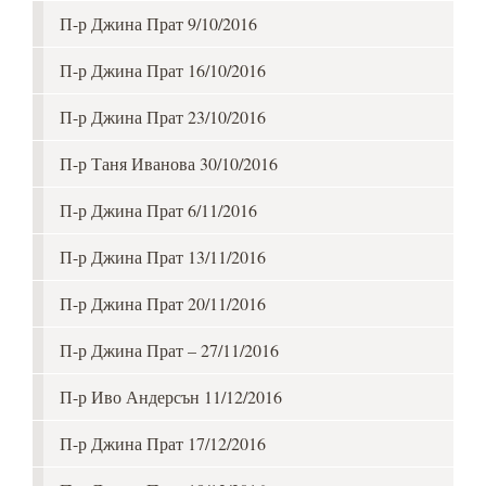
П-р Джина Прат 9/10/2016
П-р Джина Прат 16/10/2016
П-р Джина Прат 23/10/2016
П-р Таня Иванова 30/10/2016
П-р Джина Прат 6/11/2016
П-р Джина Прат 13/11/2016
П-р Джина Прат 20/11/2016
П-р Джина Прат – 27/11/2016
П-р Иво Андерсън 11/12/2016
П-р Джина Прат 17/12/2016