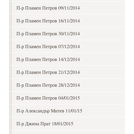
П-р Пламен Петров 09/11/2014
П-р Пламен Петров 16/11/2014
П-р Пламен Петров 30/11/2014
П-р Пламен Петров 07/12/2014
П-р Пламен Петров 14/12/2014
П-р Пламен Петров 21/12/2014
П-р Пламен Петров 28/12/2014
П-р Пламен Петров 04/01/2015
П-р Александър Митев 11/01/15
П-р Джина Прат 18/01/2015