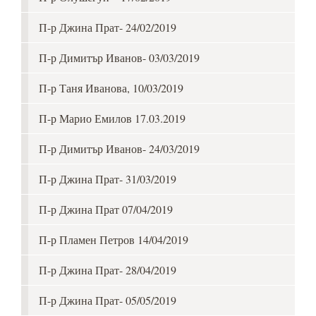
П-р Джина Прат- 24/02/2019
П-р Димитър Иванов- 03/03/2019
П-р Таня Иванова, 10/03/2019
П-р Марио Емилов 17.03.2019
П-р Димитър Иванов- 24/03/2019
П-р Джина Прат- 31/03/2019
П-р Джина Прат 07/04/2019
П-р Пламен Петров 14/04/2019
П-р Джина Прат- 28/04/2019
П-р Джина Прат- 05/05/2019