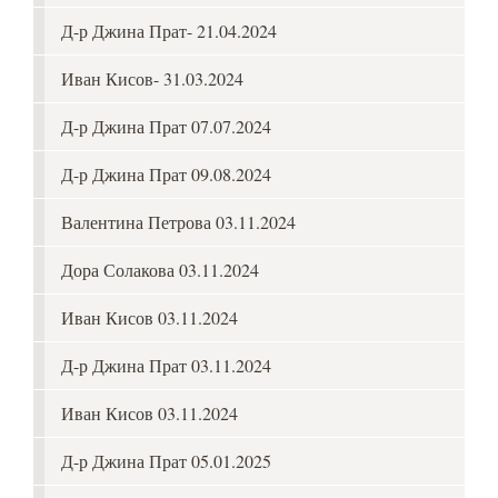
Д-р Джина Прат- 21.04.2024
Иван Кисов- 31.03.2024
Д-р Джина Прат 07.07.2024
Д-р Джина Прат 09.08.2024
Валентина Петрова 03.11.2024
Дора Солакова 03.11.2024
Иван Кисов 03.11.2024
Д-р Джина Прат 03.11.2024
Иван Кисов 03.11.2024
Д-р Джина Прат 05.01.2025