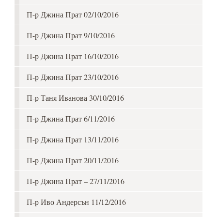
П-р Джина Прат 02/10/2016
П-р Джина Прат 9/10/2016
П-р Джина Прат 16/10/2016
П-р Джина Прат 23/10/2016
П-р Таня Иванова 30/10/2016
П-р Джина Прат 6/11/2016
П-р Джина Прат 13/11/2016
П-р Джина Прат 20/11/2016
П-р Джина Прат – 27/11/2016
П-р Иво Андерсън 11/12/2016