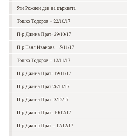
5ти Рожден ден на църквата
Тошко Тодоров – 22/10/17
П-р Джина Прат- 29/10/17
П-р Таня Иванова – 5/11/17
Тошко Тодоров – 12/11/17
П-р Джина Прат- 19/11/17
П-р Джина Прат 26/11/17
П-р Джина Прат -3/12/17
П-р Джина Прат- 10/12/17
П-р Джина Прат – 17/12/17