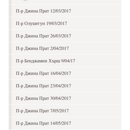
П-р Джина Прат 12/03/2017
П-р Олушегун 19/03/2017
П-р Джина Прат 26/03/2017
П-р Джина Прат 2/04/2017
П-р Бенджамин Хърш 9/04/17
П-р Джина Прат 16/04/2017
П-р Джина Прат 23/04/2017
П-р Джина Прат 30/04/2017
П-р Джина Прат 7/05/2017
П-р Джина Прат 14/05/2017