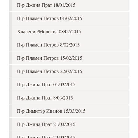
П-р Джина Прат 18/01/2015
П-р Пламен Петров 01/02/2015
Хваление/Молитва 08/02/2015
П-р Пламен Петров 8/02/2015
П-р Пламен Петров 15/02/2015
П-р Пламен Петров 22/02/2015
П-р Джина Прат 01/03/2015
П-р Джина Прат 8/03/2015
П-р Димитър Иванов 15/03/2015
П-р Джина Прат 21/03/2015
П-р Джина Прат 22/03/2015