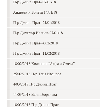
П-р Джина Прат- 07/01/18
Андреан и Бриета 14/01/18
П-р Джина Прат- 21/01/2018
П-р Димитър Иванов-27/01/18
П-р Джина Прат- 4/02/2018
П-р Джина Прат- 11/02/2018
18/02/2018 Хваление “Алфа и Омега”
25/02/2018 П-р Таня Иванова
4/03/2018 П-р Джина Прат
11/03/2018 Ваня Георгиева
18/03/2018 П-р Джина Прат