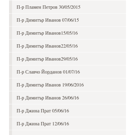
П-р Пламен Петров 30/05/2015
П-р Димитър Иванов 07/06/15
П-р Димитър Иванов15/05/16
П-р Димитър Иванов22/05/16
П-р Димитър Иванов29/05/16
П-р Славчо Йорданов 01/07/16
П-р Димитър Иванов 19/06/2016
П-р Димитър Иванов 26/06/16
П-р Джина Прат 05/06/16
П-р Джина Прат 12/06/16