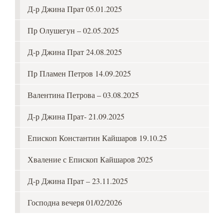
Д-р Джина Прат 05.01.2025
Пр Олушегун – 02.05.2025
Д-р Джина Прат 24.08.2025
Пр Пламен Петров 14.09.2025
Валентина Петрова – 03.08.2025
Д-р Джина Прат- 21.09.2025
Епископ Константин Кайшаров 19.10.25
Хваление с Епископ Кайшаров 2025
Д-р Джина Прат – 23.11.2025
Господна вечеря 01/02/2026