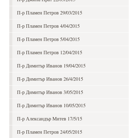
П-р Пламен Петров 29/03/2015
П-р Пламен Петров 4/04/2015
П-р Пламен Петров 5/04/2015
П-р Пламен Петров 12/04/2015
П-р Димитър Иванов 19/04/2015
П-р Димитър Иванов 26/4/2015
П-р Димитър Иванов 3/05/2015
П-р Димитър Иванов 10/05/2015
П-р Александър Митев 17/5/15
П-р Пламен Петров 24/05/2015