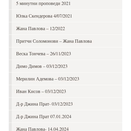
5 минутни проповеди 2021
Юлка Скендерова 4/07/2021
Жана Павлова – 12/2022
Притчи Соломонови – Жана Павлова
Веска Тончева – 26/11/2023
Димо Димов – 03/12/2023
Мерилин Адемова – 03/12/2023
Иван Кисов – 03/12/2023
Д-р Джина Прат- 03/12/2023
Д-р Джина Прат 07.01.2024
Жана Павлова- 14.04.2024