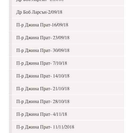
Др Боб Ларсън-2/09/18
П-р Джина Прат-16/09/18
П-р Джина Прат- 23/09/18
П-р Джина Прат- 30/09/18
П-р Джина Прат- 7/10/18
П-р Джина Прат- 14/10/18
П-р Джина Прат- 21/10/18
П-р Джина Прат- 28/10/18
П-р Джина Прат- 4/11/18
П-р Джина Прат- 11/11/2018