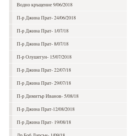
Водно кръщение 9/06/2018
П-р Джина Прат- 24/06/2018
П-р Джина Прат- 1/07/18
П-р Джина Прат- 8/07/18
П-р Олушегун- 15/07/2018
П-р Джина Прат- 22/07/18
П-р Джина Прат- 29/07/18
П-р Димитър Иванов- 5/08/18
П-р Джина Прат-12/08/2018
П-р Джина Прат- 19/08/18
Др Боб Ларсън- 1/09/18