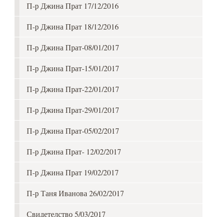
П-р Джина Прат 17/12/2016
П-р Джина Прат 18/12/2016
П-р Джина Прат-08/01/2017
П-р Джина Прат-15/01/2017
П-р Джина Прат-22/01/2017
П-р Джина Прат-29/01/2017
П-р Джина Прат-05/02/2017
П-р Джина Прат- 12/02/2017
П-р Джина Прат 19/02/2017
П-р Таня Иванова 26/02/2017
Свидетелство 5/03/2017