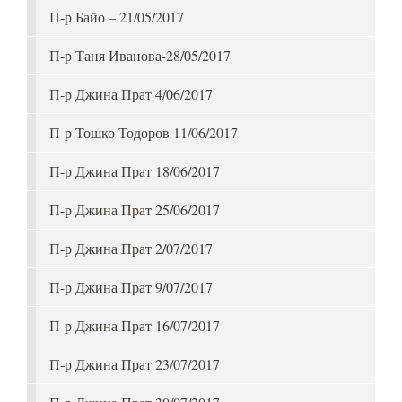
П-р Байо – 21/05/2017
П-р Таня Иванова-28/05/2017
П-р Джина Прат 4/06/2017
П-р Тошко Тодоров 11/06/2017
П-р Джина Прат 18/06/2017
П-р Джина Прат 25/06/2017
П-р Джина Прат 2/07/2017
П-р Джина Прат 9/07/2017
П-р Джина Прат 16/07/2017
П-р Джина Прат 23/07/2017