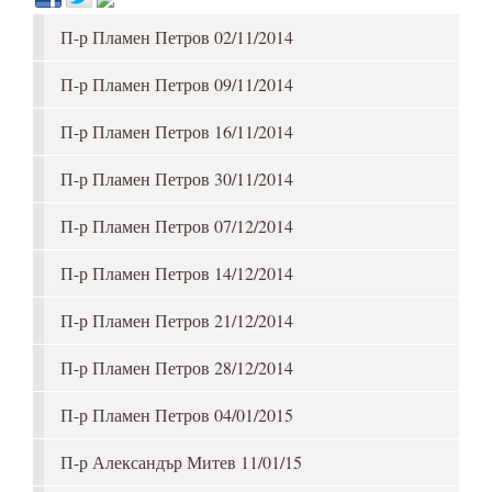
П-р Пламен Петров 02/11/2014
П-р Пламен Петров 09/11/2014
П-р Пламен Петров 16/11/2014
П-р Пламен Петров 30/11/2014
П-р Пламен Петров 07/12/2014
П-р Пламен Петров 14/12/2014
П-р Пламен Петров 21/12/2014
П-р Пламен Петров 28/12/2014
П-р Пламен Петров 04/01/2015
П-р Александър Митев 11/01/15