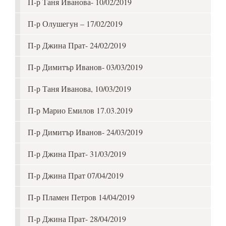
П-р Таня Иванова- 10/02/2019
П-р Олушегун – 17/02/2019
П-р Джина Прат- 24/02/2019
П-р Димитър Иванов- 03/03/2019
П-р Таня Иванова, 10/03/2019
П-р Марио Емилов 17.03.2019
П-р Димитър Иванов- 24/03/2019
П-р Джина Прат- 31/03/2019
П-р Джина Прат 07/04/2019
П-р Пламен Петров 14/04/2019
П-р Джина Прат- 28/04/2019