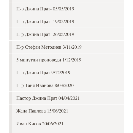
П-р Джина Прат- 05/05/2019
П-р Джина Прат- 19/05/2019
П-р Джина Прат- 26/05/2019
П-р Стефан Методиев 3/11/2019
5 минутни проповеди 1/12/2019
П-р Джина Прат 9/12/2019
П-р Таня Иванова 8/03/2020
Пастор Джина Прат 04/04/2021
Жана Павлова 15/06/2021
Иван Кисов 20/06/2021