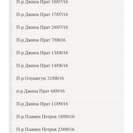
П-р Джина Прат 10/07/16
П-р Джина Прат 17/07/16
П-р Джина Прат 24/07/16
П-р Джина Прат 7/08/16
П-р Джина Прат 13/08/16
П-р Джина Прат 14/08/16
П-р Олушегун 21/08/16
п-р Джина Прат 4/09/16
П-р Джина Прат 11/09/16
П-р Пламен Петров 18/09/16
П-р Пламен Петров 23/09/16