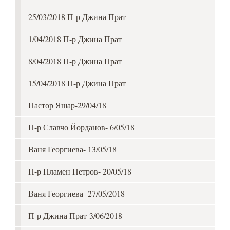
25/03/2018 П-р Джина Прат
1/04/2018 П-р Джина Прат
8/04/2018 П-р Джина Прат
15/04/2018 П-р Джина Прат
Пастор Яшар-29/04/18
П-р Славчо Йорданов- 6/05/18
Ваня Георгиева- 13/05/18
П-р Пламен Петров- 20/05/18
Ваня Георгиева- 27/05/2018
П-р Джина Прат-3/06/2018