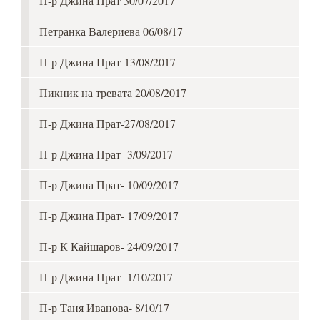
П-р Джина Прат 30/07/2017
Петранка Валериева 06/08/17
П-р Джина Прат-13/08/2017
Пикник на тревата 20/08/2017
П-р Джина Прат-27/08/2017
П-р Джина Прат- 3/09/2017
П-р Джина Прат- 10/09/2017
П-р Джина Прат- 17/09/2017
П-р К Кайшаров- 24/09/2017
П-р Джина Прат- 1/10/2017
П-р Таня Иванова- 8/10/17