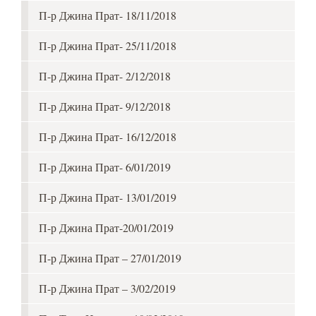
П-р Джина Прат- 18/11/2018
П-р Джина Прат- 25/11/2018
П-р Джина Прат- 2/12/2018
П-р Джина Прат- 9/12/2018
П-р Джина Прат- 16/12/2018
П-р Джина Прат- 6/01/2019
П-р Джина Прат- 13/01/2019
П-р Джина Прат-20/01/2019
П-р Джина Прат – 27/01/2019
П-р Джина Прат – 3/02/2019