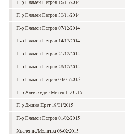
П-р Пламен Петров 16/11/2014
П-р Пламен Петров 30/11/2014
П-р Пламен Петров 07/12/2014
П-р Пламен Петров 14/12/2014
П-р Пламен Петров 21/12/2014
П-р Пламен Петров 28/12/2014
П-р Пламен Петров 04/01/2015
П-р Александър Митев 11/01/15
П-р Джина Прат 18/01/2015
П-р Пламен Петров 01/02/2015
Хваление/Молитва 08/02/2015