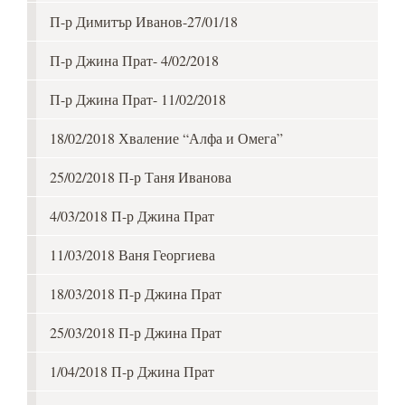
П-р Димитър Иванов-27/01/18
П-р Джина Прат- 4/02/2018
П-р Джина Прат- 11/02/2018
18/02/2018 Хваление “Алфа и Омега”
25/02/2018 П-р Таня Иванова
4/03/2018 П-р Джина Прат
11/03/2018 Ваня Георгиева
18/03/2018 П-р Джина Прат
25/03/2018 П-р Джина Прат
1/04/2018 П-р Джина Прат