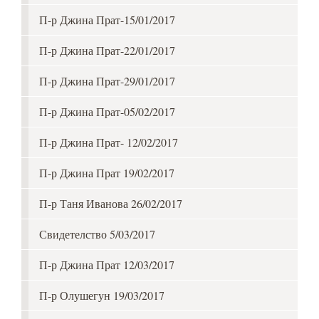
П-р Джина Прат-15/01/2017
П-р Джина Прат-22/01/2017
П-р Джина Прат-29/01/2017
П-р Джина Прат-05/02/2017
П-р Джина Прат- 12/02/2017
П-р Джина Прат 19/02/2017
П-р Таня Иванова 26/02/2017
Свидетелство 5/03/2017
П-р Джина Прат 12/03/2017
П-р Олушегун 19/03/2017