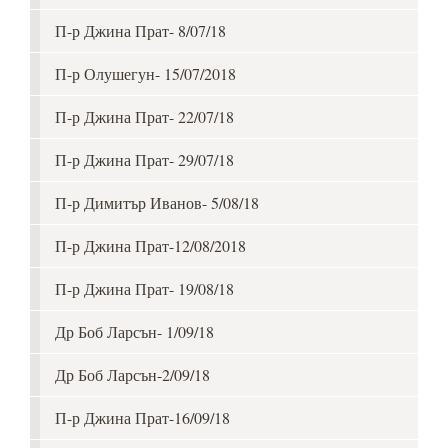
П-р Джина Прат- 8/07/18
П-р Олушегун- 15/07/2018
П-р Джина Прат- 22/07/18
П-р Джина Прат- 29/07/18
П-р Димитър Иванов- 5/08/18
П-р Джина Прат-12/08/2018
П-р Джина Прат- 19/08/18
Др Боб Ларсън- 1/09/18
Др Боб Ларсън-2/09/18
П-р Джина Прат-16/09/18