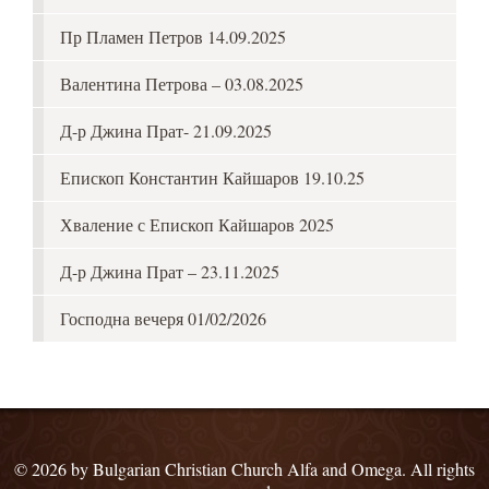
Пр Пламен Петров 14.09.2025
Валентина Петрова – 03.08.2025
Д-р Джина Прат- 21.09.2025
Епископ Константин Кайшаров 19.10.25
Хваление с Епископ Кайшаров 2025
Д-р Джина Прат – 23.11.2025
Господна вечеря 01/02/2026
© 2026 by Bulgarian Christian Church Alfa and Omega. All rights