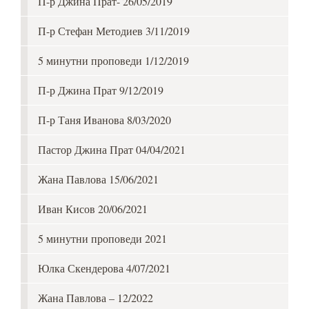
П-р Джина Прат- 26/05/2019
П-р Стефан Методиев 3/11/2019
5 минутни проповеди 1/12/2019
П-р Джина Прат 9/12/2019
П-р Таня Иванова 8/03/2020
Пастор Джина Прат 04/04/2021
Жана Павлова 15/06/2021
Иван Кисов 20/06/2021
5 минутни проповеди 2021
Юлка Скендерова 4/07/2021
Жана Павлова – 12/2022