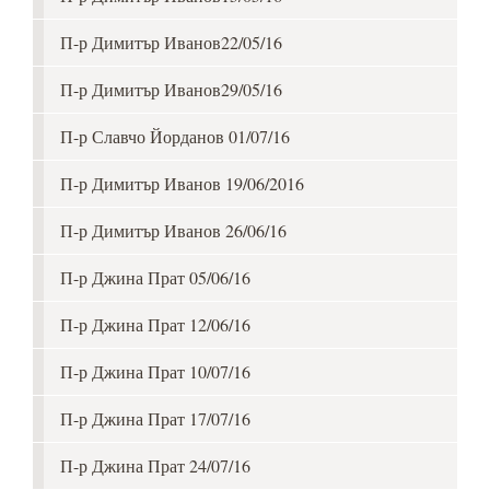
П-р Димитър Иванов22/05/16
П-р Димитър Иванов29/05/16
П-р Славчо Йорданов 01/07/16
П-р Димитър Иванов 19/06/2016
П-р Димитър Иванов 26/06/16
П-р Джина Прат 05/06/16
П-р Джина Прат 12/06/16
П-р Джина Прат 10/07/16
П-р Джина Прат 17/07/16
П-р Джина Прат 24/07/16