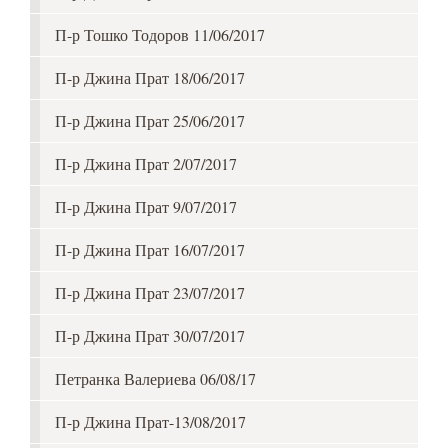
П-р Тошко Тодоров 11/06/2017
П-р Джина Прат 18/06/2017
П-р Джина Прат 25/06/2017
П-р Джина Прат 2/07/2017
П-р Джина Прат 9/07/2017
П-р Джина Прат 16/07/2017
П-р Джина Прат 23/07/2017
П-р Джина Прат 30/07/2017
Петранка Валериева 06/08/17
П-р Джина Прат-13/08/2017