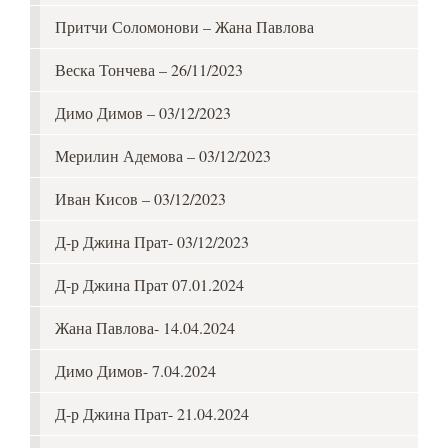
Притчи Соломонови – Жана Павлова
Веска Тончева – 26/11/2023
Димо Димов – 03/12/2023
Мерилин Адемова – 03/12/2023
Иван Кисов – 03/12/2023
Д-р Джина Прат- 03/12/2023
Д-р Джина Прат 07.01.2024
Жана Павлова- 14.04.2024
Димо Димов- 7.04.2024
Д-р Джина Прат- 21.04.2024