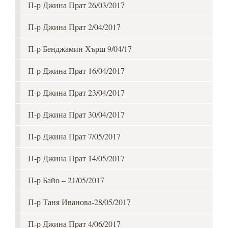
П-р Джина Прат 26/03/2017
П-р Джина Прат 2/04/2017
П-р Бенджамин Хърш 9/04/17
П-р Джина Прат 16/04/2017
П-р Джина Прат 23/04/2017
П-р Джина Прат 30/04/2017
П-р Джина Прат 7/05/2017
П-р Джина Прат 14/05/2017
П-р Байо – 21/05/2017
П-р Таня Иванова-28/05/2017
П-р Джина Прат 4/06/2017