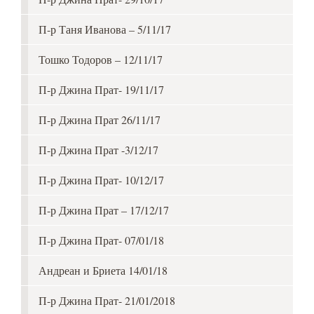
П-р Таня Иванова – 5/11/17
Тошко Тодоров – 12/11/17
П-р Джина Прат- 19/11/17
П-р Джина Прат 26/11/17
П-р Джина Прат -3/12/17
П-р Джина Прат- 10/12/17
П-р Джина Прат – 17/12/17
П-р Джина Прат- 07/01/18
Андреан и Бриета 14/01/18
П-р Джина Прат- 21/01/2018