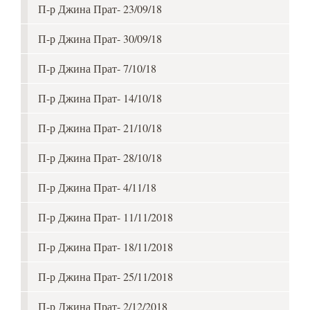
П-р Джина Прат- 23/09/18
П-р Джина Прат- 30/09/18
П-р Джина Прат- 7/10/18
П-р Джина Прат- 14/10/18
П-р Джина Прат- 21/10/18
П-р Джина Прат- 28/10/18
П-р Джина Прат- 4/11/18
П-р Джина Прат- 11/11/2018
П-р Джина Прат- 18/11/2018
П-р Джина Прат- 25/11/2018
П-р Джина Прат- 2/12/2018