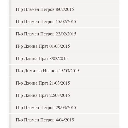
П-р Пламен Петров 8/02/2015
П-р Пламен Петров 15/02/2015
П-р Пламен Петров 22/02/2015
П-р Джина Прат 01/03/2015
П-р Джина Прат 8/03/2015
П-р Димитър Иванов 15/03/2015
П-р Джина Прат 21/03/2015
П-р Джина Прат 22/03/2015
П-р Пламен Петров 29/03/2015
П-р Пламен Петров 4/04/2015