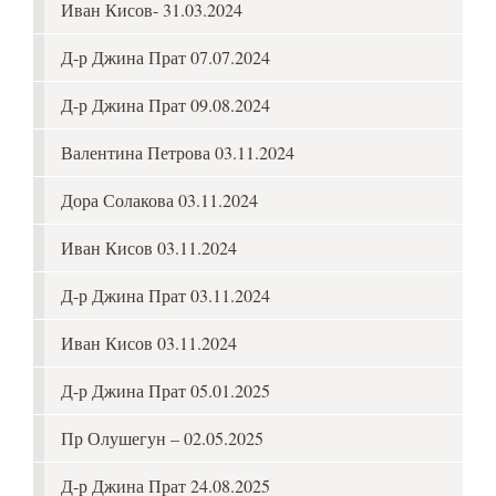
Иван Кисов- 31.03.2024
Д-р Джина Прат 07.07.2024
Д-р Джина Прат 09.08.2024
Валентина Петрова 03.11.2024
Дора Солакова 03.11.2024
Иван Кисов 03.11.2024
Д-р Джина Прат 03.11.2024
Иван Кисов 03.11.2024
Д-р Джина Прат 05.01.2025
Пр Олушегун – 02.05.2025
Д-р Джина Прат 24.08.2025