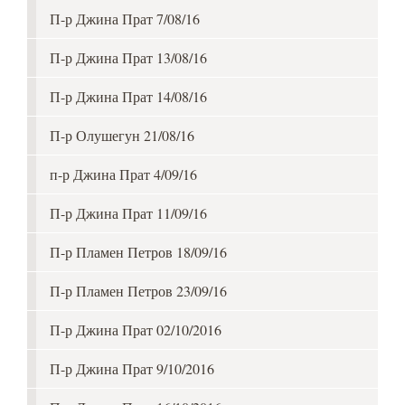
П-р Джина Прат 7/08/16
П-р Джина Прат 13/08/16
П-р Джина Прат 14/08/16
П-р Олушегун 21/08/16
п-р Джина Прат 4/09/16
П-р Джина Прат 11/09/16
П-р Пламен Петров 18/09/16
П-р Пламен Петров 23/09/16
П-р Джина Прат 02/10/2016
П-р Джина Прат 9/10/2016