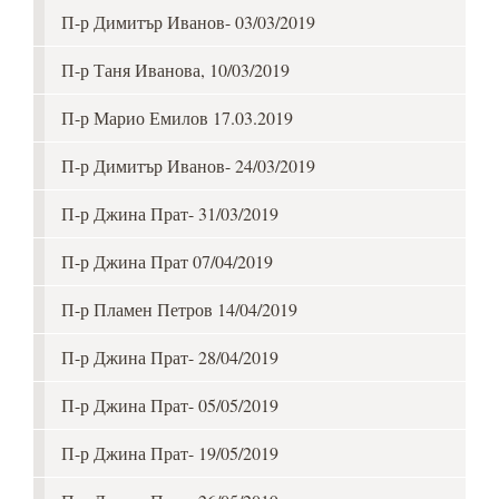
П-р Димитър Иванов- 03/03/2019
П-р Таня Иванова, 10/03/2019
П-р Марио Емилов 17.03.2019
П-р Димитър Иванов- 24/03/2019
П-р Джина Прат- 31/03/2019
П-р Джина Прат 07/04/2019
П-р Пламен Петров 14/04/2019
П-р Джина Прат- 28/04/2019
П-р Джина Прат- 05/05/2019
П-р Джина Прат- 19/05/2019