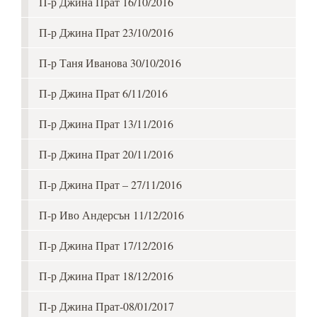
П-р Джина Прат 16/10/2016
П-р Джина Прат 23/10/2016
П-р Таня Иванова 30/10/2016
П-р Джина Прат 6/11/2016
П-р Джина Прат 13/11/2016
П-р Джина Прат 20/11/2016
П-р Джина Прат – 27/11/2016
П-р Иво Андерсън 11/12/2016
П-р Джина Прат 17/12/2016
П-р Джина Прат 18/12/2016
П-р Джина Прат-08/01/2017