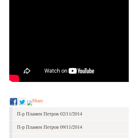
П-р Пламен Петров 02/11/2014
П-р Пламен Петров 09/11/2014