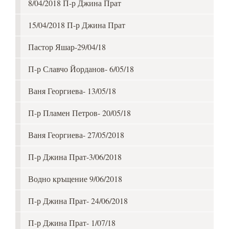
8/04/2018 П-р Джина Прат
15/04/2018 П-р Джина Прат
Пастор Яшар-29/04/18
П-р Славчо Йорданов- 6/05/18
Ваня Георгиева- 13/05/18
П-р Пламен Петров- 20/05/18
Ваня Георгиева- 27/05/2018
П-р Джина Прат-3/06/2018
Водно кръщение 9/06/2018
П-р Джина Прат- 24/06/2018
П-р Джина Прат- 1/07/18