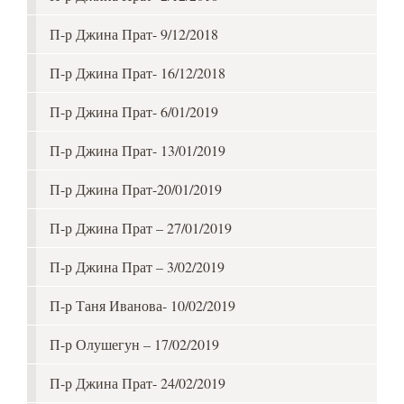
П-р Джина Прат- 9/12/2018
П-р Джина Прат- 16/12/2018
П-р Джина Прат- 6/01/2019
П-р Джина Прат- 13/01/2019
П-р Джина Прат-20/01/2019
П-р Джина Прат – 27/01/2019
П-р Джина Прат – 3/02/2019
П-р Таня Иванова- 10/02/2019
П-р Олушегун – 17/02/2019
П-р Джина Прат- 24/02/2019