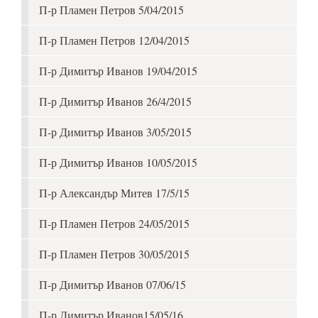
П-р Пламен Петров 5/04/2015
П-р Пламен Петров 12/04/2015
П-р Димитър Иванов 19/04/2015
П-р Димитър Иванов 26/4/2015
П-р Димитър Иванов 3/05/2015
П-р Димитър Иванов 10/05/2015
П-р Александър Митев 17/5/15
П-р Пламен Петров 24/05/2015
П-р Пламен Петров 30/05/2015
П-р Димитър Иванов 07/06/15
П-р Димитър Иванов15/05/16