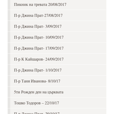
Пикник на тревата 20/08/2017
П-р Джина Прат-27/08/2017
П-р Джина Прат- 3/09/2017
П-р Джина Прат- 10/09/2017
П-р Джина Прат- 17/09/2017
П-р К Кайшаров- 24/09/2017
П-р Джина Прат- 1/10/2017
П-р Таня Иванова- 8/10/17
5ти Рожден ден на църквата
Тошко Тодоров – 22/10/17
П-р Джина Прат- 29/10/17