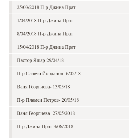
25/03/2018 П-р Джина Прат
1/04/2018 П-р Джина Прат
8/04/2018 П-р Джина Прат
15/04/2018 П-р Джина Прат
Пастор Яшар-29/04/18
П-р Славчо Йорданов- 6/05/18
Ваня Георгиева- 13/05/18
П-р Пламен Петров- 20/05/18
Ваня Георгиева- 27/05/2018
П-р Джина Прат-3/06/2018