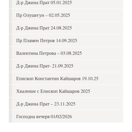
Д-р Джина Прат 05.01.2025
Пр Олушегун – 02.05.2025
Д-р Джина Прат 24.08.2025
Пр Пламен Петров 14.09.2025
Валентина Петрова – 03.08.2025
Д-р Джина Прат- 21.09.2025
Епископ Константин Кайшаров 19.10.25
Хваление с Епископ Кайшаров 2025
Д-р Джина Прат – 23.11.2025
Господна вечеря 01/02/2026