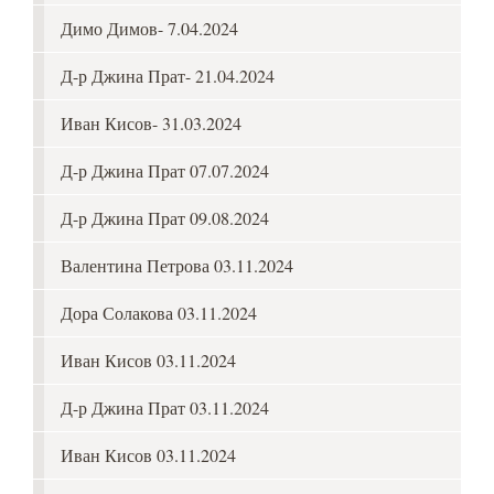
Димо Димов- 7.04.2024
Д-р Джина Прат- 21.04.2024
Иван Кисов- 31.03.2024
Д-р Джина Прат 07.07.2024
Д-р Джина Прат 09.08.2024
Валентина Петрова 03.11.2024
Дора Солакова 03.11.2024
Иван Кисов 03.11.2024
Д-р Джина Прат 03.11.2024
Иван Кисов 03.11.2024