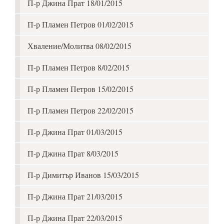
П-р Джина Прат 18/01/2015
П-р Пламен Петров 01/02/2015
Хваление/Молитва 08/02/2015
П-р Пламен Петров 8/02/2015
П-р Пламен Петров 15/02/2015
П-р Пламен Петров 22/02/2015
П-р Джина Прат 01/03/2015
П-р Джина Прат 8/03/2015
П-р Димитър Иванов 15/03/2015
П-р Джина Прат 21/03/2015
П-р Джина Прат 22/03/2015