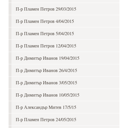
П-р Пламен Петров 29/03/2015
П-р Пламен Петров 4/04/2015
П-р Пламен Петров 5/04/2015
П-р Пламен Петров 12/04/2015
П-р Димитър Иванов 19/04/2015
П-р Димитър Иванов 26/4/2015
П-р Димитър Иванов 3/05/2015
П-р Димитър Иванов 10/05/2015
П-р Александър Митев 17/5/15
П-р Пламен Петров 24/05/2015