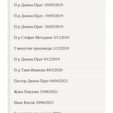
П-р Джина Прат- 05/05/2019
П-р Джина Прат- 19/05/2019
П-р Джина Прат- 26/05/2019
П-р Стефан Методиев 3/11/2019
5 минутни проповеди 1/12/2019
П-р Джина Прат 9/12/2019
П-р Таня Иванова 8/03/2020
Пастор Джина Прат 04/04/2021
Жана Павлова 15/06/2021
Иван Кисов 20/06/2021