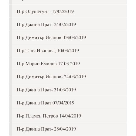
П-р Олушегун – 17/02/2019
П-р Джина Прат- 24/02/2019
П-р Димитър Иванов- 03/03/2019
П-р Таня Иванова, 10/03/2019
П-р Марио Емилов 17.03.2019
П-р Димитър Иванов- 24/03/2019
П-р Джина Прат- 31/03/2019
П-р Джина Прат 07/04/2019
П-р Пламен Петров 14/04/2019
П-р Джина Прат- 28/04/2019