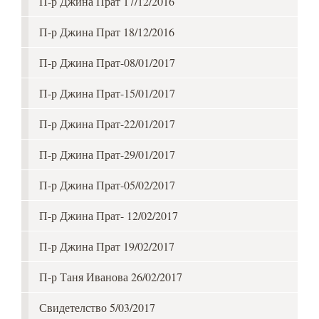
П-р Джина Прат 17/12/2016
П-р Джина Прат 18/12/2016
П-р Джина Прат-08/01/2017
П-р Джина Прат-15/01/2017
П-р Джина Прат-22/01/2017
П-р Джина Прат-29/01/2017
П-р Джина Прат-05/02/2017
П-р Джина Прат- 12/02/2017
П-р Джина Прат 19/02/2017
П-р Таня Иванова 26/02/2017
Свидетелство 5/03/2017