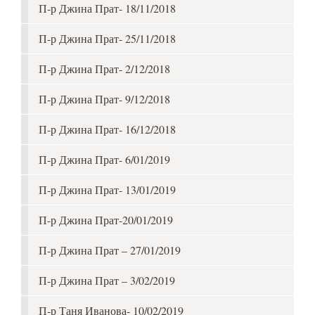
П-р Джина Прат- 18/11/2018
П-р Джина Прат- 25/11/2018
П-р Джина Прат- 2/12/2018
П-р Джина Прат- 9/12/2018
П-р Джина Прат- 16/12/2018
П-р Джина Прат- 6/01/2019
П-р Джина Прат- 13/01/2019
П-р Джина Прат-20/01/2019
П-р Джина Прат – 27/01/2019
П-р Джина Прат – 3/02/2019
П-р Таня Иванова- 10/02/2019