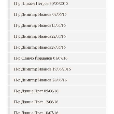
П-р Пламен Петров 30/05/2015
П-р Димитър Иванов 07/06/15
П-р Димитър Иванов15/05/16
П-р Димитър Иванов22/05/16
П-р Димитър Иванов29/05/16
П-р Славчо Йорданов 01/07/16
П-р Димитър Иванов 19/06/2016
П-р Димитър Иванов 26/06/16
П-р Джина Прат 05/06/16
П-р Джина Прат 12/06/16
П-р Джина Прат 10/07/16