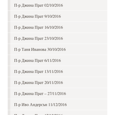
П-р Джина Прат 02/10/2016
П-р Джина Прат 9/10/2016
П-р Джина Прат 16/10/2016
П-р Джина Прат 23/10/2016
П-р Таня Иванова 30/10/2016
П-р Джина Прат 6/11/2016
П-р Джина Прат 13/11/2016
П-р Джина Прат 20/11/2016
П-р Джина Прат – 27/11/2016
П-р Иво Андерсън 11/12/2016