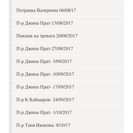
Петранка Валериева 06/08/17
П-р Джина Прат-13/08/2017
Пикник на тревата 20/08/2017
П-р Джина Прат-27/08/2017
П-р Джина Прат- 3/09/2017
П-р Джина Прат- 10/09/2017
П-р Джина Прат- 17/09/2017
П-р К Кайшаров- 24/09/2017
П-р Джина Прат- 1/10/2017
П-р Таня Иванова- 8/10/17