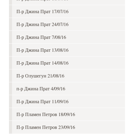
П-р Джина Прат 17/07/16
П-р Джина Прат 24/07/16
П-р Джина Прат 7/08/16
П-р Джина Прат 13/08/16
П-р Джина Прат 14/08/16
П-р Олушегун 21/08/16
п-р Джина Прат 4/09/16
П-р Джина Прат 11/09/16
П-р Пламен Петров 18/09/16
П-р Пламен Петров 23/09/16