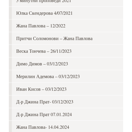
5 минутни проповеди 2021
Юлка Скендерова 4/07/2021
Жана Павлова – 12/2022
Притчи Соломонови – Жана Павлова
Веска Тончева – 26/11/2023
Димо Димов – 03/12/2023
Мерилин Адемова – 03/12/2023
Иван Кисов – 03/12/2023
Д-р Джина Прат- 03/12/2023
Д-р Джина Прат 07.01.2024
Жана Павлова- 14.04.2024