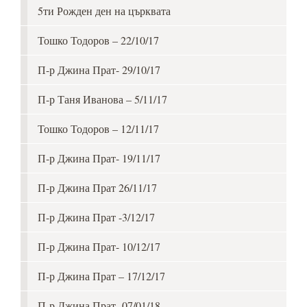
5ти Рожден ден на църквата
Тошко Тодоров – 22/10/17
П-р Джина Прат- 29/10/17
П-р Таня Иванова – 5/11/17
Тошко Тодоров – 12/11/17
П-р Джина Прат- 19/11/17
П-р Джина Прат 26/11/17
П-р Джина Прат -3/12/17
П-р Джина Прат- 10/12/17
П-р Джина Прат – 17/12/17
П-р Джина Прат- 07/01/18