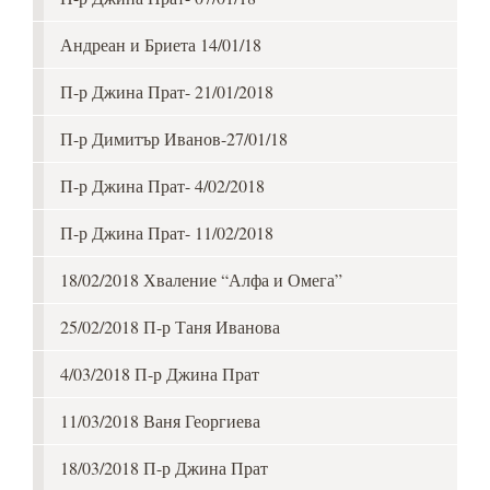
Андреан и Бриета 14/01/18
П-р Джина Прат- 21/01/2018
П-р Димитър Иванов-27/01/18
П-р Джина Прат- 4/02/2018
П-р Джина Прат- 11/02/2018
18/02/2018 Хваление “Алфа и Омега”
25/02/2018 П-р Таня Иванова
4/03/2018 П-р Джина Прат
11/03/2018 Ваня Георгиева
18/03/2018 П-р Джина Прат