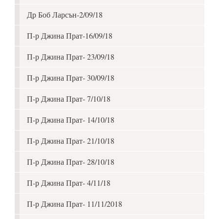
Др Боб Ларсън-2/09/18
П-р Джина Прат-16/09/18
П-р Джина Прат- 23/09/18
П-р Джина Прат- 30/09/18
П-р Джина Прат- 7/10/18
П-р Джина Прат- 14/10/18
П-р Джина Прат- 21/10/18
П-р Джина Прат- 28/10/18
П-р Джина Прат- 4/11/18
П-р Джина Прат- 11/11/2018