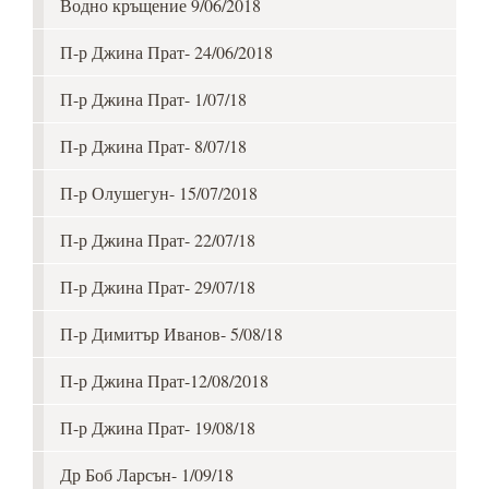
Водно кръщение 9/06/2018
П-р Джина Прат- 24/06/2018
П-р Джина Прат- 1/07/18
П-р Джина Прат- 8/07/18
П-р Олушегун- 15/07/2018
П-р Джина Прат- 22/07/18
П-р Джина Прат- 29/07/18
П-р Димитър Иванов- 5/08/18
П-р Джина Прат-12/08/2018
П-р Джина Прат- 19/08/18
Др Боб Ларсън- 1/09/18