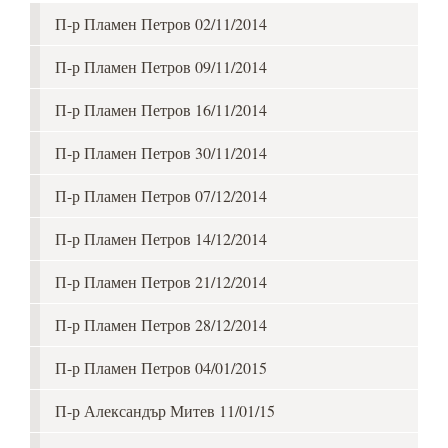
П-р Пламен Петров 02/11/2014
П-р Пламен Петров 09/11/2014
П-р Пламен Петров 16/11/2014
П-р Пламен Петров 30/11/2014
П-р Пламен Петров 07/12/2014
П-р Пламен Петров 14/12/2014
П-р Пламен Петров 21/12/2014
П-р Пламен Петров 28/12/2014
П-р Пламен Петров 04/01/2015
П-р Александър Митев 11/01/15