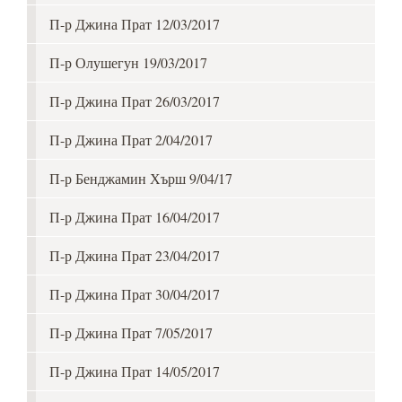
П-р Джина Прат 12/03/2017
П-р Олушегун 19/03/2017
П-р Джина Прат 26/03/2017
П-р Джина Прат 2/04/2017
П-р Бенджамин Хърш 9/04/17
П-р Джина Прат 16/04/2017
П-р Джина Прат 23/04/2017
П-р Джина Прат 30/04/2017
П-р Джина Прат 7/05/2017
П-р Джина Прат 14/05/2017