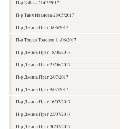
П-р Байо – 21/05/2017
П-р Таня Иванова-28/05/2017
П-р Джина Прат 4/06/2017
П-р Тошко Тодоров 11/06/2017
П-р Джина Прат 18/06/2017
П-р Джина Прат 25/06/2017
П-р Джина Прат 2/07/2017
П-р Джина Прат 9/07/2017
П-р Джина Прат 16/07/2017
П-р Джина Прат 23/07/2017
П-р Джина Прат 30/07/2017