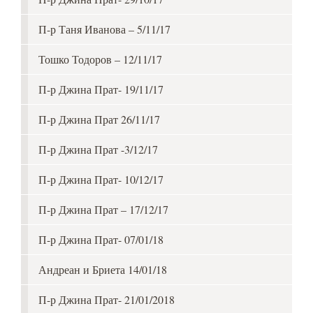
П-р Таня Иванова – 5/11/17
Тошко Тодоров – 12/11/17
П-р Джина Прат- 19/11/17
П-р Джина Прат 26/11/17
П-р Джина Прат -3/12/17
П-р Джина Прат- 10/12/17
П-р Джина Прат – 17/12/17
П-р Джина Прат- 07/01/18
Андреан и Бриета 14/01/18
П-р Джина Прат- 21/01/2018