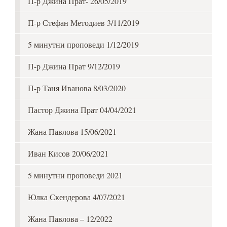
П-р Джина Прат- 26/05/2019
П-р Стефан Методиев 3/11/2019
5 минутни проповеди 1/12/2019
П-р Джина Прат 9/12/2019
П-р Таня Иванова 8/03/2020
Пастор Джина Прат 04/04/2021
Жана Павлова 15/06/2021
Иван Кисов 20/06/2021
5 минутни проповеди 2021
Юлка Скендерова 4/07/2021
Жана Павлова – 12/2022