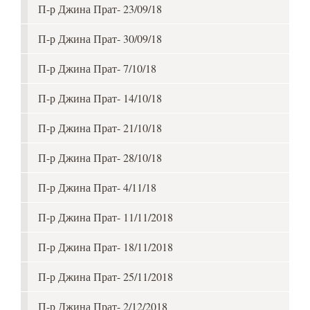
П-р Джина Прат- 23/09/18
П-р Джина Прат- 30/09/18
П-р Джина Прат- 7/10/18
П-р Джина Прат- 14/10/18
П-р Джина Прат- 21/10/18
П-р Джина Прат- 28/10/18
П-р Джина Прат- 4/11/18
П-р Джина Прат- 11/11/2018
П-р Джина Прат- 18/11/2018
П-р Джина Прат- 25/11/2018
П-р Джина Прат- 2/12/2018