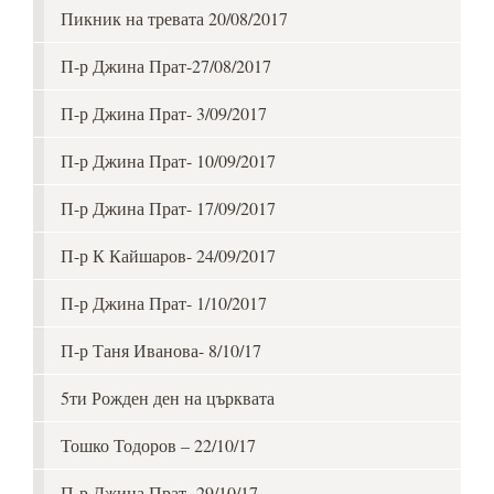
Пикник на тревата 20/08/2017
П-р Джина Прат-27/08/2017
П-р Джина Прат- 3/09/2017
П-р Джина Прат- 10/09/2017
П-р Джина Прат- 17/09/2017
П-р К Кайшаров- 24/09/2017
П-р Джина Прат- 1/10/2017
П-р Таня Иванова- 8/10/17
5ти Рожден ден на църквата
Тошко Тодоров – 22/10/17
П-р Джина Прат- 29/10/17