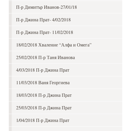
П-р Димитър Иванов-27/01/18
П-р Джина Прат- 4/02/2018
П-р Джина Прат- 11/02/2018
18/02/2018 Хваление “Алфа и Омега”
25/02/2018 П-р Таня Иванова
4/03/2018 П-р Джина Прат
11/03/2018 Ваня Георгиева
18/03/2018 П-р Джина Прат
25/03/2018 П-р Джина Прат
1/04/2018 П-р Джина Прат