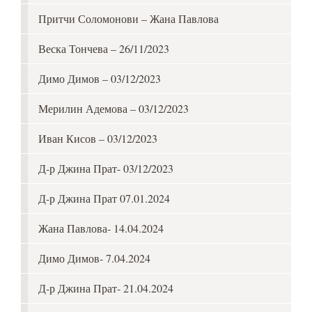
Притчи Соломонови – Жана Павлова
Веска Тончева – 26/11/2023
Димо Димов – 03/12/2023
Мерилин Адемова – 03/12/2023
Иван Кисов – 03/12/2023
Д-р Джина Прат- 03/12/2023
Д-р Джина Прат 07.01.2024
Жана Павлова- 14.04.2024
Димо Димов- 7.04.2024
Д-р Джина Прат- 21.04.2024