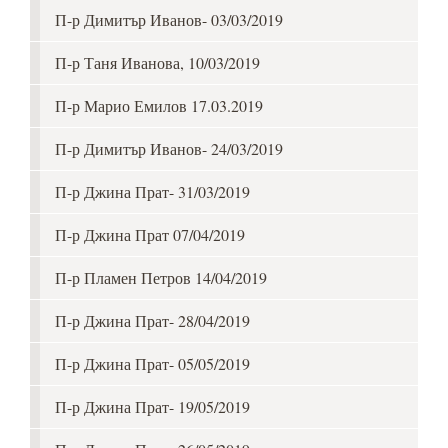
П-р Димитър Иванов- 03/03/2019
П-р Таня Иванова, 10/03/2019
П-р Марио Емилов 17.03.2019
П-р Димитър Иванов- 24/03/2019
П-р Джина Прат- 31/03/2019
П-р Джина Прат 07/04/2019
П-р Пламен Петров 14/04/2019
П-р Джина Прат- 28/04/2019
П-р Джина Прат- 05/05/2019
П-р Джина Прат- 19/05/2019