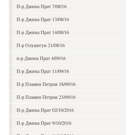
П-р Джина Прат 7/08/16
П-р Джина Прат 13/08/16
П-р Джина Прат 14/08/16
П-р Олушегун 21/08/16
п-р Джина Прат 4/09/16
П-р Джина Прат 11/09/16
П-р Пламен Петров 18/09/16
П-р Пламен Петров 23/09/16
П-р Джина Прат 02/10/2016
П-р Джина Прат 9/10/2016