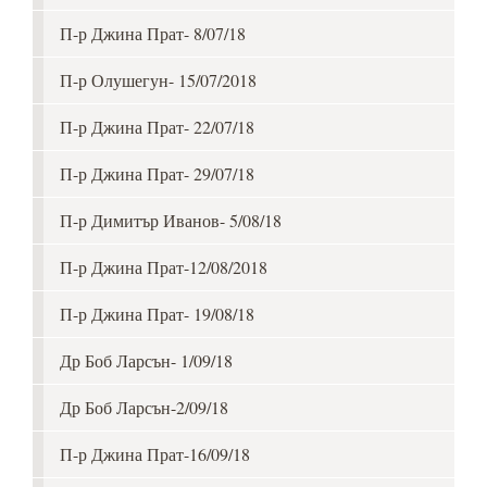
П-р Джина Прат- 8/07/18
П-р Олушегун- 15/07/2018
П-р Джина Прат- 22/07/18
П-р Джина Прат- 29/07/18
П-р Димитър Иванов- 5/08/18
П-р Джина Прат-12/08/2018
П-р Джина Прат- 19/08/18
Др Боб Ларсън- 1/09/18
Др Боб Ларсън-2/09/18
П-р Джина Прат-16/09/18