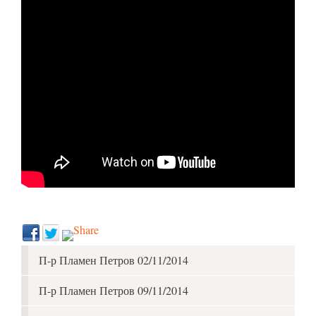
П-р Пламен Петров 02/11/2014
П-р Пламен Петров 09/11/2014