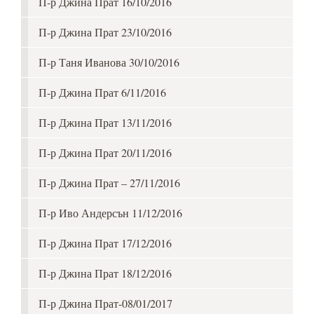
П-р Джина Прат 16/10/2016
П-р Джина Прат 23/10/2016
П-р Таня Иванова 30/10/2016
П-р Джина Прат 6/11/2016
П-р Джина Прат 13/11/2016
П-р Джина Прат 20/11/2016
П-р Джина Прат – 27/11/2016
П-р Иво Андерсън 11/12/2016
П-р Джина Прат 17/12/2016
П-р Джина Прат 18/12/2016
П-р Джина Прат-08/01/2017