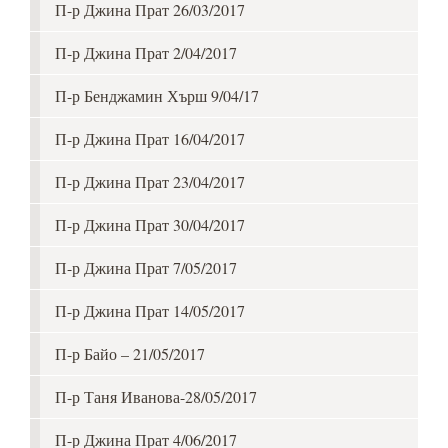
П-р Джина Прат 26/03/2017
П-р Джина Прат 2/04/2017
П-р Бенджамин Хърш 9/04/17
П-р Джина Прат 16/04/2017
П-р Джина Прат 23/04/2017
П-р Джина Прат 30/04/2017
П-р Джина Прат 7/05/2017
П-р Джина Прат 14/05/2017
П-р Байо – 21/05/2017
П-р Таня Иванова-28/05/2017
П-р Джина Прат 4/06/2017