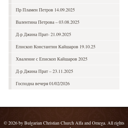
Пр Пламен Петров 14.09.2025
Валентина Петрова – 03.08.2025
Д-р Джина Прат- 21.09.2025
Епископ Константин Кайшаров 19.10.25
Хваление с Епископ Кайшаров 2025
Д-р Джина Прат – 23.11.2025
Господна вечеря 01/02/2026
© 2026 by Bulgarian Christian Church Alfa and Omega. All rights