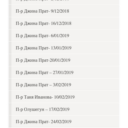
П-р Джина Прат- 9/12/2018
П-р Джина Прат- 16/12/2018
П-р Джина Прат- 6/01/2019
П-р Джина Прат- 13/01/2019
П-р Джина Прат-20/01/2019
П-р Джина Прат – 27/01/2019
П-р Джина Прат – 3/02/2019
П-р Таня Иванова- 10/02/2019
П-р Олушегун – 17/02/2019
П-р Джина Прат- 24/02/2019