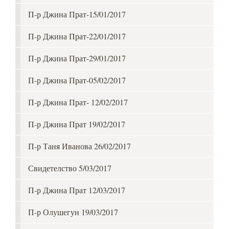
П-р Джина Прат-15/01/2017
П-р Джина Прат-22/01/2017
П-р Джина Прат-29/01/2017
П-р Джина Прат-05/02/2017
П-р Джина Прат- 12/02/2017
П-р Джина Прат 19/02/2017
П-р Таня Иванова 26/02/2017
Свидетелство 5/03/2017
П-р Джина Прат 12/03/2017
П-р Олушегун 19/03/2017