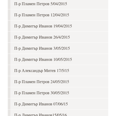
П-р Пламен Петров 5/04/2015
П-р Пламен Петров 12/04/2015
П-р Димитър Иванов 19/04/2015
П-р Димитър Иванов 26/4/2015
П-р Димитър Иванов 3/05/2015
П-р Димитър Иванов 10/05/2015
П-р Александър Митев 17/5/15
П-р Пламен Петров 24/05/2015
П-р Пламен Петров 30/05/2015
П-р Димитър Иванов 07/06/15
П-р Димитър Иванов15/05/16