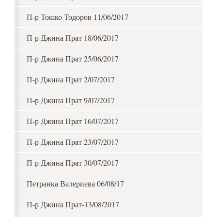
П-р Тошко Тодоров 11/06/2017
П-р Джина Прат 18/06/2017
П-р Джина Прат 25/06/2017
П-р Джина Прат 2/07/2017
П-р Джина Прат 9/07/2017
П-р Джина Прат 16/07/2017
П-р Джина Прат 23/07/2017
П-р Джина Прат 30/07/2017
Петранка Валериева 06/08/17
П-р Джина Прат-13/08/2017