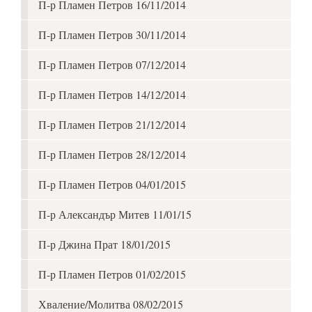
П-р Пламен Петров 16/11/2014
П-р Пламен Петров 30/11/2014
П-р Пламен Петров 07/12/2014
П-р Пламен Петров 14/12/2014
П-р Пламен Петров 21/12/2014
П-р Пламен Петров 28/12/2014
П-р Пламен Петров 04/01/2015
П-р Александър Митев 11/01/15
П-р Джина Прат 18/01/2015
П-р Пламен Петров 01/02/2015
Хваление/Молитва 08/02/2015