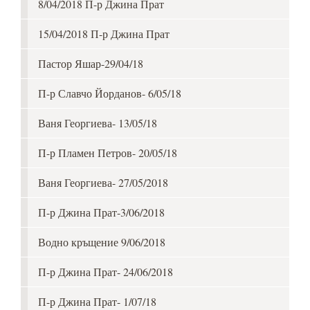
8/04/2018 П-р Джина Прат
15/04/2018 П-р Джина Прат
Пастор Яшар-29/04/18
П-р Славчо Йорданов- 6/05/18
Ваня Георгиева- 13/05/18
П-р Пламен Петров- 20/05/18
Ваня Георгиева- 27/05/2018
П-р Джина Прат-3/06/2018
Водно кръщение 9/06/2018
П-р Джина Прат- 24/06/2018
П-р Джина Прат- 1/07/18