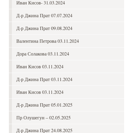
Иван Кисов- 31.03.2024
Д-р Джина Прат 07.07.2024
Д-р Джина Прат 09.08.2024
Валентина Петрова 03.11.2024
Дора Солакова 03.11.2024
Иван Кисов 03.11.2024
Д-р Джина Прат 03.11.2024
Иван Кисов 03.11.2024
Д-р Джина Прат 05.01.2025
Пр Олушегун – 02.05.2025
Д-р Джина Прат 24.08.2025