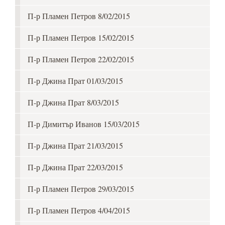
П-р Пламен Петров 8/02/2015
П-р Пламен Петров 15/02/2015
П-р Пламен Петров 22/02/2015
П-р Джина Прат 01/03/2015
П-р Джина Прат 8/03/2015
П-р Димитър Иванов 15/03/2015
П-р Джина Прат 21/03/2015
П-р Джина Прат 22/03/2015
П-р Пламен Петров 29/03/2015
П-р Пламен Петров 4/04/2015