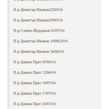
П-р Димитър Иванов22/05/16
П-р Димитър Иванов29/05/16
П-р Славчо Йорданов 01/07/16
П-р Димитър Иванов 19/06/2016
П-р Димитър Иванов 26/06/16
П-р Джина Прат 05/06/16
П-р Джина Прат 12/06/16
П-р Джина Прат 10/07/16
П-р Джина Прат 17/07/16
П-р Джина Прат 24/07/16