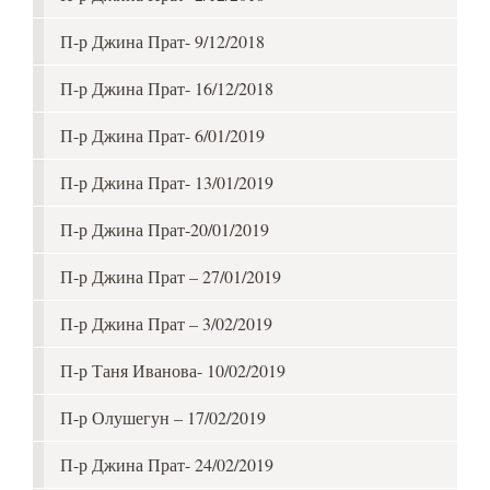
П-р Джина Прат- 9/12/2018
П-р Джина Прат- 16/12/2018
П-р Джина Прат- 6/01/2019
П-р Джина Прат- 13/01/2019
П-р Джина Прат-20/01/2019
П-р Джина Прат – 27/01/2019
П-р Джина Прат – 3/02/2019
П-р Таня Иванова- 10/02/2019
П-р Олушегун – 17/02/2019
П-р Джина Прат- 24/02/2019