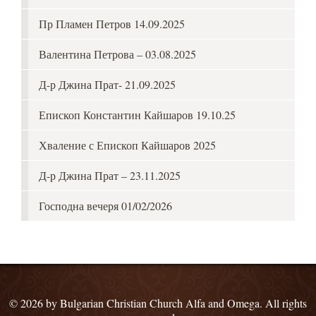
Пр Пламен Петров 14.09.2025
Валентина Петрова – 03.08.2025
Д-р Джина Прат- 21.09.2025
Епископ Константин Кайшаров 19.10.25
Хваление с Епископ Кайшаров 2025
Д-р Джина Прат – 23.11.2025
Господна вечеря 01/02/2026
© 2026 by Bulgarian Christian Church Alfa and Omega. All rights