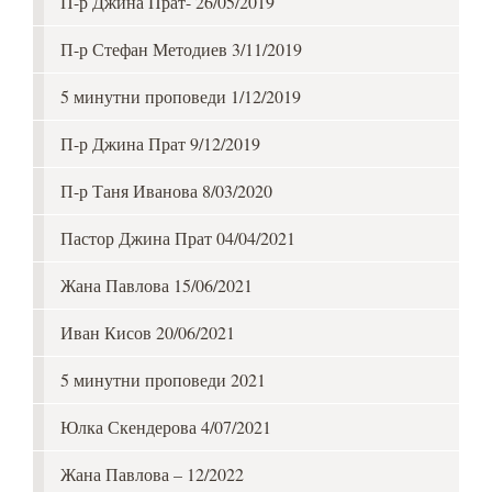
П-р Джина Прат- 26/05/2019
П-р Стефан Методиев 3/11/2019
5 минутни проповеди 1/12/2019
П-р Джина Прат 9/12/2019
П-р Таня Иванова 8/03/2020
Пастор Джина Прат 04/04/2021
Жана Павлова 15/06/2021
Иван Кисов 20/06/2021
5 минутни проповеди 2021
Юлка Скендерова 4/07/2021
Жана Павлова – 12/2022