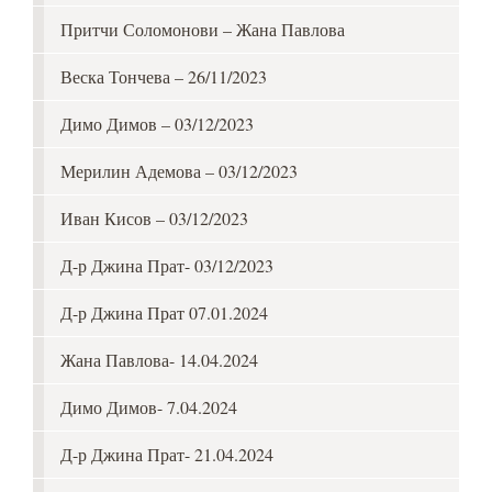
Притчи Соломонови – Жана Павлова
Веска Тончева – 26/11/2023
Димо Димов – 03/12/2023
Мерилин Адемова – 03/12/2023
Иван Кисов – 03/12/2023
Д-р Джина Прат- 03/12/2023
Д-р Джина Прат 07.01.2024
Жана Павлова- 14.04.2024
Димо Димов- 7.04.2024
Д-р Джина Прат- 21.04.2024