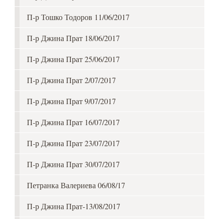
П-р Тошко Тодоров 11/06/2017
П-р Джина Прат 18/06/2017
П-р Джина Прат 25/06/2017
П-р Джина Прат 2/07/2017
П-р Джина Прат 9/07/2017
П-р Джина Прат 16/07/2017
П-р Джина Прат 23/07/2017
П-р Джина Прат 30/07/2017
Петранка Валериева 06/08/17
П-р Джина Прат-13/08/2017