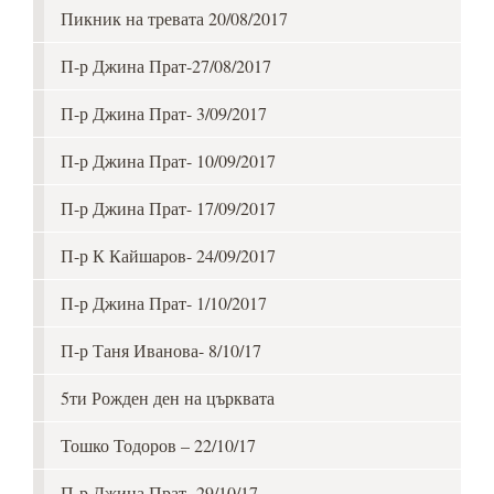
Пикник на тревата 20/08/2017
П-р Джина Прат-27/08/2017
П-р Джина Прат- 3/09/2017
П-р Джина Прат- 10/09/2017
П-р Джина Прат- 17/09/2017
П-р К Кайшаров- 24/09/2017
П-р Джина Прат- 1/10/2017
П-р Таня Иванова- 8/10/17
5ти Рожден ден на църквата
Тошко Тодоров – 22/10/17
П-р Джина Прат- 29/10/17