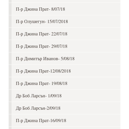
П-р Джина Прат- 8/07/18
П-р Олушегун- 15/07/2018
П-р Джина Прат- 22/07/18
П-р Джина Прат- 29/07/18
П-р Димитър Иванов- 5/08/18
П-р Джина Прат-12/08/2018
П-р Джина Прат- 19/08/18
Др Боб Ларсън- 1/09/18
Др Боб Ларсън-2/09/18
П-р Джина Прат-16/09/18