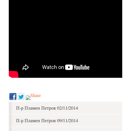
П-р Пламен Петров 02/11/2014
П-р Пламен Петров 09/11/2014