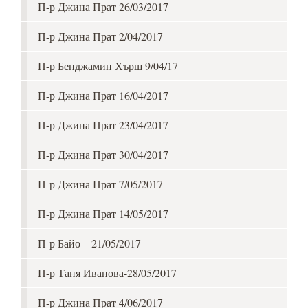
П-р Джина Прат 26/03/2017
П-р Джина Прат 2/04/2017
П-р Бенджамин Хърш 9/04/17
П-р Джина Прат 16/04/2017
П-р Джина Прат 23/04/2017
П-р Джина Прат 30/04/2017
П-р Джина Прат 7/05/2017
П-р Джина Прат 14/05/2017
П-р Байо – 21/05/2017
П-р Таня Иванова-28/05/2017
П-р Джина Прат 4/06/2017