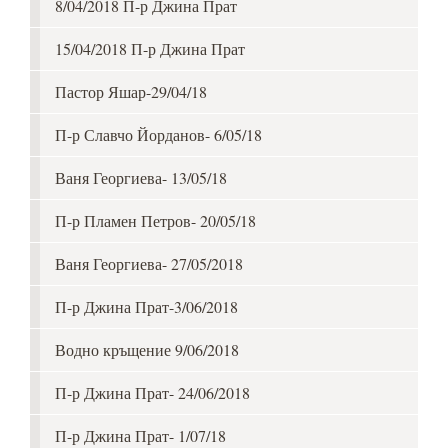
8/04/2018 П-р Джина Прат
15/04/2018 П-р Джина Прат
Пастор Яшар-29/04/18
П-р Славчо Йорданов- 6/05/18
Ваня Георгиева- 13/05/18
П-р Пламен Петров- 20/05/18
Ваня Георгиева- 27/05/2018
П-р Джина Прат-3/06/2018
Водно кръщение 9/06/2018
П-р Джина Прат- 24/06/2018
П-р Джина Прат- 1/07/18