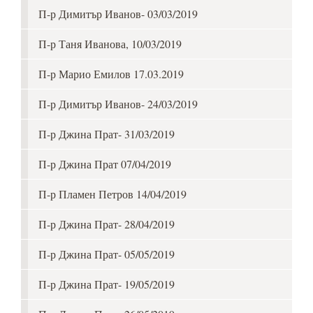
П-р Димитър Иванов- 03/03/2019
П-р Таня Иванова, 10/03/2019
П-р Марио Емилов 17.03.2019
П-р Димитър Иванов- 24/03/2019
П-р Джина Прат- 31/03/2019
П-р Джина Прат 07/04/2019
П-р Пламен Петров 14/04/2019
П-р Джина Прат- 28/04/2019
П-р Джина Прат- 05/05/2019
П-р Джина Прат- 19/05/2019