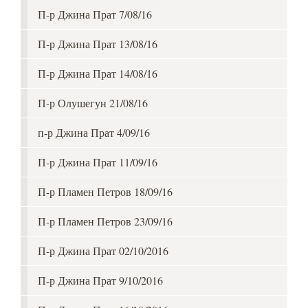
П-р Джина Прат 7/08/16
П-р Джина Прат 13/08/16
П-р Джина Прат 14/08/16
П-р Олушегун 21/08/16
п-р Джина Прат 4/09/16
П-р Джина Прат 11/09/16
П-р Пламен Петров 18/09/16
П-р Пламен Петров 23/09/16
П-р Джина Прат 02/10/2016
П-р Джина Прат 9/10/2016