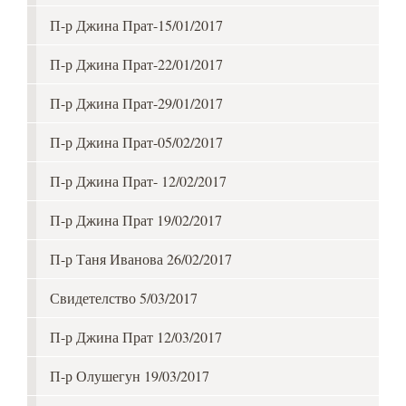
П-р Джина Прат-15/01/2017
П-р Джина Прат-22/01/2017
П-р Джина Прат-29/01/2017
П-р Джина Прат-05/02/2017
П-р Джина Прат- 12/02/2017
П-р Джина Прат 19/02/2017
П-р Таня Иванова 26/02/2017
Свидетелство 5/03/2017
П-р Джина Прат 12/03/2017
П-р Олушегун 19/03/2017