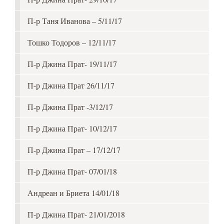
П-р Таня Иванова – 5/11/17
Тошко Тодоров – 12/11/17
П-р Джина Прат- 19/11/17
П-р Джина Прат 26/11/17
П-р Джина Прат -3/12/17
П-р Джина Прат- 10/12/17
П-р Джина Прат – 17/12/17
П-р Джина Прат- 07/01/18
Андреан и Бриета 14/01/18
П-р Джина Прат- 21/01/2018