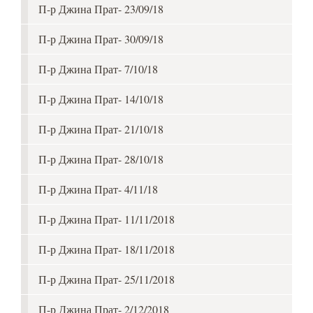
П-р Джина Прат- 23/09/18
П-р Джина Прат- 30/09/18
П-р Джина Прат- 7/10/18
П-р Джина Прат- 14/10/18
П-р Джина Прат- 21/10/18
П-р Джина Прат- 28/10/18
П-р Джина Прат- 4/11/18
П-р Джина Прат- 11/11/2018
П-р Джина Прат- 18/11/2018
П-р Джина Прат- 25/11/2018
П-р Джина Прат- 2/12/2018