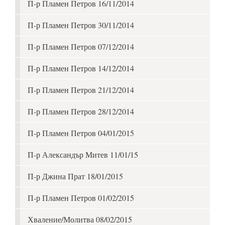
П-р Пламен Петров 16/11/2014
П-р Пламен Петров 30/11/2014
П-р Пламен Петров 07/12/2014
П-р Пламен Петров 14/12/2014
П-р Пламен Петров 21/12/2014
П-р Пламен Петров 28/12/2014
П-р Пламен Петров 04/01/2015
П-р Александър Митев 11/01/15
П-р Джина Прат 18/01/2015
П-р Пламен Петров 01/02/2015
Хваление/Молитва 08/02/2015