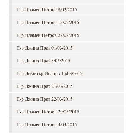
П-р Пламен Петров 8/02/2015
П-р Пламен Петров 15/02/2015
П-р Пламен Петров 22/02/2015
П-р Джина Прат 01/03/2015
П-р Джина Прат 8/03/2015
П-р Димитър Иванов 15/03/2015
П-р Джина Прат 21/03/2015
П-р Джина Прат 22/03/2015
П-р Пламен Петров 29/03/2015
П-р Пламен Петров 4/04/2015