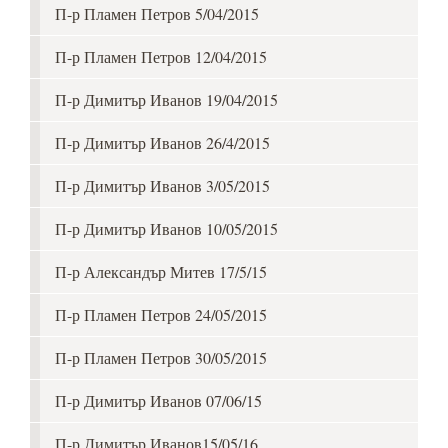
П-р Пламен Петров 5/04/2015
П-р Пламен Петров 12/04/2015
П-р Димитър Иванов 19/04/2015
П-р Димитър Иванов 26/4/2015
П-р Димитър Иванов 3/05/2015
П-р Димитър Иванов 10/05/2015
П-р Александър Митев 17/5/15
П-р Пламен Петров 24/05/2015
П-р Пламен Петров 30/05/2015
П-р Димитър Иванов 07/06/15
П-р Димитър Иванов15/05/16