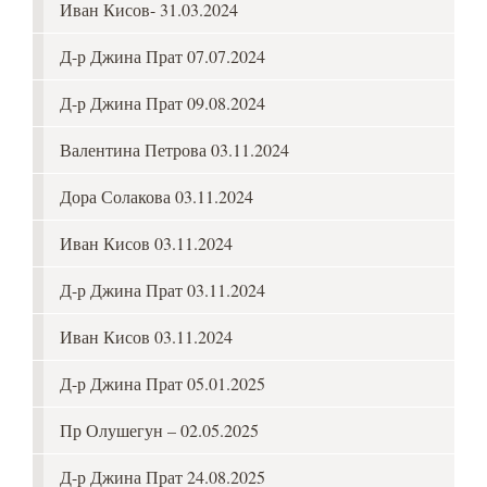
Иван Кисов- 31.03.2024
Д-р Джина Прат 07.07.2024
Д-р Джина Прат 09.08.2024
Валентина Петрова 03.11.2024
Дора Солакова 03.11.2024
Иван Кисов 03.11.2024
Д-р Джина Прат 03.11.2024
Иван Кисов 03.11.2024
Д-р Джина Прат 05.01.2025
Пр Олушегун – 02.05.2025
Д-р Джина Прат 24.08.2025