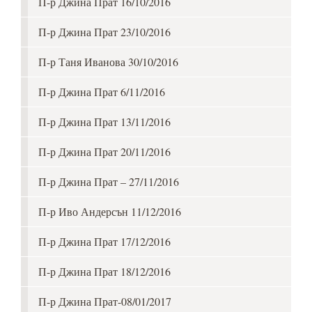
П-р Джина Прат 16/10/2016
П-р Джина Прат 23/10/2016
П-р Таня Иванова 30/10/2016
П-р Джина Прат 6/11/2016
П-р Джина Прат 13/11/2016
П-р Джина Прат 20/11/2016
П-р Джина Прат – 27/11/2016
П-р Иво Андерсън 11/12/2016
П-р Джина Прат 17/12/2016
П-р Джина Прат 18/12/2016
П-р Джина Прат-08/01/2017