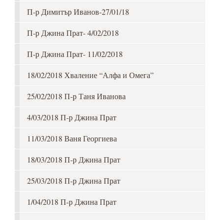
П-р Димитър Иванов-27/01/18
П-р Джина Прат- 4/02/2018
П-р Джина Прат- 11/02/2018
18/02/2018 Хваление “Алфа и Омега”
25/02/2018 П-р Таня Иванова
4/03/2018 П-р Джина Прат
11/03/2018 Ваня Георгиева
18/03/2018 П-р Джина Прат
25/03/2018 П-р Джина Прат
1/04/2018 П-р Джина Прат