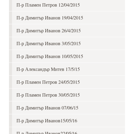
П-р Пламен Петров 12/04/2015
П-р Димитър Иванов 19/04/2015
П-р Димитър Иванов 26/4/2015
П-р Димитър Иванов 3/05/2015
П-р Димитър Иванов 10/05/2015
П-р Александър Митев 17/5/15
П-р Пламен Петров 24/05/2015
П-р Пламен Петров 30/05/2015
П-р Димитър Иванов 07/06/15
П-р Димитър Иванов15/05/16
П-р Димитър Иванов22/05/16