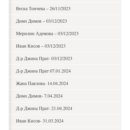
Веска Тончева – 26/11/2023
Димо Димов – 03/12/2023
Мерилин Адемова – 03/12/2023
Иван Кисов – 03/12/2023
Д-р Джина Прат- 03/12/2023
Д-р Джина Прат 07.01.2024
Жана Павлова- 14.04.2024
Димо Димов- 7.04.2024
Д-р Джина Прат- 21.04.2024
Иван Кисов- 31.03.2024