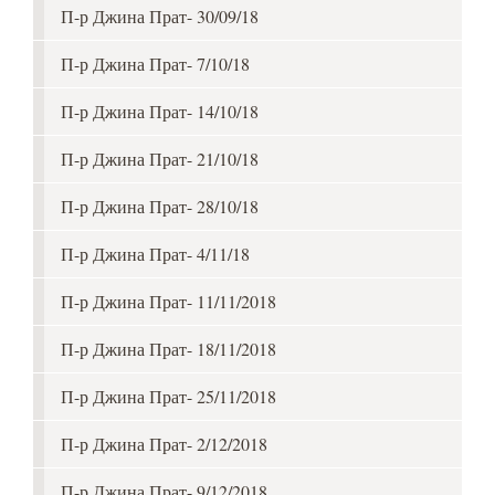
П-р Джина Прат- 30/09/18
П-р Джина Прат- 7/10/18
П-р Джина Прат- 14/10/18
П-р Джина Прат- 21/10/18
П-р Джина Прат- 28/10/18
П-р Джина Прат- 4/11/18
П-р Джина Прат- 11/11/2018
П-р Джина Прат- 18/11/2018
П-р Джина Прат- 25/11/2018
П-р Джина Прат- 2/12/2018
П-р Джина Прат- 9/12/2018