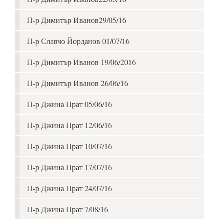
П-р Димитър Иванов29/05/16
П-р Славчо Йорданов 01/07/16
П-р Димитър Иванов 19/06/2016
П-р Димитър Иванов 26/06/16
П-р Джина Прат 05/06/16
П-р Джина Прат 12/06/16
П-р Джина Прат 10/07/16
П-р Джина Прат 17/07/16
П-р Джина Прат 24/07/16
П-р Джина Прат 7/08/16