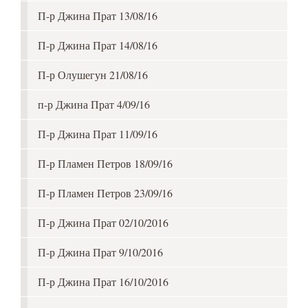
П-р Джина Прат 13/08/16
П-р Джина Прат 14/08/16
П-р Олушегун 21/08/16
п-р Джина Прат 4/09/16
П-р Джина Прат 11/09/16
П-р Пламен Петров 18/09/16
П-р Пламен Петров 23/09/16
П-р Джина Прат 02/10/2016
П-р Джина Прат 9/10/2016
П-р Джина Прат 16/10/2016