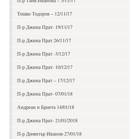
П-р Таня Иванова – 5/11/17
Тошко Тодоров – 12/11/17
П-р Джина Прат- 19/11/17
П-р Джина Прат 26/11/17
П-р Джина Прат -3/12/17
П-р Джина Прат- 10/12/17
П-р Джина Прат – 17/12/17
П-р Джина Прат- 07/01/18
Андреан и Бриета 14/01/18
П-р Джина Прат- 21/01/2018
П-р Димитър Иванов-27/01/18