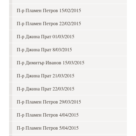
П-р Пламен Петров 15/02/2015
П-р Пламен Петров 22/02/2015
П-р Джина Прат 01/03/2015
П-р Джина Прат 8/03/2015
П-р Димитър Иванов 15/03/2015
П-р Джина Прат 21/03/2015
П-р Джина Прат 22/03/2015
П-р Пламен Петров 29/03/2015
П-р Пламен Петров 4/04/2015
П-р Пламен Петров 5/04/2015