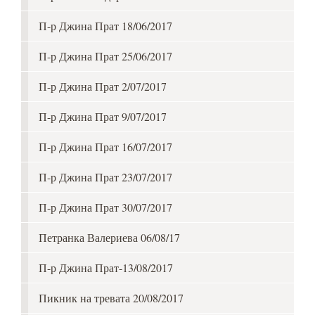
П-р Джина Прат 18/06/2017
П-р Джина Прат 25/06/2017
П-р Джина Прат 2/07/2017
П-р Джина Прат 9/07/2017
П-р Джина Прат 16/07/2017
П-р Джина Прат 23/07/2017
П-р Джина Прат 30/07/2017
Петранка Валериева 06/08/17
П-р Джина Прат-13/08/2017
Пикник на тревата 20/08/2017