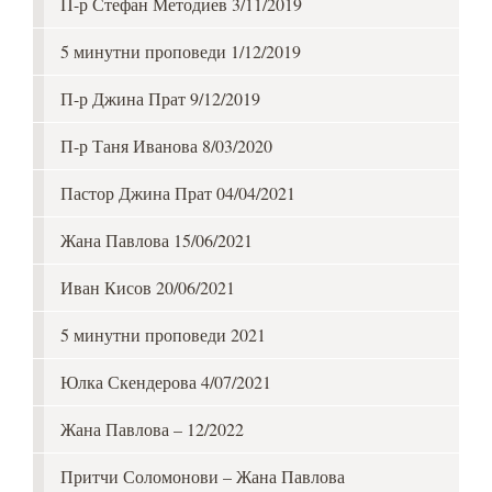
П-р Стефан Методиев 3/11/2019
5 минутни проповеди 1/12/2019
П-р Джина Прат 9/12/2019
П-р Таня Иванова 8/03/2020
Пастор Джина Прат 04/04/2021
Жана Павлова 15/06/2021
Иван Кисов 20/06/2021
5 минутни проповеди 2021
Юлка Скендерова 4/07/2021
Жана Павлова – 12/2022
Притчи Соломонови – Жана Павлова