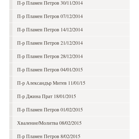
П-р Пламен Петров 30/11/2014
П-р Пламен Петров 07/12/2014
П-р Пламен Петров 14/12/2014
П-р Пламен Петров 21/12/2014
П-р Пламен Петров 28/12/2014
П-р Пламен Петров 04/01/2015
П-р Александър Митев 11/01/15
П-р Джина Прат 18/01/2015
П-р Пламен Петров 01/02/2015
Хваление/Молитва 08/02/2015
П-р Пламен Петров 8/02/2015