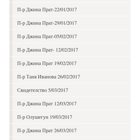
П-р Джина Прат-22/01/2017
П-р Джина Прат-29/01/2017
П-р Джина Прат-05/02/2017
П-р Джина Прат- 12/02/2017
П-р Джина Прат 19/02/2017
П-р Таня Иванова 26/02/2017
Свидетелство 5/03/2017
П-р Джина Прат 12/03/2017
П-р Олушегун 19/03/2017
П-р Джина Прат 26/03/2017