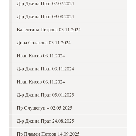
Д-р Джина Прат 07.07.2024
Д-р Джина Прат 09.08.2024
Валентина Петрова 03.11.2024
Дора Солакова 03.11.2024
Иван Кисов 03.11.2024
Д-р Джина Прат 03.11.2024
Иван Кисов 03.11.2024
Д-р Джина Прат 05.01.2025
Пр Олушегун – 02.05.2025
Д-р Джина Прат 24.08.2025
Пр Пламен Петров 14.09.2025