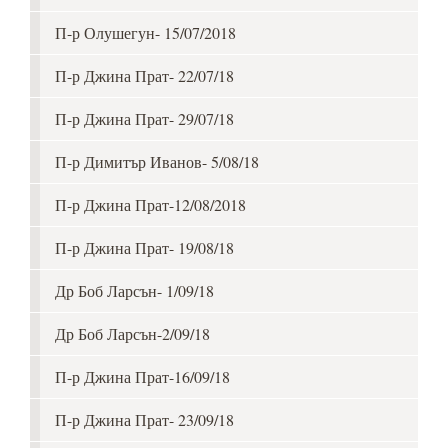
П-р Олушегун- 15/07/2018
П-р Джина Прат- 22/07/18
П-р Джина Прат- 29/07/18
П-р Димитър Иванов- 5/08/18
П-р Джина Прат-12/08/2018
П-р Джина Прат- 19/08/18
Др Боб Ларсън- 1/09/18
Др Боб Ларсън-2/09/18
П-р Джина Прат-16/09/18
П-р Джина Прат- 23/09/18