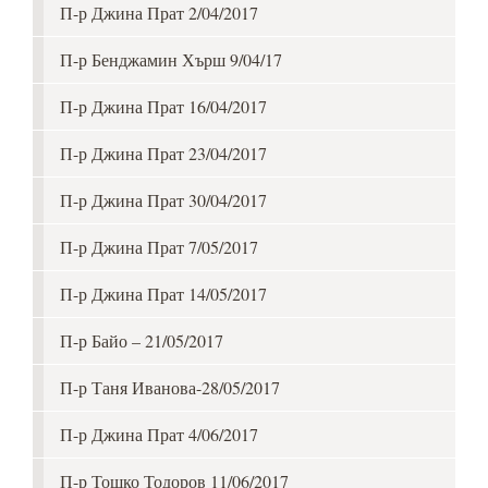
П-р Джина Прат 2/04/2017
П-р Бенджамин Хърш 9/04/17
П-р Джина Прат 16/04/2017
П-р Джина Прат 23/04/2017
П-р Джина Прат 30/04/2017
П-р Джина Прат 7/05/2017
П-р Джина Прат 14/05/2017
П-р Байо – 21/05/2017
П-р Таня Иванова-28/05/2017
П-р Джина Прат 4/06/2017
П-р Тошко Тодоров 11/06/2017