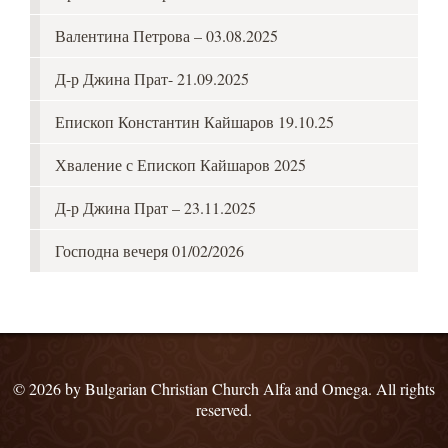
Валентина Петрова – 03.08.2025
Д-р Джина Прат- 21.09.2025
Епископ Константин Кайшаров 19.10.25
Хваление с Епископ Кайшаров 2025
Д-р Джина Прат – 23.11.2025
Господна вечеря 01/02/2026
© 2026 by Bulgarian Christian Church Alfa and Omega. All rights
reserved.