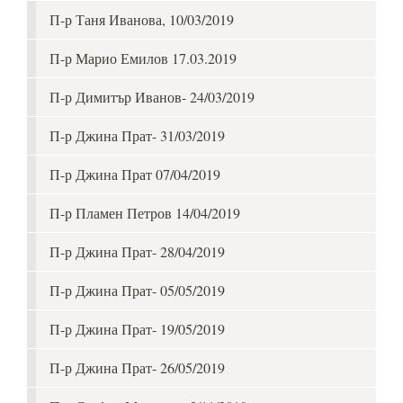
П-р Таня Иванова, 10/03/2019
П-р Марио Емилов 17.03.2019
П-р Димитър Иванов- 24/03/2019
П-р Джина Прат- 31/03/2019
П-р Джина Прат 07/04/2019
П-р Пламен Петров 14/04/2019
П-р Джина Прат- 28/04/2019
П-р Джина Прат- 05/05/2019
П-р Джина Прат- 19/05/2019
П-р Джина Прат- 26/05/2019