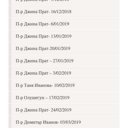
П-р Джина Прат- 16/12/2018
П-р Джина Прат- 6/01/2019
П-р Джина Прат- 13/01/2019
П-р Джина Прат-20/01/2019
П-р Джина Прат – 27/01/2019
П-р Джина Прат – 3/02/2019
П-р Таня Иванова- 10/02/2019
П-р Олушегун – 17/02/2019
П-р Джина Прат- 24/02/2019
П-р Димитър Иванов- 03/03/2019