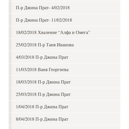
П-р Джина Прат- 4/02/2018
П-р Джина Прат- 11/02/2018
18/02/2018 Хваление “Алфа и Омега”
25/02/2018 П-р Таня Иванова
4/03/2018 П-р Джина Прат
11/03/2018 Ваня Георгиева
18/03/2018 П-р Джина Прат
25/03/2018 П-р Джина Прат
1/04/2018 П-р Джина Прат
8/04/2018 П-р Джина Прат