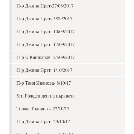
П-р Джина Прат-27/08/2017
П-р Джина Прат- 3/09/2017
П-р Джина Прат- 10/09/2017
П-р Джина Прат- 17/09/2017
П-р К Кайшаров- 24/09/2017
П-р Джина Прат- 1/10/2017
П-р Таня Иванова- 8/10/17
5ти Рожден ден на църквата
Тошко Тодоров – 22/10/17
П-р Джина Прат- 29/10/17