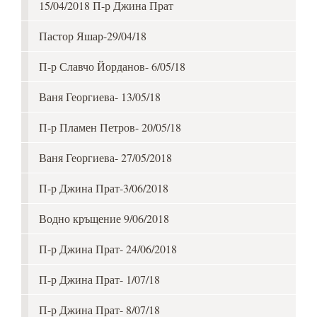
15/04/2018 П-р Джина Прат
Пастор Яшар-29/04/18
П-р Славчо Йорданов- 6/05/18
Ваня Георгиева- 13/05/18
П-р Пламен Петров- 20/05/18
Ваня Георгиева- 27/05/2018
П-р Джина Прат-3/06/2018
Водно кръщение 9/06/2018
П-р Джина Прат- 24/06/2018
П-р Джина Прат- 1/07/18
П-р Джина Прат- 8/07/18