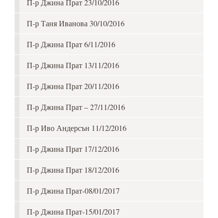
П-р Джина Прат 23/10/2016
П-р Таня Иванова 30/10/2016
П-р Джина Прат 6/11/2016
П-р Джина Прат 13/11/2016
П-р Джина Прат 20/11/2016
П-р Джина Прат – 27/11/2016
П-р Иво Андерсън 11/12/2016
П-р Джина Прат 17/12/2016
П-р Джина Прат 18/12/2016
П-р Джина Прат-08/01/2017
П-р Джина Прат-15/01/2017