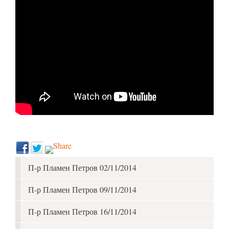
П-р Пламен Петров 02/11/2014
П-р Пламен Петров 09/11/2014
П-р Пламен Петров 16/11/2014