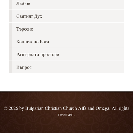
Любов
Святият Дух
Търсене
Копнеж по Бога
Разгърнати простори
Въпрос
© 2026 by Bulgarian Christian Church Alfa and Omega. All rights
reserved.