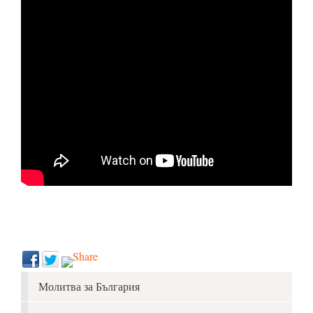
Молитва за България