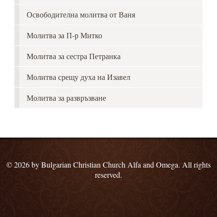
Освободителна молитва от Ваня
Молитва за П-р Митко
Молитва за сестра Петранка
Молитва срещу духа на Изавел
Молитва за развръзване
© 2026 by Bulgarian Christian Church Alfa and Omega. All rights
reserved.