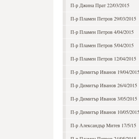
П-р Джина Прат 22/03/2015
П-р Пламен Петров 29/03/2015
П-р Пламен Петров 4/04/2015
П-р Пламен Петров 5/04/2015
П-р Пламен Петров 12/04/2015
П-р Димитър Иванов 19/04/201
П-р Димитър Иванов 26/4/2015
П-р Димитър Иванов 3/05/2015
П-р Димитър Иванов 10/05/201
П-р Александър Митев 17/5/15
П-р Пламен Петров 24/05/2015