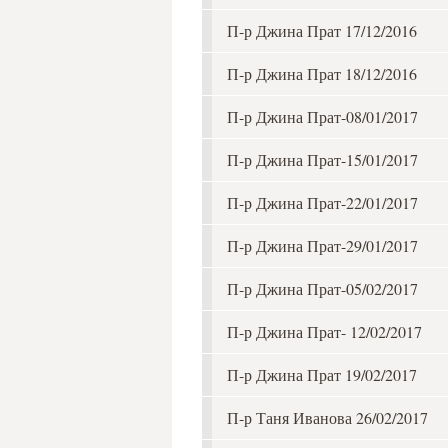
П-р Джина Прат 17/12/2016
П-р Джина Прат 18/12/2016
П-р Джина Прат-08/01/2017
П-р Джина Прат-15/01/2017
П-р Джина Прат-22/01/2017
П-р Джина Прат-29/01/2017
П-р Джина Прат-05/02/2017
П-р Джина Прат- 12/02/2017
П-р Джина Прат 19/02/2017
П-р Таня Иванова 26/02/2017