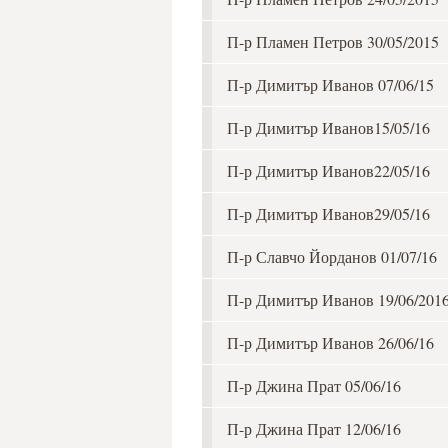
П-р Пламен Петров 30/05/2015
П-р Димитър Иванов 07/06/15
П-р Димитър Иванов15/05/16
П-р Димитър Иванов22/05/16
П-р Димитър Иванов29/05/16
П-р Славчо Йорданов 01/07/16
П-р Димитър Иванов 19/06/201
П-р Димитър Иванов 26/06/16
П-р Джина Прат 05/06/16
П-р Джина Прат 12/06/16