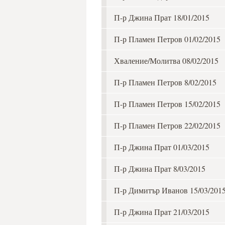
П-р Джина Прат 18/01/2015
П-р Пламен Петров 01/02/2015
Хваление/Молитва 08/02/2015
П-р Пламен Петров 8/02/2015
П-р Пламен Петров 15/02/2015
П-р Пламен Петров 22/02/2015
П-р Джина Прат 01/03/2015
П-р Джина Прат 8/03/2015
П-р Димитър Иванов 15/03/201
П-р Джина Прат 21/03/2015