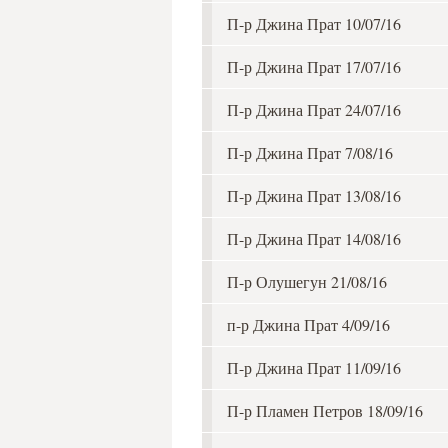
П-р Джина Прат 10/07/16
П-р Джина Прат 17/07/16
П-р Джина Прат 24/07/16
П-р Джина Прат 7/08/16
П-р Джина Прат 13/08/16
П-р Джина Прат 14/08/16
П-р Олушегун 21/08/16
п-р Джина Прат 4/09/16
П-р Джина Прат 11/09/16
П-р Пламен Петров 18/09/16