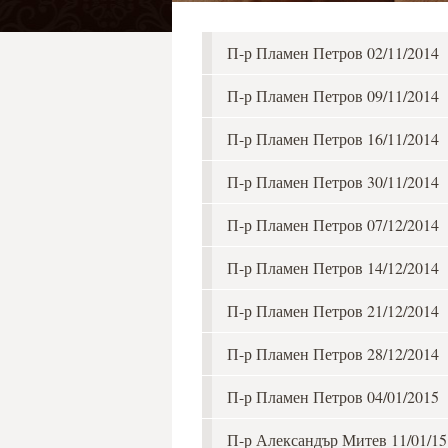
П-р Пламен Петров 02/11/2014
П-р Пламен Петров 09/11/2014
П-р Пламен Петров 16/11/2014
П-р Пламен Петров 30/11/2014
П-р Пламен Петров 07/12/2014
П-р Пламен Петров 14/12/2014
П-р Пламен Петров 21/12/2014
П-р Пламен Петров 28/12/2014
П-р Пламен Петров 04/01/2015
П-р Александър Митев 11/01/15