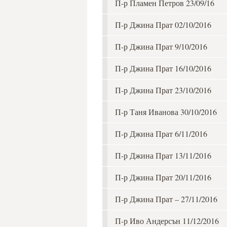
П-р Пламен Петров 23/09/16
П-р Джина Прат 02/10/2016
П-р Джина Прат 9/10/2016
П-р Джина Прат 16/10/2016
П-р Джина Прат 23/10/2016
П-р Таня Иванова 30/10/2016
П-р Джина Прат 6/11/2016
П-р Джина Прат 13/11/2016
П-р Джина Прат 20/11/2016
П-р Джина Прат – 27/11/2016
П-р Иво Андерсън 11/12/2016