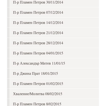
П-р Пламен Петров 30/11/2014
П-р Пламен Петров 07/12/2014
П-р Пламен Петров 14/12/2014
П-р Пламен Петров 21/12/2014
П-р Пламен Петров 28/12/2014
П-р Пламен Петров 04/01/2015
П-р Александър Митев 11/01/15
П-р Джина Прат 18/01/2015
П-р Пламен Петров 01/02/2015
Хваление/Молитва 08/02/2015
П-р Пламен Петров 8/02/2015