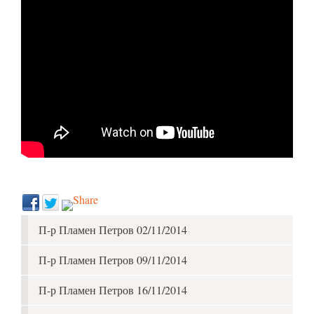
П-р Пламен Петров 02/11/2014
П-р Пламен Петров 09/11/2014
П-р Пламен Петров 16/11/2014