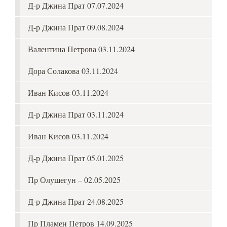
Д-р Джина Прат 07.07.2024
Д-р Джина Прат 09.08.2024
Валентина Петрова 03.11.2024
Дора Солакова 03.11.2024
Иван Кисов 03.11.2024
Д-р Джина Прат 03.11.2024
Иван Кисов 03.11.2024
Д-р Джина Прат 05.01.2025
Пр Олушегун – 02.05.2025
Д-р Джина Прат 24.08.2025
Пр Пламен Петров 14.09.2025