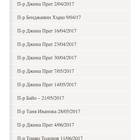
П-р Джина Прат 2/04/2017
П-р Бенджамин Хърш 9/04/17
П-р Джина Прат 16/04/2017
П-р Джина Прат 23/04/2017
П-р Джина Прат 30/04/2017
П-р Джина Прат 7/05/2017
П-р Джина Прат 14/05/2017
П-р Байо – 21/05/2017
П-р Таня Иванова-28/05/2017
П-р Джина Прат 4/06/2017
П-р Тошко Тодоров 11/06/2017