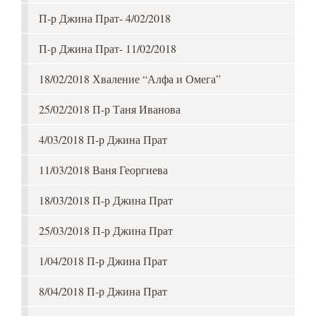
П-р Джина Прат- 4/02/2018
П-р Джина Прат- 11/02/2018
18/02/2018 Хваление “Алфа и Омега”
25/02/2018 П-р Таня Иванова
4/03/2018 П-р Джина Прат
11/03/2018 Ваня Георгиева
18/03/2018 П-р Джина Прат
25/03/2018 П-р Джина Прат
1/04/2018 П-р Джина Прат
8/04/2018 П-р Джина Прат