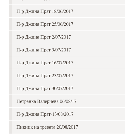
П-р Джина Прат 18/06/2017
П-р Джина Прат 25/06/2017
П-р Джина Прат 2/07/2017
П-р Джина Прат 9/07/2017
П-р Джина Прат 16/07/2017
П-р Джина Прат 23/07/2017
П-р Джина Прат 30/07/2017
Петранка Валериева 06/08/17
П-р Джина Прат-13/08/2017
Пикник на тревата 20/08/2017