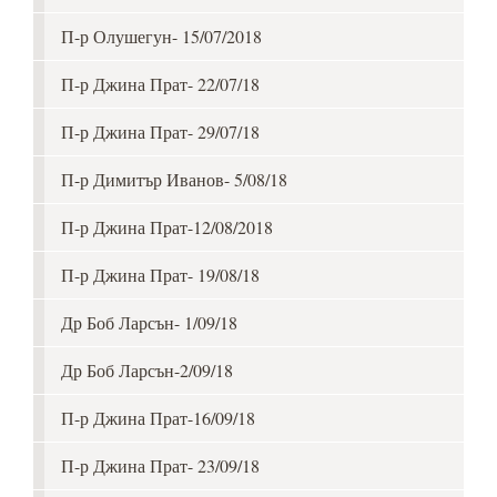
П-р Олушегун- 15/07/2018
П-р Джина Прат- 22/07/18
П-р Джина Прат- 29/07/18
П-р Димитър Иванов- 5/08/18
П-р Джина Прат-12/08/2018
П-р Джина Прат- 19/08/18
Др Боб Ларсън- 1/09/18
Др Боб Ларсън-2/09/18
П-р Джина Прат-16/09/18
П-р Джина Прат- 23/09/18