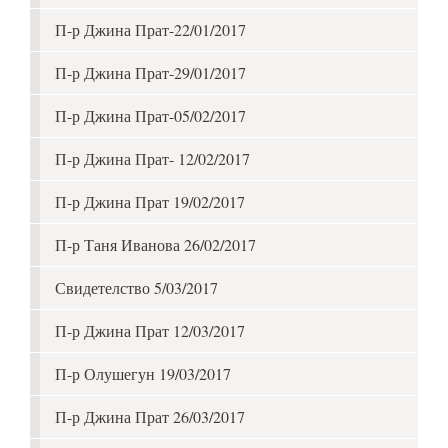
П-р Джина Прат-22/01/2017
П-р Джина Прат-29/01/2017
П-р Джина Прат-05/02/2017
П-р Джина Прат- 12/02/2017
П-р Джина Прат 19/02/2017
П-р Таня Иванова 26/02/2017
Свидетелство 5/03/2017
П-р Джина Прат 12/03/2017
П-р Олушегун 19/03/2017
П-р Джина Прат 26/03/2017