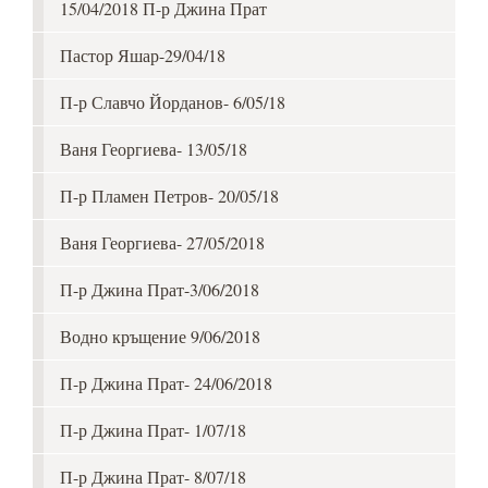
15/04/2018 П-р Джина Прат
Пастор Яшар-29/04/18
П-р Славчо Йорданов- 6/05/18
Ваня Георгиева- 13/05/18
П-р Пламен Петров- 20/05/18
Ваня Георгиева- 27/05/2018
П-р Джина Прат-3/06/2018
Водно кръщение 9/06/2018
П-р Джина Прат- 24/06/2018
П-р Джина Прат- 1/07/18
П-р Джина Прат- 8/07/18