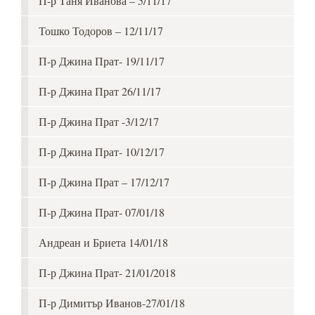
П-р Таня Иванова – 5/11/17
Тошко Тодоров – 12/11/17
П-р Джина Прат- 19/11/17
П-р Джина Прат 26/11/17
П-р Джина Прат -3/12/17
П-р Джина Прат- 10/12/17
П-р Джина Прат – 17/12/17
П-р Джина Прат- 07/01/18
Андреан и Бриета 14/01/18
П-р Джина Прат- 21/01/2018
П-р Димитър Иванов-27/01/18