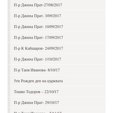
П-р Джина Прат-27/08/2017
П-р Джина Прат- 3/09/2017
П-р Джина Прат- 10/09/2017
П-р Джина Прат- 17/09/2017
П-р К Кайшаров- 24/09/2017
П-р Джина Прат- 1/10/2017
П-р Таня Иванова- 8/10/17
5ти Рожден ден на църквата
Тошко Тодоров – 22/10/17
П-р Джина Прат- 29/10/17