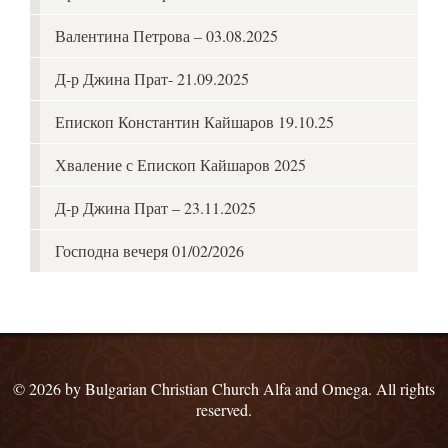
Валентина Петрова – 03.08.2025
Д-р Джина Прат- 21.09.2025
Епископ Константин Кайшаров 19.10.25
Хваление с Епископ Кайшаров 2025
Д-р Джина Прат – 23.11.2025
Господна вечеря 01/02/2026
© 2026 by Bulgarian Christian Church Alfa and Omega. All rights
reserved.