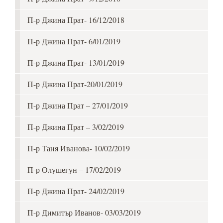
П-р Джина Прат- 16/12/2018
П-р Джина Прат- 6/01/2019
П-р Джина Прат- 13/01/2019
П-р Джина Прат-20/01/2019
П-р Джина Прат – 27/01/2019
П-р Джина Прат – 3/02/2019
П-р Таня Иванова- 10/02/2019
П-р Олушегун – 17/02/2019
П-р Джина Прат- 24/02/2019
П-р Димитър Иванов- 03/03/2019