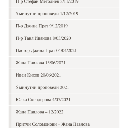
П-р Стефан Методиев 3/11/2019
5 минутни проповеди 1/12/2019
П-р Джина Прат 9/12/2019
П-р Таня Иванова 8/03/2020
Пастор Джина Прат 04/04/2021
Жана Павлова 15/06/2021
Иван Кисов 20/06/2021
5 минутни проповеди 2021
Юлка Скендерова 4/07/2021
Жана Павлова – 12/2022
Притчи Соломонови – Жана Павлова