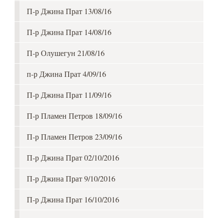
П-р Джина Прат 13/08/16
П-р Джина Прат 14/08/16
П-р Олушегун 21/08/16
п-р Джина Прат 4/09/16
П-р Джина Прат 11/09/16
П-р Пламен Петров 18/09/16
П-р Пламен Петров 23/09/16
П-р Джина Прат 02/10/2016
П-р Джина Прат 9/10/2016
П-р Джина Прат 16/10/2016