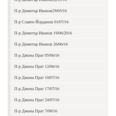
П-р Димитър Иванов29/05/16
П-р Славчо Йорданов 01/07/16
П-р Димитър Иванов 19/06/2016
П-р Димитър Иванов 26/06/16
П-р Джина Прат 05/06/16
П-р Джина Прат 12/06/16
П-р Джина Прат 10/07/16
П-р Джина Прат 17/07/16
П-р Джина Прат 24/07/16
П-р Джина Прат 7/08/16