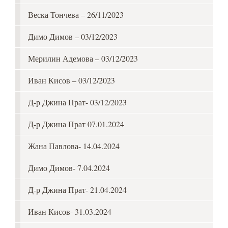
Веска Тончева – 26/11/2023
Димо Димов – 03/12/2023
Мерилин Адемова – 03/12/2023
Иван Кисов – 03/12/2023
Д-р Джина Прат- 03/12/2023
Д-р Джина Прат 07.01.2024
Жана Павлова- 14.04.2024
Димо Димов- 7.04.2024
Д-р Джина Прат- 21.04.2024
Иван Кисов- 31.03.2024