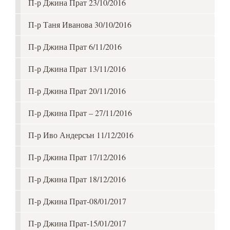
П-р Джина Прат 23/10/2016
П-р Таня Иванова 30/10/2016
П-р Джина Прат 6/11/2016
П-р Джина Прат 13/11/2016
П-р Джина Прат 20/11/2016
П-р Джина Прат – 27/11/2016
П-р Иво Андерсън 11/12/2016
П-р Джина Прат 17/12/2016
П-р Джина Прат 18/12/2016
П-р Джина Прат-08/01/2017
П-р Джина Прат-15/01/2017