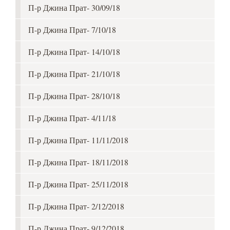
П-р Джина Прат- 30/09/18
П-р Джина Прат- 7/10/18
П-р Джина Прат- 14/10/18
П-р Джина Прат- 21/10/18
П-р Джина Прат- 28/10/18
П-р Джина Прат- 4/11/18
П-р Джина Прат- 11/11/2018
П-р Джина Прат- 18/11/2018
П-р Джина Прат- 25/11/2018
П-р Джина Прат- 2/12/2018
П-р Джина Прат- 9/12/2018