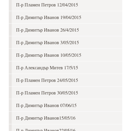
П-р Пламен Петров 12/04/2015
П-р Димитър Иванов 19/04/2015
П-р Димитър Иванов 26/4/2015
П-р Димитър Иванов 3/05/2015
П-р Димитър Иванов 10/05/2015
П-р Александър Митев 17/5/15
П-р Пламен Петров 24/05/2015
П-р Пламен Петров 30/05/2015
П-р Димитър Иванов 07/06/15
П-р Димитър Иванов15/05/16
П-р Димитър Иванов22/05/16