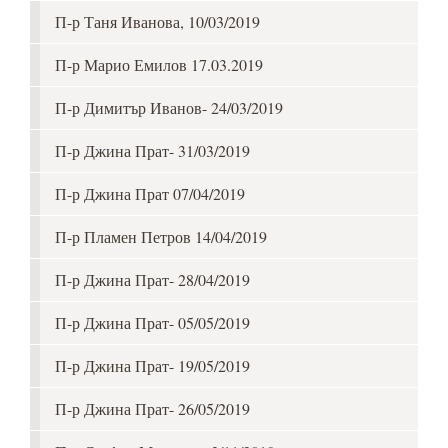
П-р Таня Иванова, 10/03/2019
П-р Марио Емилов 17.03.2019
П-р Димитър Иванов- 24/03/2019
П-р Джина Прат- 31/03/2019
П-р Джина Прат 07/04/2019
П-р Пламен Петров 14/04/2019
П-р Джина Прат- 28/04/2019
П-р Джина Прат- 05/05/2019
П-р Джина Прат- 19/05/2019
П-р Джина Прат- 26/05/2019