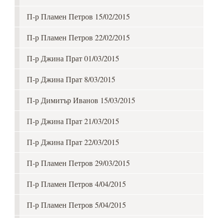
П-р Пламен Петров 15/02/2015
П-р Пламен Петров 22/02/2015
П-р Джина Прат 01/03/2015
П-р Джина Прат 8/03/2015
П-р Димитър Иванов 15/03/2015
П-р Джина Прат 21/03/2015
П-р Джина Прат 22/03/2015
П-р Пламен Петров 29/03/2015
П-р Пламен Петров 4/04/2015
П-р Пламен Петров 5/04/2015