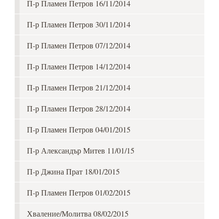
П-р Пламен Петров 16/11/2014
П-р Пламен Петров 30/11/2014
П-р Пламен Петров 07/12/2014
П-р Пламен Петров 14/12/2014
П-р Пламен Петров 21/12/2014
П-р Пламен Петров 28/12/2014
П-р Пламен Петров 04/01/2015
П-р Александър Митев 11/01/15
П-р Джина Прат 18/01/2015
П-р Пламен Петров 01/02/2015
Хваление/Молитва 08/02/2015