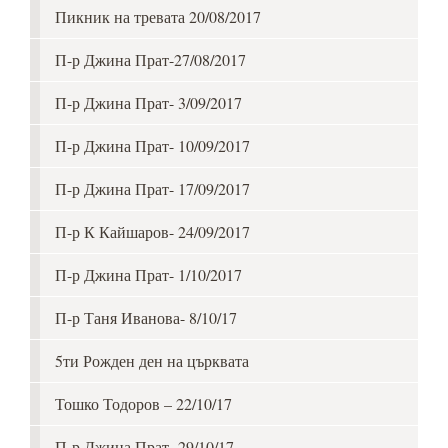
Пикник на тревата 20/08/2017
П-р Джина Прат-27/08/2017
П-р Джина Прат- 3/09/2017
П-р Джина Прат- 10/09/2017
П-р Джина Прат- 17/09/2017
П-р К Кайшаров- 24/09/2017
П-р Джина Прат- 1/10/2017
П-р Таня Иванова- 8/10/17
5ти Рожден ден на църквата
Тошко Тодоров – 22/10/17
П-р Джина Прат- 29/10/17