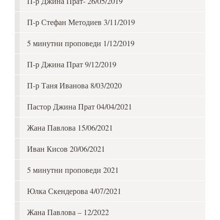
П-р Джина Прат- 26/05/2019
П-р Стефан Методиев 3/11/2019
5 минутни проповеди 1/12/2019
П-р Джина Прат 9/12/2019
П-р Таня Иванова 8/03/2020
Пастор Джина Прат 04/04/2021
Жана Павлова 15/06/2021
Иван Кисов 20/06/2021
5 минутни проповеди 2021
Юлка Скендерова 4/07/2021
Жана Павлова – 12/2022