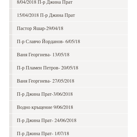
8/04/2018 П-р Джина Прат
15/04/2018 П-р Джина Прат
Пастор Яшар-29/04/18
П-р Славчо Йорданов- 6/05/18
Ваня Георгиева- 13/05/18
П-р Пламен Петров- 20/05/18
Ваня Георгиева- 27/05/2018
П-р Джина Прат-3/06/2018
Водно кръщение 9/06/2018
П-р Джина Прат- 24/06/2018
П-р Джина Прат- 1/07/18