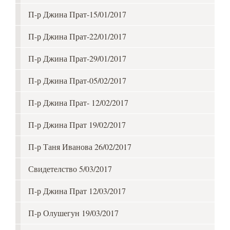
П-р Джина Прат-15/01/2017
П-р Джина Прат-22/01/2017
П-р Джина Прат-29/01/2017
П-р Джина Прат-05/02/2017
П-р Джина Прат- 12/02/2017
П-р Джина Прат 19/02/2017
П-р Таня Иванова 26/02/2017
Свидетелство 5/03/2017
П-р Джина Прат 12/03/2017
П-р Олушегун 19/03/2017