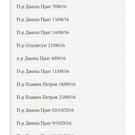
П-р Джина Прат 7/08/16
П-р Джина Прат 13/08/16
П-р Джина Прат 14/08/16
П-р Олушегун 21/08/16
п-р Джина Прат 4/09/16
П-р Джина Прат 11/09/16
П-р Пламен Петров 18/09/16
П-р Пламен Петров 23/09/16
П-р Джина Прат 02/10/2016
П-р Джина Прат 9/10/2016