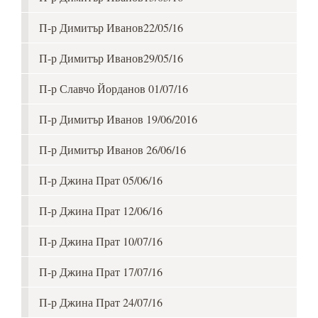
П-р Димитър Иванов22/05/16
П-р Димитър Иванов29/05/16
П-р Славчо Йорданов 01/07/16
П-р Димитър Иванов 19/06/2016
П-р Димитър Иванов 26/06/16
П-р Джина Прат 05/06/16
П-р Джина Прат 12/06/16
П-р Джина Прат 10/07/16
П-р Джина Прат 17/07/16
П-р Джина Прат 24/07/16