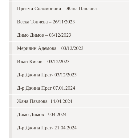
Притчи Соломонови – Жана Павлова
Веска Тончева – 26/11/2023
Димо Димов – 03/12/2023
Мерилин Адемова – 03/12/2023
Иван Кисов – 03/12/2023
Д-р Джина Прат- 03/12/2023
Д-р Джина Прат 07.01.2024
Жана Павлова- 14.04.2024
Димо Димов- 7.04.2024
Д-р Джина Прат- 21.04.2024