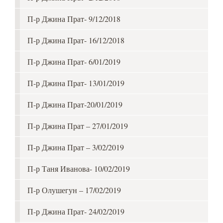
П-р Джина Прат- 9/12/2018
П-р Джина Прат- 16/12/2018
П-р Джина Прат- 6/01/2019
П-р Джина Прат- 13/01/2019
П-р Джина Прат-20/01/2019
П-р Джина Прат – 27/01/2019
П-р Джина Прат – 3/02/2019
П-р Таня Иванова- 10/02/2019
П-р Олушегун – 17/02/2019
П-р Джина Прат- 24/02/2019