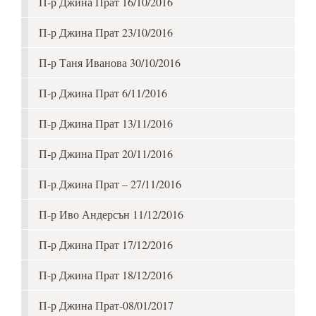
П-р Джина Прат 16/10/2016
П-р Джина Прат 23/10/2016
П-р Таня Иванова 30/10/2016
П-р Джина Прат 6/11/2016
П-р Джина Прат 13/11/2016
П-р Джина Прат 20/11/2016
П-р Джина Прат – 27/11/2016
П-р Иво Андерсън 11/12/2016
П-р Джина Прат 17/12/2016
П-р Джина Прат 18/12/2016
П-р Джина Прат-08/01/2017