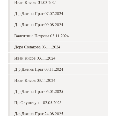
Иван Кисов- 31.03.2024
Д-р Джина Прат 07.07.2024
Д-р Джина Прат 09.08.2024
Валентина Петрова 03.11.2024
Дора Солакова 03.11.2024
Иван Кисов 03.11.2024
Д-р Джина Прат 03.11.2024
Иван Кисов 03.11.2024
Д-р Джина Прат 05.01.2025
Пр Олушегун – 02.05.2025
Д-р Джина Прат 24.08.2025