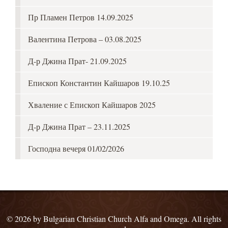
Пр Пламен Петров 14.09.2025
Валентина Петрова – 03.08.2025
Д-р Джина Прат- 21.09.2025
Епископ Константин Кайшаров 19.10.25
Хваление с Епископ Кайшаров 2025
Д-р Джина Прат – 23.11.2025
Господна вечеря 01/02/2026
© 2026 by Bulgarian Christian Church Alfa and Omega. All rights