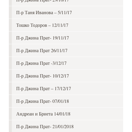
П-р Таня Иванова – 5/11/17
Тошко Тодоров – 12/11/17
П-р Джина Прат- 19/11/17
П-р Джина Прат 26/11/17
П-р Джина Прат -3/12/17
П-р Джина Прат- 10/12/17
П-р Джина Прат – 17/12/17
П-р Джина Прат- 07/01/18
Андреан и Бриета 14/01/18
П-р Джина Прат- 21/01/2018