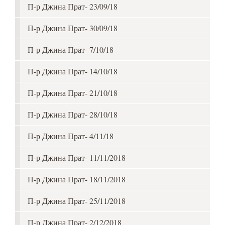
П-р Джина Прат- 23/09/18
П-р Джина Прат- 30/09/18
П-р Джина Прат- 7/10/18
П-р Джина Прат- 14/10/18
П-р Джина Прат- 21/10/18
П-р Джина Прат- 28/10/18
П-р Джина Прат- 4/11/18
П-р Джина Прат- 11/11/2018
П-р Джина Прат- 18/11/2018
П-р Джина Прат- 25/11/2018
П-р Джина Прат- 2/12/2018