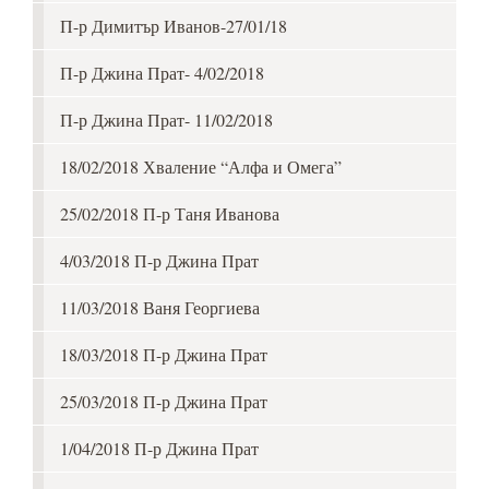
П-р Димитър Иванов-27/01/18
П-р Джина Прат- 4/02/2018
П-р Джина Прат- 11/02/2018
18/02/2018 Хваление “Алфа и Омега”
25/02/2018 П-р Таня Иванова
4/03/2018 П-р Джина Прат
11/03/2018 Ваня Георгиева
18/03/2018 П-р Джина Прат
25/03/2018 П-р Джина Прат
1/04/2018 П-р Джина Прат