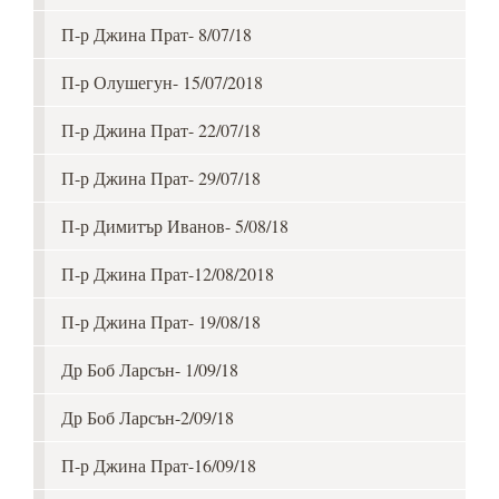
П-р Джина Прат- 8/07/18
П-р Олушегун- 15/07/2018
П-р Джина Прат- 22/07/18
П-р Джина Прат- 29/07/18
П-р Димитър Иванов- 5/08/18
П-р Джина Прат-12/08/2018
П-р Джина Прат- 19/08/18
Др Боб Ларсън- 1/09/18
Др Боб Ларсън-2/09/18
П-р Джина Прат-16/09/18