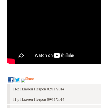
П-р Пламен Петров 02/11/2014
П-р Пламен Петров 09/11/2014