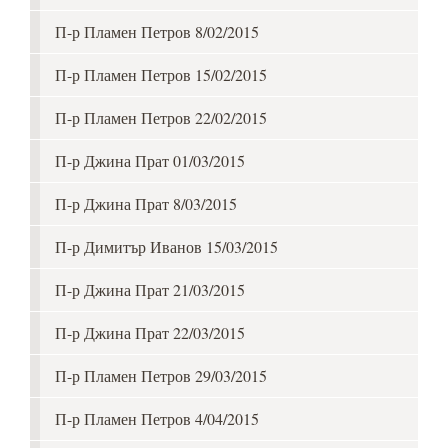
П-р Пламен Петров 8/02/2015
П-р Пламен Петров 15/02/2015
П-р Пламен Петров 22/02/2015
П-р Джина Прат 01/03/2015
П-р Джина Прат 8/03/2015
П-р Димитър Иванов 15/03/2015
П-р Джина Прат 21/03/2015
П-р Джина Прат 22/03/2015
П-р Пламен Петров 29/03/2015
П-р Пламен Петров 4/04/2015