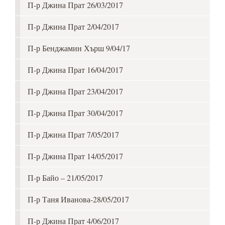
П-р Джина Прат 26/03/2017
П-р Джина Прат 2/04/2017
П-р Бенджамин Хърш 9/04/17
П-р Джина Прат 16/04/2017
П-р Джина Прат 23/04/2017
П-р Джина Прат 30/04/2017
П-р Джина Прат 7/05/2017
П-р Джина Прат 14/05/2017
П-р Байо – 21/05/2017
П-р Таня Иванова-28/05/2017
П-р Джина Прат 4/06/2017