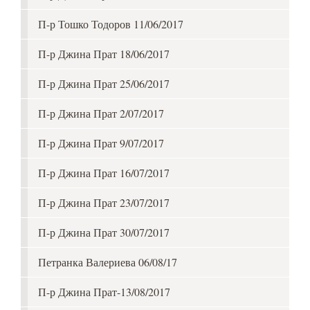
П-р Тошко Тодоров 11/06/2017
П-р Джина Прат 18/06/2017
П-р Джина Прат 25/06/2017
П-р Джина Прат 2/07/2017
П-р Джина Прат 9/07/2017
П-р Джина Прат 16/07/2017
П-р Джина Прат 23/07/2017
П-р Джина Прат 30/07/2017
Петранка Валериева 06/08/17
П-р Джина Прат-13/08/2017