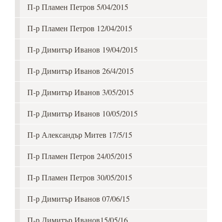
П-р Пламен Петров 5/04/2015
П-р Пламен Петров 12/04/2015
П-р Димитър Иванов 19/04/2015
П-р Димитър Иванов 26/4/2015
П-р Димитър Иванов 3/05/2015
П-р Димитър Иванов 10/05/2015
П-р Александър Митев 17/5/15
П-р Пламен Петров 24/05/2015
П-р Пламен Петров 30/05/2015
П-р Димитър Иванов 07/06/15
П-р Димитър Иванов15/05/16