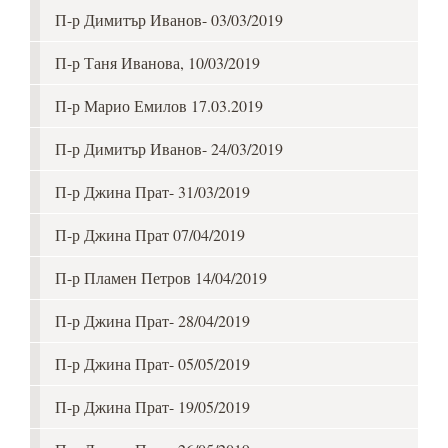
П-р Димитър Иванов- 03/03/2019
П-р Таня Иванова, 10/03/2019
П-р Марио Емилов 17.03.2019
П-р Димитър Иванов- 24/03/2019
П-р Джина Прат- 31/03/2019
П-р Джина Прат 07/04/2019
П-р Пламен Петров 14/04/2019
П-р Джина Прат- 28/04/2019
П-р Джина Прат- 05/05/2019
П-р Джина Прат- 19/05/2019