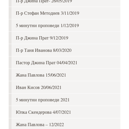
П-р Джина Прат- 26/05/2019
П-р Стефан Методиев 3/11/2019
5 минутни проповеди 1/12/2019
П-р Джина Прат 9/12/2019
П-р Таня Иванова 8/03/2020
Пастор Джина Прат 04/04/2021
Жана Павлова 15/06/2021
Иван Кисов 20/06/2021
5 минутни проповеди 2021
Юлка Скендерова 4/07/2021
Жана Павлова – 12/2022