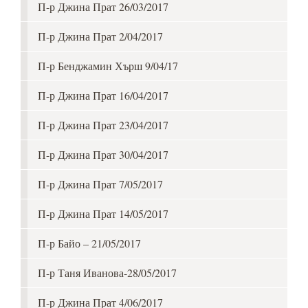
П-р Джина Прат 26/03/2017
П-р Джина Прат 2/04/2017
П-р Бенджамин Хърш 9/04/17
П-р Джина Прат 16/04/2017
П-р Джина Прат 23/04/2017
П-р Джина Прат 30/04/2017
П-р Джина Прат 7/05/2017
П-р Джина Прат 14/05/2017
П-р Байо – 21/05/2017
П-р Таня Иванова-28/05/2017
П-р Джина Прат 4/06/2017