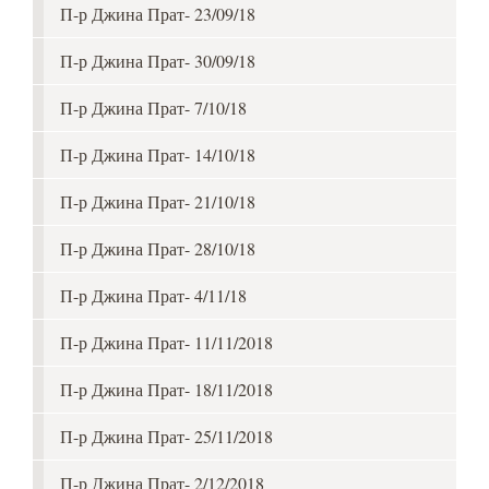
П-р Джина Прат- 23/09/18
П-р Джина Прат- 30/09/18
П-р Джина Прат- 7/10/18
П-р Джина Прат- 14/10/18
П-р Джина Прат- 21/10/18
П-р Джина Прат- 28/10/18
П-р Джина Прат- 4/11/18
П-р Джина Прат- 11/11/2018
П-р Джина Прат- 18/11/2018
П-р Джина Прат- 25/11/2018
П-р Джина Прат- 2/12/2018