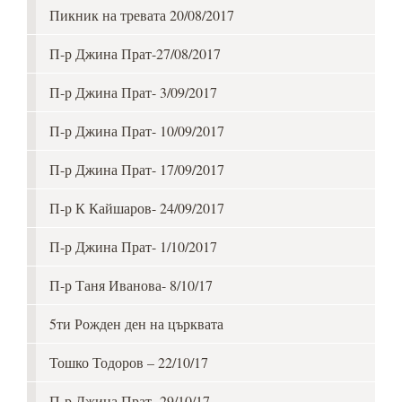
Пикник на тревата 20/08/2017
П-р Джина Прат-27/08/2017
П-р Джина Прат- 3/09/2017
П-р Джина Прат- 10/09/2017
П-р Джина Прат- 17/09/2017
П-р К Кайшаров- 24/09/2017
П-р Джина Прат- 1/10/2017
П-р Таня Иванова- 8/10/17
5ти Рожден ден на църквата
Тошко Тодоров – 22/10/17
П-р Джина Прат- 29/10/17