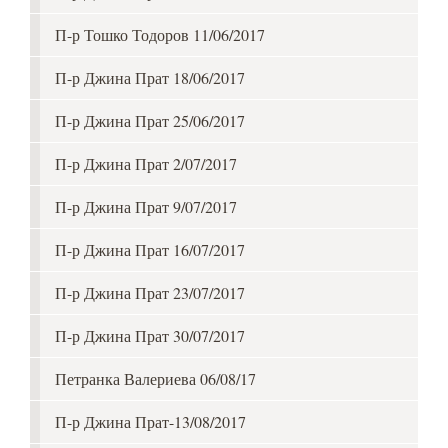
П-р Тошко Тодоров 11/06/2017
П-р Джина Прат 18/06/2017
П-р Джина Прат 25/06/2017
П-р Джина Прат 2/07/2017
П-р Джина Прат 9/07/2017
П-р Джина Прат 16/07/2017
П-р Джина Прат 23/07/2017
П-р Джина Прат 30/07/2017
Петранка Валериева 06/08/17
П-р Джина Прат-13/08/2017