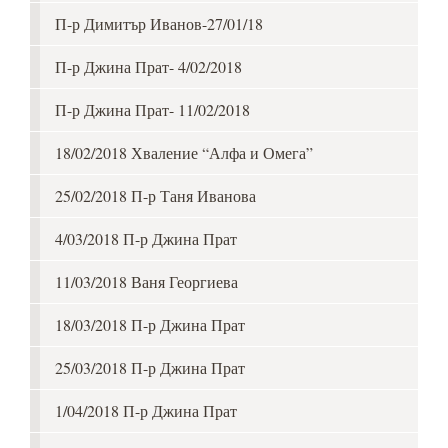
П-р Димитър Иванов-27/01/18
П-р Джина Прат- 4/02/2018
П-р Джина Прат- 11/02/2018
18/02/2018 Хваление “Алфа и Омега”
25/02/2018 П-р Таня Иванова
4/03/2018 П-р Джина Прат
11/03/2018 Ваня Георгиева
18/03/2018 П-р Джина Прат
25/03/2018 П-р Джина Прат
1/04/2018 П-р Джина Прат