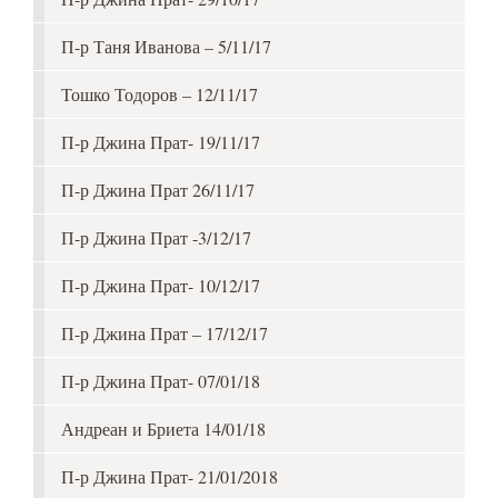
П-р Таня Иванова – 5/11/17
Тошко Тодоров – 12/11/17
П-р Джина Прат- 19/11/17
П-р Джина Прат 26/11/17
П-р Джина Прат -3/12/17
П-р Джина Прат- 10/12/17
П-р Джина Прат – 17/12/17
П-р Джина Прат- 07/01/18
Андреан и Бриета 14/01/18
П-р Джина Прат- 21/01/2018