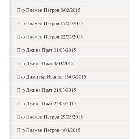
П-р Пламен Петров 8/02/2015
П-р Пламен Петров 15/02/2015
П-р Пламен Петров 22/02/2015
П-р Джина Прат 01/03/2015
П-р Джина Прат 8/03/2015
П-р Димитър Иванов 15/03/2015
П-р Джина Прат 21/03/2015
П-р Джина Прат 22/03/2015
П-р Пламен Петров 29/03/2015
П-р Пламен Петров 4/04/2015