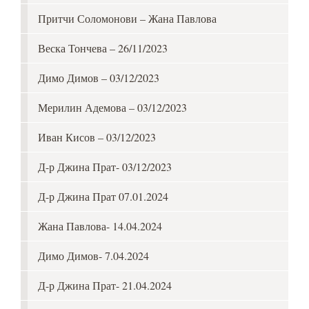
Притчи Соломонови – Жана Павлова
Веска Тончева – 26/11/2023
Димо Димов – 03/12/2023
Мерилин Адемова – 03/12/2023
Иван Кисов – 03/12/2023
Д-р Джина Прат- 03/12/2023
Д-р Джина Прат 07.01.2024
Жана Павлова- 14.04.2024
Димо Димов- 7.04.2024
Д-р Джина Прат- 21.04.2024