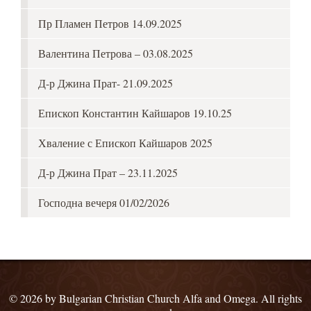
Пр Пламен Петров 14.09.2025
Валентина Петрова – 03.08.2025
Д-р Джина Прат- 21.09.2025
Епископ Константин Кайшаров 19.10.25
Хваление с Епископ Кайшаров 2025
Д-р Джина Прат – 23.11.2025
Господна вечеря 01/02/2026
© 2026 by Bulgarian Christian Church Alfa and Omega. All rights