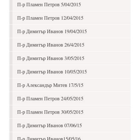
П-р Пламен Петров 5/04/2015
П-р Пламен Петров 12/04/2015
П-р Димитър Иванов 19/04/2015
П-р Димитър Иванов 26/4/2015
П-р Димитър Иванов 3/05/2015
П-р Димитър Иванов 10/05/2015
П-р Александър Митев 17/5/15
П-р Пламен Петров 24/05/2015
П-р Пламен Петров 30/05/2015
П-р Димитър Иванов 07/06/15
П-р Димитър Иванов15/05/16