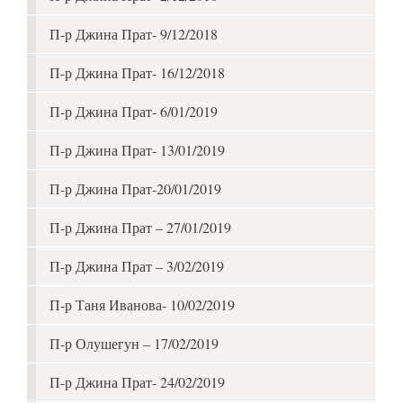
П-р Джина Прат- 9/12/2018
П-р Джина Прат- 16/12/2018
П-р Джина Прат- 6/01/2019
П-р Джина Прат- 13/01/2019
П-р Джина Прат-20/01/2019
П-р Джина Прат – 27/01/2019
П-р Джина Прат – 3/02/2019
П-р Таня Иванова- 10/02/2019
П-р Олушегун – 17/02/2019
П-р Джина Прат- 24/02/2019