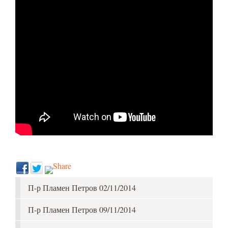
П-р Пламен Петров 02/11/2014
П-р Пламен Петров 09/11/2014