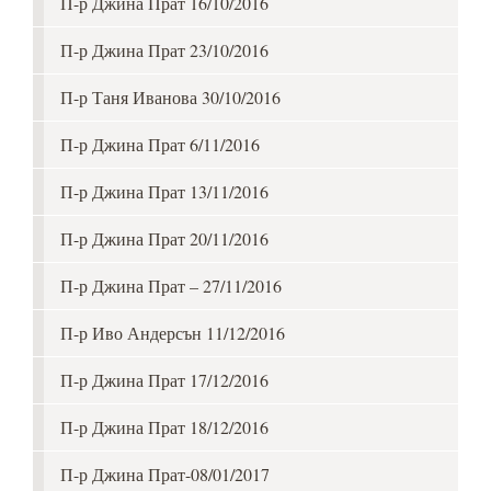
П-р Джина Прат 16/10/2016
П-р Джина Прат 23/10/2016
П-р Таня Иванова 30/10/2016
П-р Джина Прат 6/11/2016
П-р Джина Прат 13/11/2016
П-р Джина Прат 20/11/2016
П-р Джина Прат – 27/11/2016
П-р Иво Андерсън 11/12/2016
П-р Джина Прат 17/12/2016
П-р Джина Прат 18/12/2016
П-р Джина Прат-08/01/2017