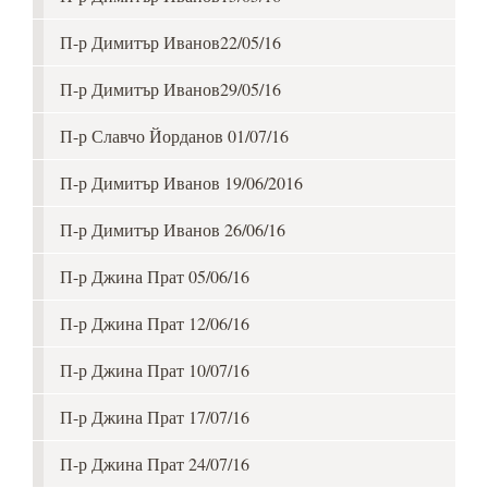
П-р Димитър Иванов22/05/16
П-р Димитър Иванов29/05/16
П-р Славчо Йорданов 01/07/16
П-р Димитър Иванов 19/06/2016
П-р Димитър Иванов 26/06/16
П-р Джина Прат 05/06/16
П-р Джина Прат 12/06/16
П-р Джина Прат 10/07/16
П-р Джина Прат 17/07/16
П-р Джина Прат 24/07/16