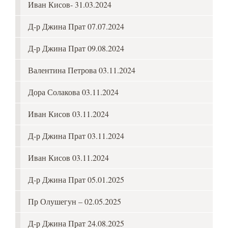
Иван Кисов- 31.03.2024
Д-р Джина Прат 07.07.2024
Д-р Джина Прат 09.08.2024
Валентина Петрова 03.11.2024
Дора Солакова 03.11.2024
Иван Кисов 03.11.2024
Д-р Джина Прат 03.11.2024
Иван Кисов 03.11.2024
Д-р Джина Прат 05.01.2025
Пр Олушегун – 02.05.2025
Д-р Джина Прат 24.08.2025