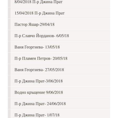
8/04/2018 П-р Джина Прат
15/04/2018 П-р Джина Прат
Пастор Яшар-29/04/18
П-р Славчо Йорданов- 6/05/18
Ваня Георгиева- 13/05/18
П-р Пламен Петров- 20/05/18
Ваня Георгиева- 27/05/2018
П-р Джина Прат-3/06/2018
Водно кръщение 9/06/2018
П-р Джина Прат- 24/06/2018
П-р Джина Прат- 1/07/18