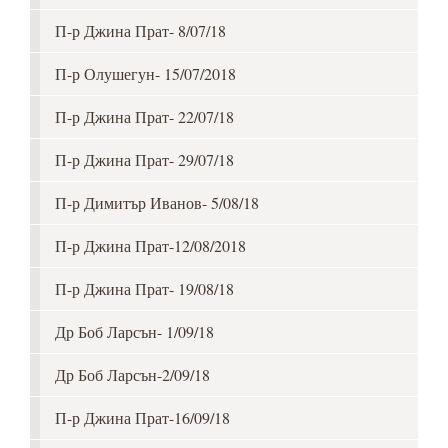
П-р Джина Прат- 8/07/18
П-р Олушегун- 15/07/2018
П-р Джина Прат- 22/07/18
П-р Джина Прат- 29/07/18
П-р Димитър Иванов- 5/08/18
П-р Джина Прат-12/08/2018
П-р Джина Прат- 19/08/18
Др Боб Ларсън- 1/09/18
Др Боб Ларсън-2/09/18
П-р Джина Прат-16/09/18