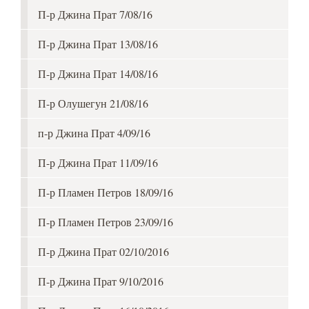
П-р Джина Прат 7/08/16
П-р Джина Прат 13/08/16
П-р Джина Прат 14/08/16
П-р Олушегун 21/08/16
п-р Джина Прат 4/09/16
П-р Джина Прат 11/09/16
П-р Пламен Петров 18/09/16
П-р Пламен Петров 23/09/16
П-р Джина Прат 02/10/2016
П-р Джина Прат 9/10/2016