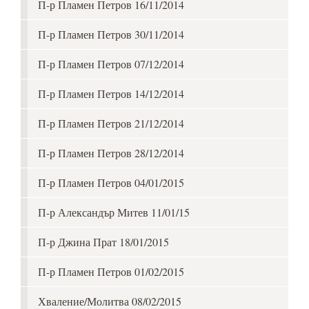
П-р Пламен Петров 16/11/2014
П-р Пламен Петров 30/11/2014
П-р Пламен Петров 07/12/2014
П-р Пламен Петров 14/12/2014
П-р Пламен Петров 21/12/2014
П-р Пламен Петров 28/12/2014
П-р Пламен Петров 04/01/2015
П-р Александър Митев 11/01/15
П-р Джина Прат 18/01/2015
П-р Пламен Петров 01/02/2015
Хваление/Молитва 08/02/2015