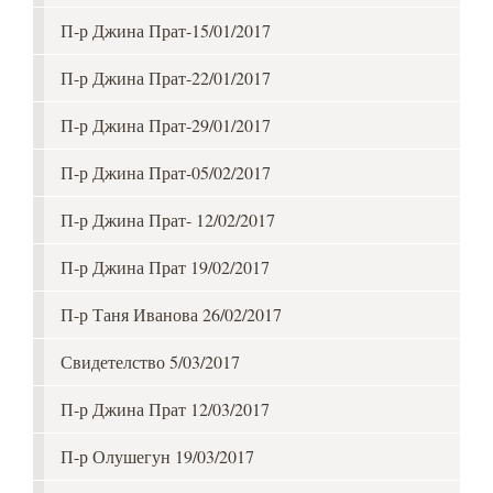
П-р Джина Прат-15/01/2017
П-р Джина Прат-22/01/2017
П-р Джина Прат-29/01/2017
П-р Джина Прат-05/02/2017
П-р Джина Прат- 12/02/2017
П-р Джина Прат 19/02/2017
П-р Таня Иванова 26/02/2017
Свидетелство 5/03/2017
П-р Джина Прат 12/03/2017
П-р Олушегун 19/03/2017