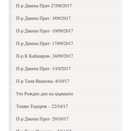
П-р Джина Прат-27/08/2017
П-р Джина Прат- 3/09/2017
П-р Джина Прат- 10/09/2017
П-р Джина Прат- 17/09/2017
П-р К Кайшаров- 24/09/2017
П-р Джина Прат- 1/10/2017
П-р Таня Иванова- 8/10/17
5ти Рожден ден на църквата
Тошко Тодоров – 22/10/17
П-р Джина Прат- 29/10/17