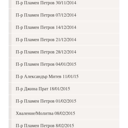
П-р Пламен Петров 30/11/2014
П-р Пламен Петров 07/12/2014
П-р Пламен Петров 14/12/2014
П-р Пламен Петров 21/12/2014
П-р Пламен Петров 28/12/2014
П-р Пламен Петров 04/01/2015
П-р Александър Митев 11/01/15
П-р Джина Прат 18/01/2015
П-р Пламен Петров 01/02/2015
Хваление/Молитва 08/02/2015
П-р Пламен Петров 8/02/2015