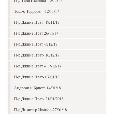
П-р Таня Иванова – 5/11/17
Тошко Тодоров – 12/11/17
П-р Джина Прат- 19/11/17
П-р Джина Прат 26/11/17
П-р Джина Прат -3/12/17
П-р Джина Прат- 10/12/17
П-р Джина Прат – 17/12/17
П-р Джина Прат- 07/01/18
Андреан и Бриета 14/01/18
П-р Джина Прат- 21/01/2018
П-р Димитър Иванов-27/01/18