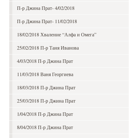
П-р Джина Прат- 4/02/2018
П-р Джина Прат- 11/02/2018
18/02/2018 Хваление “Алфа и Омега”
25/02/2018 П-р Таня Иванова
4/03/2018 П-р Джина Прат
11/03/2018 Ваня Георгиева
18/03/2018 П-р Джина Прат
25/03/2018 П-р Джина Прат
1/04/2018 П-р Джина Прат
8/04/2018 П-р Джина Прат