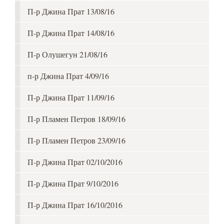
П-р Джина Прат 13/08/16
П-р Джина Прат 14/08/16
П-р Олушегун 21/08/16
п-р Джина Прат 4/09/16
П-р Джина Прат 11/09/16
П-р Пламен Петров 18/09/16
П-р Пламен Петров 23/09/16
П-р Джина Прат 02/10/2016
П-р Джина Прат 9/10/2016
П-р Джина Прат 16/10/2016