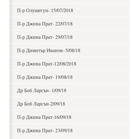
П-р Олушегун- 15/07/2018
П-р Джина Прат- 22/07/18
П-р Джина Прат- 29/07/18
П-р Димитър Иванов- 5/08/18
П-р Джина Прат-12/08/2018
П-р Джина Прат- 19/08/18
Др Боб Ларсън- 1/09/18
Др Боб Ларсън-2/09/18
П-р Джина Прат-16/09/18
П-р Джина Прат- 23/09/18