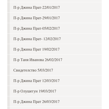
П-р Джина Прат-22/01/2017
П-р Джина Прат-29/01/2017
П-р Джина Прат-05/02/2017
П-р Джина Прат- 12/02/2017
П-р Джина Прат 19/02/2017
П-р Таня Иванова 26/02/2017
Свидетелство 5/03/2017
П-р Джина Прат 12/03/2017
П-р Олушегун 19/03/2017
П-р Джина Прат 26/03/2017