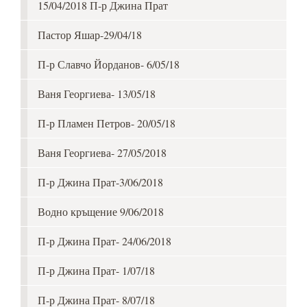
15/04/2018 П-р Джина Прат
Пастор Яшар-29/04/18
П-р Славчо Йорданов- 6/05/18
Ваня Георгиева- 13/05/18
П-р Пламен Петров- 20/05/18
Ваня Георгиева- 27/05/2018
П-р Джина Прат-3/06/2018
Водно кръщение 9/06/2018
П-р Джина Прат- 24/06/2018
П-р Джина Прат- 1/07/18
П-р Джина Прат- 8/07/18