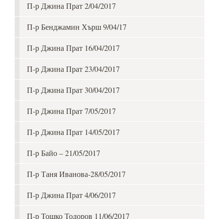
П-р Джина Прат 2/04/2017
П-р Бенджамин Хърш 9/04/17
П-р Джина Прат 16/04/2017
П-р Джина Прат 23/04/2017
П-р Джина Прат 30/04/2017
П-р Джина Прат 7/05/2017
П-р Джина Прат 14/05/2017
П-р Байо – 21/05/2017
П-р Таня Иванова-28/05/2017
П-р Джина Прат 4/06/2017
П-р Тошко Тодоров 11/06/2017