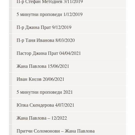
П-р Стефан Методиев 3/11/2019
5 минутни проповеди 1/12/2019
П-р Джина Прат 9/12/2019
П-р Таня Иванова 8/03/2020
Пастор Джина Прат 04/04/2021
Жана Павлова 15/06/2021
Иван Кисов 20/06/2021
5 минутни проповеди 2021
Юлка Скендерова 4/07/2021
Жана Павлова – 12/2022
Притчи Соломонови – Жана Павлова