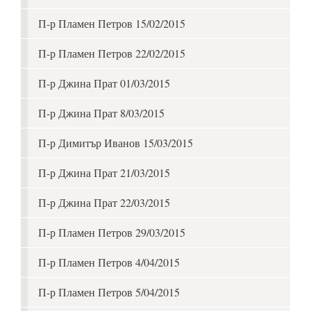
П-р Пламен Петров 15/02/2015
П-р Пламен Петров 22/02/2015
П-р Джина Прат 01/03/2015
П-р Джина Прат 8/03/2015
П-р Димитър Иванов 15/03/2015
П-р Джина Прат 21/03/2015
П-р Джина Прат 22/03/2015
П-р Пламен Петров 29/03/2015
П-р Пламен Петров 4/04/2015
П-р Пламен Петров 5/04/2015