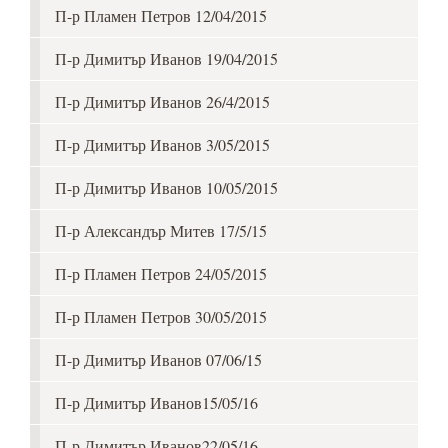
П-р Пламен Петров 12/04/2015
П-р Димитър Иванов 19/04/2015
П-р Димитър Иванов 26/4/2015
П-р Димитър Иванов 3/05/2015
П-р Димитър Иванов 10/05/2015
П-р Александър Митев 17/5/15
П-р Пламен Петров 24/05/2015
П-р Пламен Петров 30/05/2015
П-р Димитър Иванов 07/06/15
П-р Димитър Иванов15/05/16
П-р Димитър Иванов22/05/16