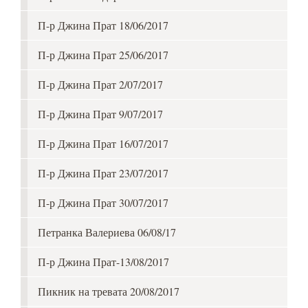
П-р Джина Прат 18/06/2017
П-р Джина Прат 25/06/2017
П-р Джина Прат 2/07/2017
П-р Джина Прат 9/07/2017
П-р Джина Прат 16/07/2017
П-р Джина Прат 23/07/2017
П-р Джина Прат 30/07/2017
Петранка Валериева 06/08/17
П-р Джина Прат-13/08/2017
Пикник на тревата 20/08/2017