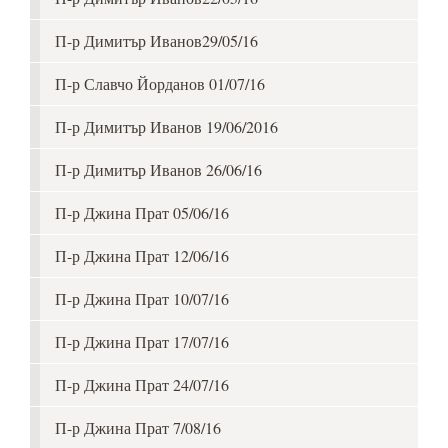
П-р Димитър Иванов29/05/16
П-р Славчо Йорданов 01/07/16
П-р Димитър Иванов 19/06/2016
П-р Димитър Иванов 26/06/16
П-р Джина Прат 05/06/16
П-р Джина Прат 12/06/16
П-р Джина Прат 10/07/16
П-р Джина Прат 17/07/16
П-р Джина Прат 24/07/16
П-р Джина Прат 7/08/16