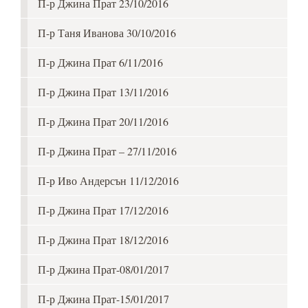
П-р Джина Прат 23/10/2016
П-р Таня Иванова 30/10/2016
П-р Джина Прат 6/11/2016
П-р Джина Прат 13/11/2016
П-р Джина Прат 20/11/2016
П-р Джина Прат – 27/11/2016
П-р Иво Андерсън 11/12/2016
П-р Джина Прат 17/12/2016
П-р Джина Прат 18/12/2016
П-р Джина Прат-08/01/2017
П-р Джина Прат-15/01/2017