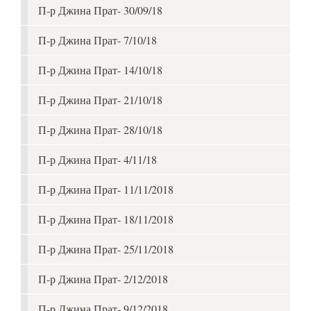
П-р Джина Прат- 30/09/18
П-р Джина Прат- 7/10/18
П-р Джина Прат- 14/10/18
П-р Джина Прат- 21/10/18
П-р Джина Прат- 28/10/18
П-р Джина Прат- 4/11/18
П-р Джина Прат- 11/11/2018
П-р Джина Прат- 18/11/2018
П-р Джина Прат- 25/11/2018
П-р Джина Прат- 2/12/2018
П-р Джина Прат- 9/12/2018