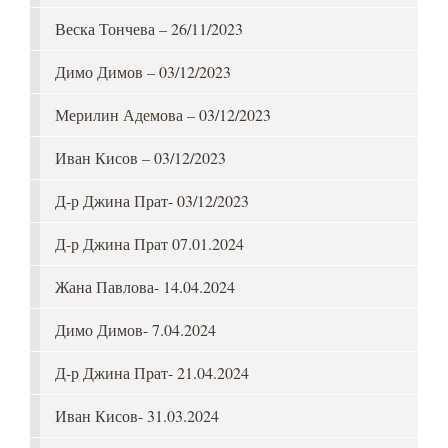
Веска Тончева – 26/11/2023
Димо Димов – 03/12/2023
Мерилин Адемова – 03/12/2023
Иван Кисов – 03/12/2023
Д-р Джина Прат- 03/12/2023
Д-р Джина Прат 07.01.2024
Жана Павлова- 14.04.2024
Димо Димов- 7.04.2024
Д-р Джина Прат- 21.04.2024
Иван Кисов- 31.03.2024