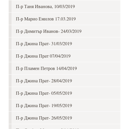
П-р Таня Иванова, 10/03/2019
П-р Марио Емилов 17.03.2019
П-р Димитър Иванов- 24/03/2019
П-р Джина Прат- 31/03/2019
П-р Джина Прат 07/04/2019
П-р Пламен Петров 14/04/2019
П-р Джина Прат- 28/04/2019
П-р Джина Прат- 05/05/2019
П-р Джина Прат- 19/05/2019
П-р Джина Прат- 26/05/2019