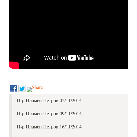
П-р Пламен Петров 02/11/2014
П-р Пламен Петров 09/11/2014
П-р Пламен Петров 16/11/2014