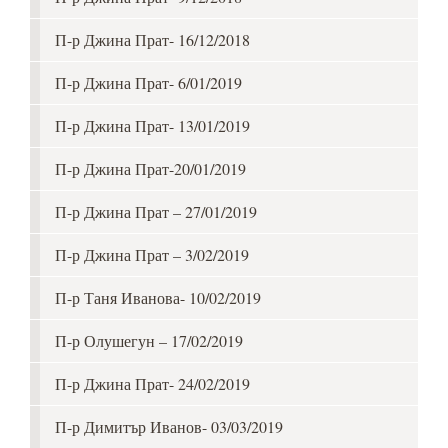
П-р Джина Прат- 16/12/2018
П-р Джина Прат- 6/01/2019
П-р Джина Прат- 13/01/2019
П-р Джина Прат-20/01/2019
П-р Джина Прат – 27/01/2019
П-р Джина Прат – 3/02/2019
П-р Таня Иванова- 10/02/2019
П-р Олушегун – 17/02/2019
П-р Джина Прат- 24/02/2019
П-р Димитър Иванов- 03/03/2019