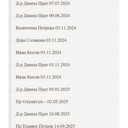
Д-р Джина Прат 07.07.2024
Д-р Джина Прат 09.08.2024
Валентина Петрова 03.11.2024
Дора Солакова 03.11.2024
Иван Кисов 03.11.2024
Д-р Джина Прат 03.11.2024
Иван Кисов 03.11.2024
Д-р Джина Прат 05.01.2025
Пр Олушегун – 02.05.2025
Д-р Джина Прат 24.08.2025
Пр Пламен Петров 14.09.2025