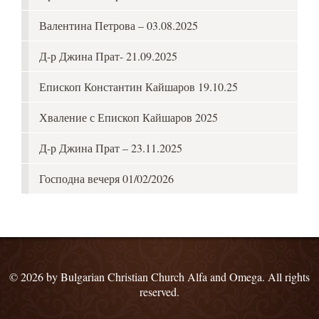
Валентина Петрова – 03.08.2025
Д-р Джина Прат- 21.09.2025
Епископ Константин Кайшаров 19.10.25
Хваление с Епископ Кайшаров 2025
Д-р Джина Прат – 23.11.2025
Господна вечеря 01/02/2026
© 2026 by Bulgarian Christian Church Alfa and Omega. All rights
reserved.