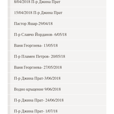
8/04/2018 П-р Джина Прат
15/04/2018 П-р Джина Прат
Пастор Яшар-29/04/18
П-р Славчо Йорданов- 6/05/18
Ваня Георгиева- 13/05/18
П-р Пламен Петров- 20/05/18
Ваня Георгиева- 27/05/2018
П-р Джина Прат-3/06/2018
Водно кръщение 9/06/2018
П-р Джина Прат- 24/06/2018
П-р Джина Прат- 1/07/18