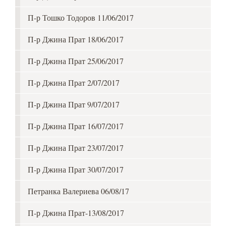
П-р Тошко Тодоров 11/06/2017
П-р Джина Прат 18/06/2017
П-р Джина Прат 25/06/2017
П-р Джина Прат 2/07/2017
П-р Джина Прат 9/07/2017
П-р Джина Прат 16/07/2017
П-р Джина Прат 23/07/2017
П-р Джина Прат 30/07/2017
Петранка Валериева 06/08/17
П-р Джина Прат-13/08/2017