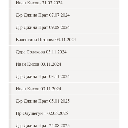
Иван Кисов- 31.03.2024
Д-р Джина Прат 07.07.2024
Д-р Джина Прат 09.08.2024
Валентина Петрова 03.11.2024
Дора Солакова 03.11.2024
Иван Кисов 03.11.2024
Д-р Джина Прат 03.11.2024
Иван Кисов 03.11.2024
Д-р Джина Прат 05.01.2025
Пр Олушегун – 02.05.2025
Д-р Джина Прат 24.08.2025