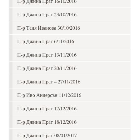
П-р Джина Прат 16/10/2016
П-р Джина Прат 23/10/2016
П-р Таня Иванова 30/10/2016
П-р Джина Прат 6/11/2016
П-р Джина Прат 13/11/2016
П-р Джина Прат 20/11/2016
П-р Джина Прат – 27/11/2016
П-р Иво Андерсън 11/12/2016
П-р Джина Прат 17/12/2016
П-р Джина Прат 18/12/2016
П-р Джина Прат-08/01/2017