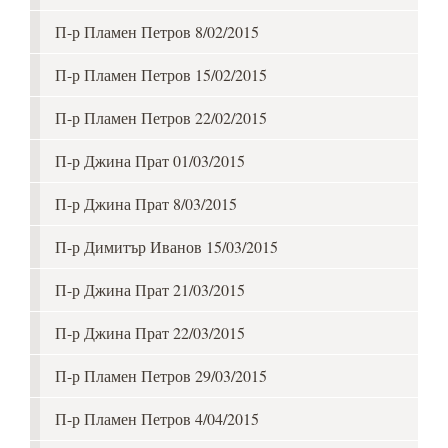
П-р Пламен Петров 8/02/2015
П-р Пламен Петров 15/02/2015
П-р Пламен Петров 22/02/2015
П-р Джина Прат 01/03/2015
П-р Джина Прат 8/03/2015
П-р Димитър Иванов 15/03/2015
П-р Джина Прат 21/03/2015
П-р Джина Прат 22/03/2015
П-р Пламен Петров 29/03/2015
П-р Пламен Петров 4/04/2015