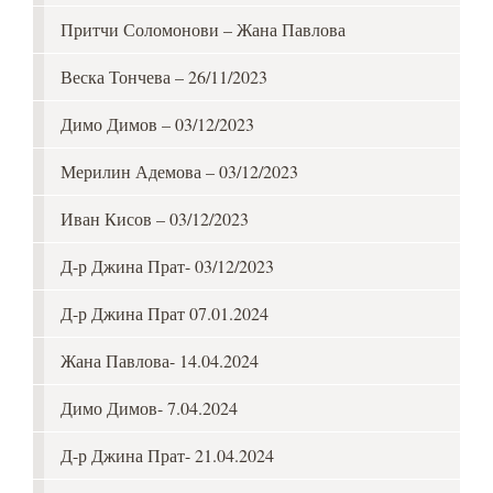
Притчи Соломонови – Жана Павлова
Веска Тончева – 26/11/2023
Димо Димов – 03/12/2023
Мерилин Адемова – 03/12/2023
Иван Кисов – 03/12/2023
Д-р Джина Прат- 03/12/2023
Д-р Джина Прат 07.01.2024
Жана Павлова- 14.04.2024
Димо Димов- 7.04.2024
Д-р Джина Прат- 21.04.2024