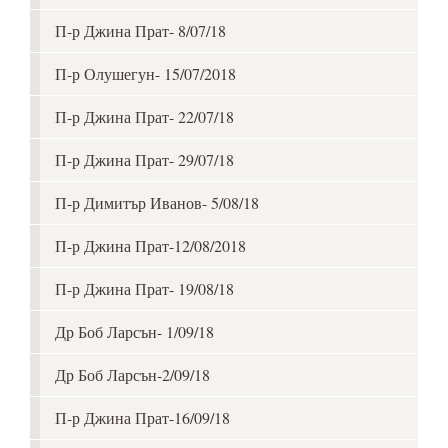
П-р Джина Прат- 8/07/18
П-р Олушегун- 15/07/2018
П-р Джина Прат- 22/07/18
П-р Джина Прат- 29/07/18
П-р Димитър Иванов- 5/08/18
П-р Джина Прат-12/08/2018
П-р Джина Прат- 19/08/18
Др Боб Ларсън- 1/09/18
Др Боб Ларсън-2/09/18
П-р Джина Прат-16/09/18