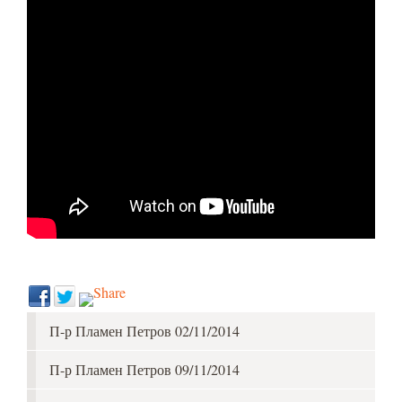
П-р Пламен Петров 02/11/2014
П-р Пламен Петров 09/11/2014