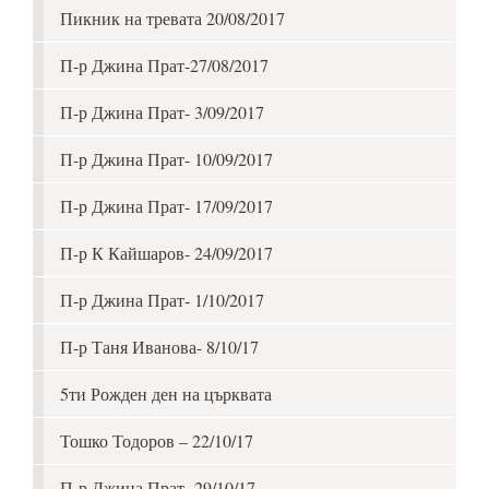
Пикник на тревата 20/08/2017
П-р Джина Прат-27/08/2017
П-р Джина Прат- 3/09/2017
П-р Джина Прат- 10/09/2017
П-р Джина Прат- 17/09/2017
П-р К Кайшаров- 24/09/2017
П-р Джина Прат- 1/10/2017
П-р Таня Иванова- 8/10/17
5ти Рожден ден на църквата
Тошко Тодоров – 22/10/17
П-р Джина Прат- 29/10/17