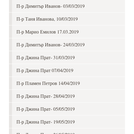
П-р Димитър Иванов- 03/03/2019
П-р Таня Иванова, 10/03/2019
П-р Марио Емилов 17.03.2019
П-р Димитър Иванов- 24/03/2019
П-р Джина Прат- 31/03/2019
П-р Джина Прат 07/04/2019
П-р Пламен Петров 14/04/2019
П-р Джина Прат- 28/04/2019
П-р Джина Прат- 05/05/2019
П-р Джина Прат- 19/05/2019