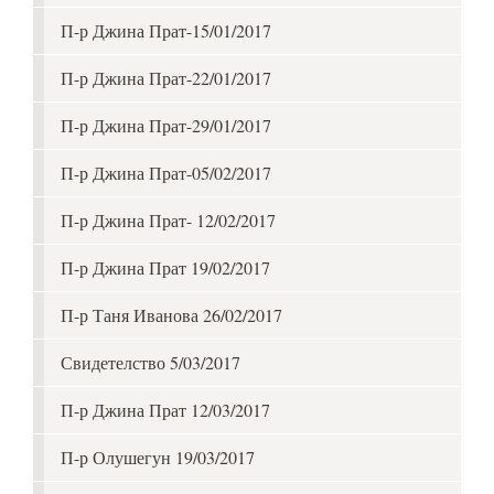
П-р Джина Прат-15/01/2017
П-р Джина Прат-22/01/2017
П-р Джина Прат-29/01/2017
П-р Джина Прат-05/02/2017
П-р Джина Прат- 12/02/2017
П-р Джина Прат 19/02/2017
П-р Таня Иванова 26/02/2017
Свидетелство 5/03/2017
П-р Джина Прат 12/03/2017
П-р Олушегун 19/03/2017