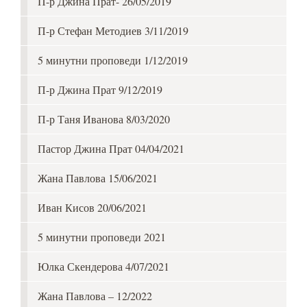
П-р Джина Прат- 26/05/2019
П-р Стефан Методиев 3/11/2019
5 минутни проповеди 1/12/2019
П-р Джина Прат 9/12/2019
П-р Таня Иванова 8/03/2020
Пастор Джина Прат 04/04/2021
Жана Павлова 15/06/2021
Иван Кисов 20/06/2021
5 минутни проповеди 2021
Юлка Скендерова 4/07/2021
Жана Павлова – 12/2022