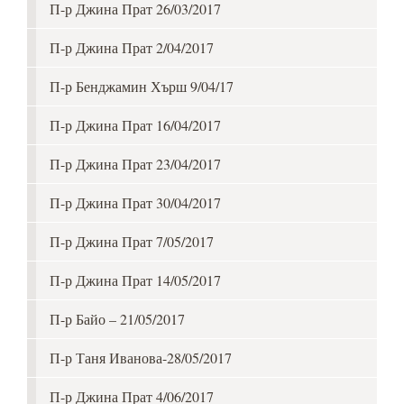
П-р Джина Прат 26/03/2017
П-р Джина Прат 2/04/2017
П-р Бенджамин Хърш 9/04/17
П-р Джина Прат 16/04/2017
П-р Джина Прат 23/04/2017
П-р Джина Прат 30/04/2017
П-р Джина Прат 7/05/2017
П-р Джина Прат 14/05/2017
П-р Байо – 21/05/2017
П-р Таня Иванова-28/05/2017
П-р Джина Прат 4/06/2017