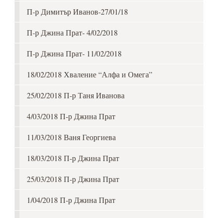
П-р Димитър Иванов-27/01/18
П-р Джина Прат- 4/02/2018
П-р Джина Прат- 11/02/2018
18/02/2018 Хваление “Алфа и Омега”
25/02/2018 П-р Таня Иванова
4/03/2018 П-р Джина Прат
11/03/2018 Ваня Георгиева
18/03/2018 П-р Джина Прат
25/03/2018 П-р Джина Прат
1/04/2018 П-р Джина Прат