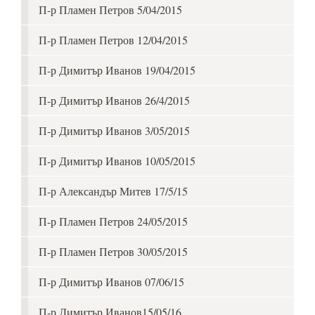
П-р Пламен Петров 5/04/2015
П-р Пламен Петров 12/04/2015
П-р Димитър Иванов 19/04/2015
П-р Димитър Иванов 26/4/2015
П-р Димитър Иванов 3/05/2015
П-р Димитър Иванов 10/05/2015
П-р Александър Митев 17/5/15
П-р Пламен Петров 24/05/2015
П-р Пламен Петров 30/05/2015
П-р Димитър Иванов 07/06/15
П-р Димитър Иванов15/05/16