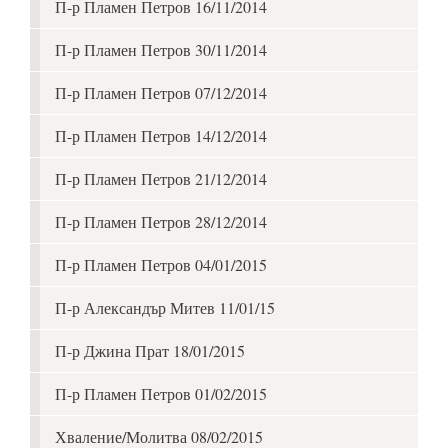
П-р Пламен Петров 16/11/2014
П-р Пламен Петров 30/11/2014
П-р Пламен Петров 07/12/2014
П-р Пламен Петров 14/12/2014
П-р Пламен Петров 21/12/2014
П-р Пламен Петров 28/12/2014
П-р Пламен Петров 04/01/2015
П-р Александър Митев 11/01/15
П-р Джина Прат 18/01/2015
П-р Пламен Петров 01/02/2015
Хваление/Молитва 08/02/2015