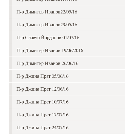
П-р Димитър Иванов22/05/16
П-р Димитър Иванов29/05/16
П-р Славчо Йорданов 01/07/16
П-р Димитър Иванов 19/06/2016
П-р Димитър Иванов 26/06/16
П-р Джина Прат 05/06/16
П-р Джина Прат 12/06/16
П-р Джина Прат 10/07/16
П-р Джина Прат 17/07/16
П-р Джина Прат 24/07/16