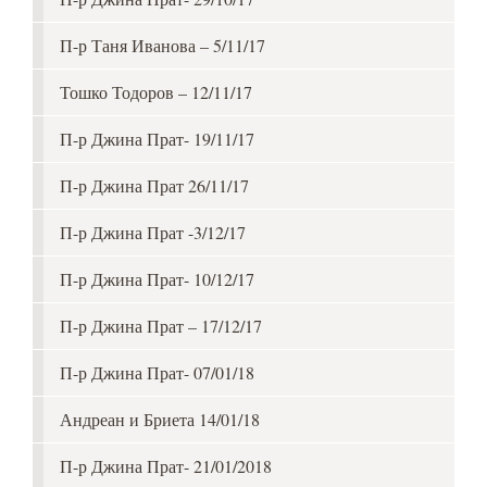
П-р Таня Иванова – 5/11/17
Тошко Тодоров – 12/11/17
П-р Джина Прат- 19/11/17
П-р Джина Прат 26/11/17
П-р Джина Прат -3/12/17
П-р Джина Прат- 10/12/17
П-р Джина Прат – 17/12/17
П-р Джина Прат- 07/01/18
Андреан и Бриета 14/01/18
П-р Джина Прат- 21/01/2018