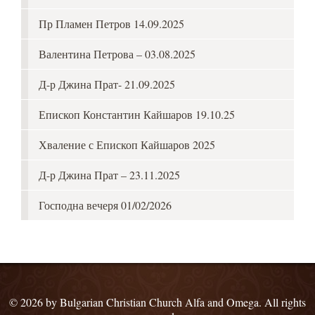
Пр Пламен Петров 14.09.2025
Валентина Петрова – 03.08.2025
Д-р Джина Прат- 21.09.2025
Епископ Константин Кайшаров 19.10.25
Хваление с Епископ Кайшаров 2025
Д-р Джина Прат – 23.11.2025
Господна вечеря 01/02/2026
© 2026 by Bulgarian Christian Church Alfa and Omega. All rights