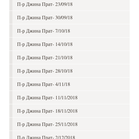
П-р Джина Прат- 23/09/18
П-р Джина Прат- 30/09/18
П-р Джина Прат- 7/10/18
П-р Джина Прат- 14/10/18
П-р Джина Прат- 21/10/18
П-р Джина Прат- 28/10/18
П-р Джина Прат- 4/11/18
П-р Джина Прат- 11/11/2018
П-р Джина Прат- 18/11/2018
П-р Джина Прат- 25/11/2018
П-р Джина Прат- 2/12/2018