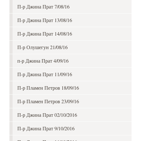
П-р Джина Прат 7/08/16
П-р Джина Прат 13/08/16
П-р Джина Прат 14/08/16
П-р Олушегун 21/08/16
п-р Джина Прат 4/09/16
П-р Джина Прат 11/09/16
П-р Пламен Петров 18/09/16
П-р Пламен Петров 23/09/16
П-р Джина Прат 02/10/2016
П-р Джина Прат 9/10/2016