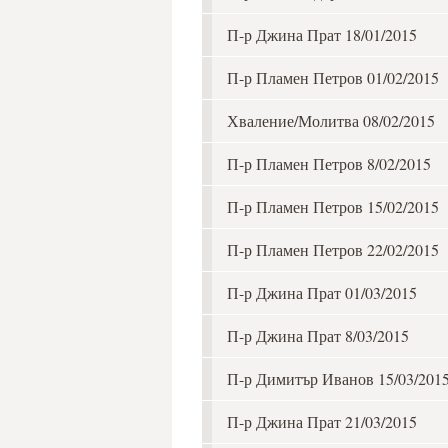
П-р Джина Прат 18/01/2015
П-р Пламен Петров 01/02/2015
Хваление/Молитва 08/02/2015
П-р Пламен Петров 8/02/2015
П-р Пламен Петров 15/02/2015
П-р Пламен Петров 22/02/2015
П-р Джина Прат 01/03/2015
П-р Джина Прат 8/03/2015
П-р Димитър Иванов 15/03/201
П-р Джина Прат 21/03/2015