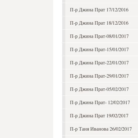
П-р Джина Прат 17/12/2016
П-р Джина Прат 18/12/2016
П-р Джина Прат-08/01/2017
П-р Джина Прат-15/01/2017
П-р Джина Прат-22/01/2017
П-р Джина Прат-29/01/2017
П-р Джина Прат-05/02/2017
П-р Джина Прат- 12/02/2017
П-р Джина Прат 19/02/2017
П-р Таня Иванова 26/02/2017