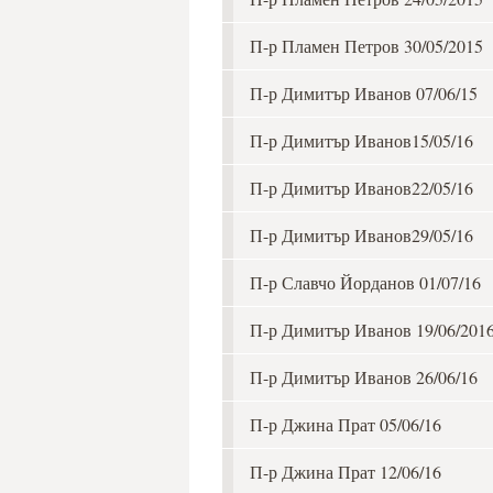
П-р Пламен Петров 30/05/2015
П-р Димитър Иванов 07/06/15
П-р Димитър Иванов15/05/16
П-р Димитър Иванов22/05/16
П-р Димитър Иванов29/05/16
П-р Славчо Йорданов 01/07/16
П-р Димитър Иванов 19/06/201
П-р Димитър Иванов 26/06/16
П-р Джина Прат 05/06/16
П-р Джина Прат 12/06/16