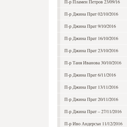
П-р Пламен Петров 23/09/16
П-р Джина Прат 02/10/2016
П-р Джина Прат 9/10/2016
П-р Джина Прат 16/10/2016
П-р Джина Прат 23/10/2016
П-р Таня Иванова 30/10/2016
П-р Джина Прат 6/11/2016
П-р Джина Прат 13/11/2016
П-р Джина Прат 20/11/2016
П-р Джина Прат – 27/11/2016
П-р Иво Андерсън 11/12/2016