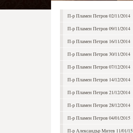
П-р Пламен Петров 02/11/2014
П-р Пламен Петров 09/11/2014
П-р Пламен Петров 16/11/2014
П-р Пламен Петров 30/11/2014
П-р Пламен Петров 07/12/2014
П-р Пламен Петров 14/12/2014
П-р Пламен Петров 21/12/2014
П-р Пламен Петров 28/12/2014
П-р Пламен Петров 04/01/2015
П-р Александър Митев 11/01/15