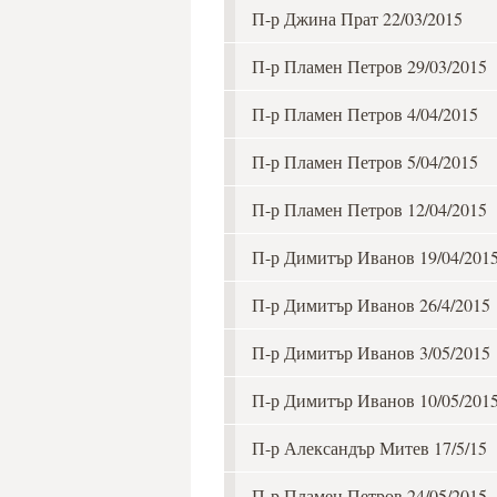
П-р Джина Прат 22/03/2015
П-р Пламен Петров 29/03/2015
П-р Пламен Петров 4/04/2015
П-р Пламен Петров 5/04/2015
П-р Пламен Петров 12/04/2015
П-р Димитър Иванов 19/04/201
П-р Димитър Иванов 26/4/2015
П-р Димитър Иванов 3/05/2015
П-р Димитър Иванов 10/05/201
П-р Александър Митев 17/5/15
П-р Пламен Петров 24/05/2015