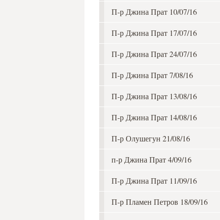
П-р Джина Прат 10/07/16
П-р Джина Прат 17/07/16
П-р Джина Прат 24/07/16
П-р Джина Прат 7/08/16
П-р Джина Прат 13/08/16
П-р Джина Прат 14/08/16
П-р Олушегун 21/08/16
п-р Джина Прат 4/09/16
П-р Джина Прат 11/09/16
П-р Пламен Петров 18/09/16