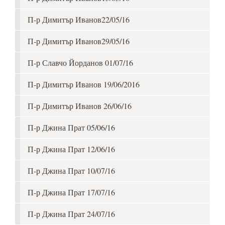
П-р Димитър Иванов22/05/16
П-р Димитър Иванов29/05/16
П-р Славчо Йорданов 01/07/16
П-р Димитър Иванов 19/06/2016
П-р Димитър Иванов 26/06/16
П-р Джина Прат 05/06/16
П-р Джина Прат 12/06/16
П-р Джина Прат 10/07/16
П-р Джина Прат 17/07/16
П-р Джина Прат 24/07/16