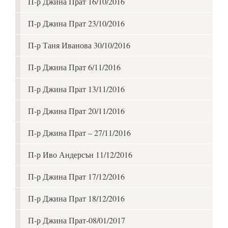
П-р Джина Прат 16/10/2016
П-р Джина Прат 23/10/2016
П-р Таня Иванова 30/10/2016
П-р Джина Прат 6/11/2016
П-р Джина Прат 13/11/2016
П-р Джина Прат 20/11/2016
П-р Джина Прат – 27/11/2016
П-р Иво Андерсън 11/12/2016
П-р Джина Прат 17/12/2016
П-р Джина Прат 18/12/2016
П-р Джина Прат-08/01/2017