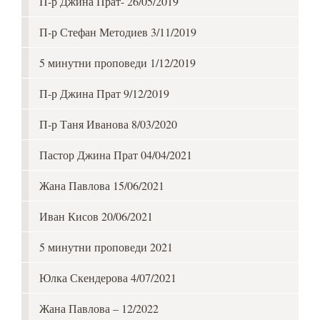
П-р Джина Прат- 26/05/2019
П-р Стефан Методиев 3/11/2019
5 минутни проповеди 1/12/2019
П-р Джина Прат 9/12/2019
П-р Таня Иванова 8/03/2020
Пастор Джина Прат 04/04/2021
Жана Павлова 15/06/2021
Иван Кисов 20/06/2021
5 минутни проповеди 2021
Юлка Скендерова 4/07/2021
Жана Павлова – 12/2022