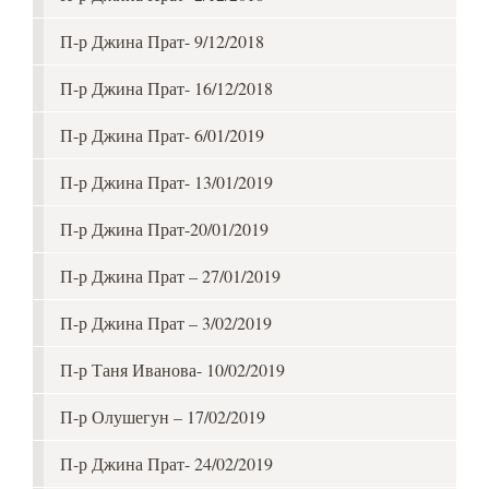
П-р Джина Прат- 9/12/2018
П-р Джина Прат- 16/12/2018
П-р Джина Прат- 6/01/2019
П-р Джина Прат- 13/01/2019
П-р Джина Прат-20/01/2019
П-р Джина Прат – 27/01/2019
П-р Джина Прат – 3/02/2019
П-р Таня Иванова- 10/02/2019
П-р Олушегун – 17/02/2019
П-р Джина Прат- 24/02/2019