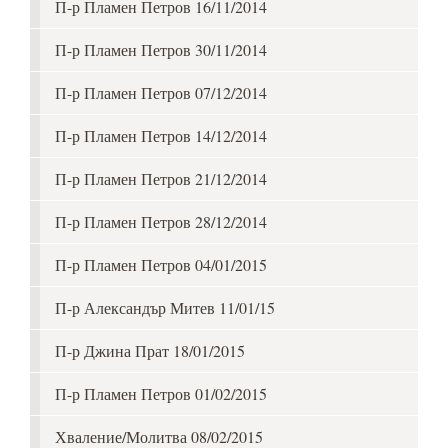
П-р Пламен Петров 16/11/2014
П-р Пламен Петров 30/11/2014
П-р Пламен Петров 07/12/2014
П-р Пламен Петров 14/12/2014
П-р Пламен Петров 21/12/2014
П-р Пламен Петров 28/12/2014
П-р Пламен Петров 04/01/2015
П-р Александър Митев 11/01/15
П-р Джина Прат 18/01/2015
П-р Пламен Петров 01/02/2015
Хваление/Молитва 08/02/2015