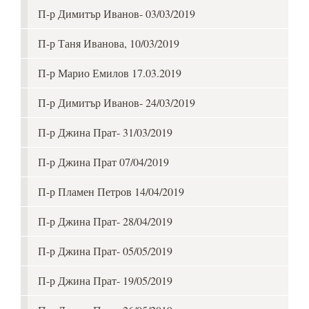
П-р Димитър Иванов- 03/03/2019
П-р Таня Иванова, 10/03/2019
П-р Марио Емилов 17.03.2019
П-р Димитър Иванов- 24/03/2019
П-р Джина Прат- 31/03/2019
П-р Джина Прат 07/04/2019
П-р Пламен Петров 14/04/2019
П-р Джина Прат- 28/04/2019
П-р Джина Прат- 05/05/2019
П-р Джина Прат- 19/05/2019