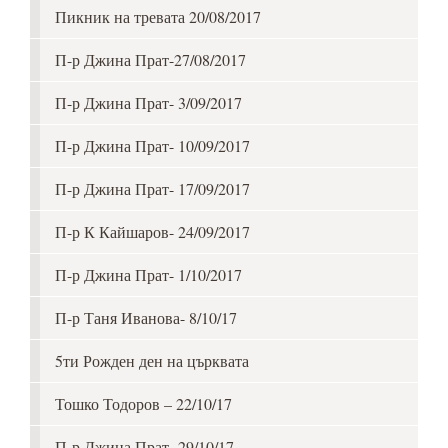
Пикник на тревата 20/08/2017
П-р Джина Прат-27/08/2017
П-р Джина Прат- 3/09/2017
П-р Джина Прат- 10/09/2017
П-р Джина Прат- 17/09/2017
П-р К Кайшаров- 24/09/2017
П-р Джина Прат- 1/10/2017
П-р Таня Иванова- 8/10/17
5ти Рожден ден на църквата
Тошко Тодоров – 22/10/17
П-р Джина Прат- 29/10/17