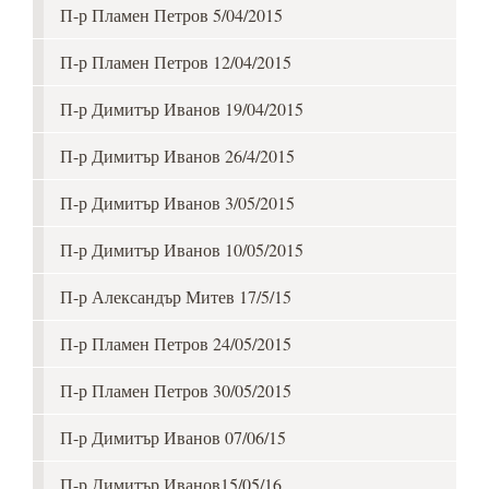
П-р Пламен Петров 5/04/2015
П-р Пламен Петров 12/04/2015
П-р Димитър Иванов 19/04/2015
П-р Димитър Иванов 26/4/2015
П-р Димитър Иванов 3/05/2015
П-р Димитър Иванов 10/05/2015
П-р Александър Митев 17/5/15
П-р Пламен Петров 24/05/2015
П-р Пламен Петров 30/05/2015
П-р Димитър Иванов 07/06/15
П-р Димитър Иванов15/05/16