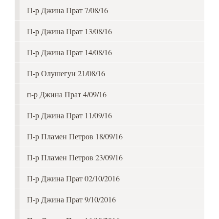
П-р Джина Прат 7/08/16
П-р Джина Прат 13/08/16
П-р Джина Прат 14/08/16
П-р Олушегун 21/08/16
п-р Джина Прат 4/09/16
П-р Джина Прат 11/09/16
П-р Пламен Петров 18/09/16
П-р Пламен Петров 23/09/16
П-р Джина Прат 02/10/2016
П-р Джина Прат 9/10/2016