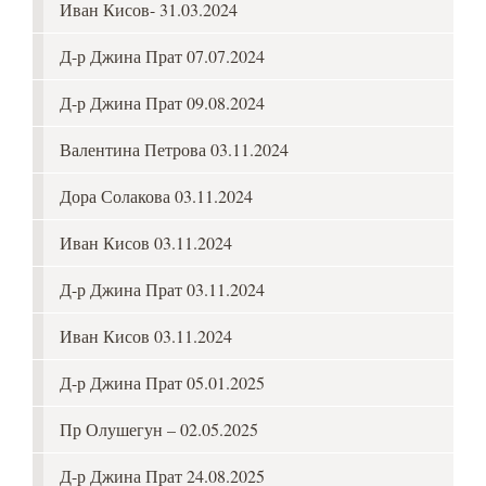
Иван Кисов- 31.03.2024
Д-р Джина Прат 07.07.2024
Д-р Джина Прат 09.08.2024
Валентина Петрова 03.11.2024
Дора Солакова 03.11.2024
Иван Кисов 03.11.2024
Д-р Джина Прат 03.11.2024
Иван Кисов 03.11.2024
Д-р Джина Прат 05.01.2025
Пр Олушегун – 02.05.2025
Д-р Джина Прат 24.08.2025