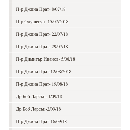
П-р Джина Прат- 8/07/18
П-р Олушегун- 15/07/2018
П-р Джина Прат- 22/07/18
П-р Джина Прат- 29/07/18
П-р Димитър Иванов- 5/08/18
П-р Джина Прат-12/08/2018
П-р Джина Прат- 19/08/18
Др Боб Ларсън- 1/09/18
Др Боб Ларсън-2/09/18
П-р Джина Прат-16/09/18