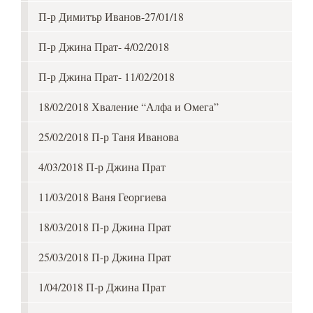
П-р Димитър Иванов-27/01/18
П-р Джина Прат- 4/02/2018
П-р Джина Прат- 11/02/2018
18/02/2018 Хваление “Алфа и Омега”
25/02/2018 П-р Таня Иванова
4/03/2018 П-р Джина Прат
11/03/2018 Ваня Георгиева
18/03/2018 П-р Джина Прат
25/03/2018 П-р Джина Прат
1/04/2018 П-р Джина Прат