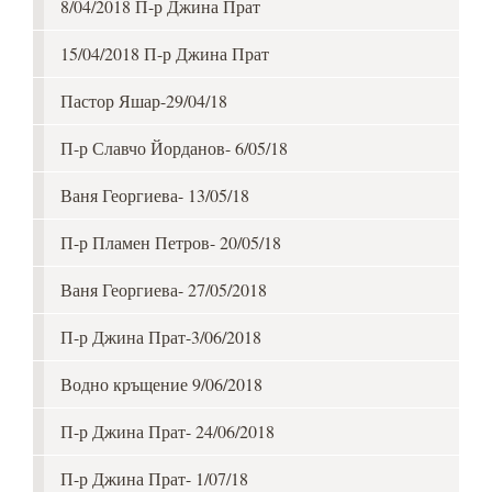
8/04/2018 П-р Джина Прат
15/04/2018 П-р Джина Прат
Пастор Яшар-29/04/18
П-р Славчо Йорданов- 6/05/18
Ваня Георгиева- 13/05/18
П-р Пламен Петров- 20/05/18
Ваня Георгиева- 27/05/2018
П-р Джина Прат-3/06/2018
Водно кръщение 9/06/2018
П-р Джина Прат- 24/06/2018
П-р Джина Прат- 1/07/18