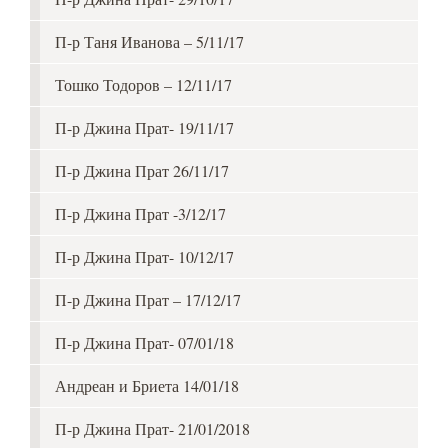
П-р Таня Иванова – 5/11/17
Тошко Тодоров – 12/11/17
П-р Джина Прат- 19/11/17
П-р Джина Прат 26/11/17
П-р Джина Прат -3/12/17
П-р Джина Прат- 10/12/17
П-р Джина Прат – 17/12/17
П-р Джина Прат- 07/01/18
Андреан и Бриета 14/01/18
П-р Джина Прат- 21/01/2018