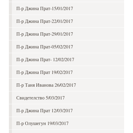
П-р Джина Прат-15/01/2017
П-р Джина Прат-22/01/2017
П-р Джина Прат-29/01/2017
П-р Джина Прат-05/02/2017
П-р Джина Прат- 12/02/2017
П-р Джина Прат 19/02/2017
П-р Таня Иванова 26/02/2017
Свидетелство 5/03/2017
П-р Джина Прат 12/03/2017
П-р Олушегун 19/03/2017