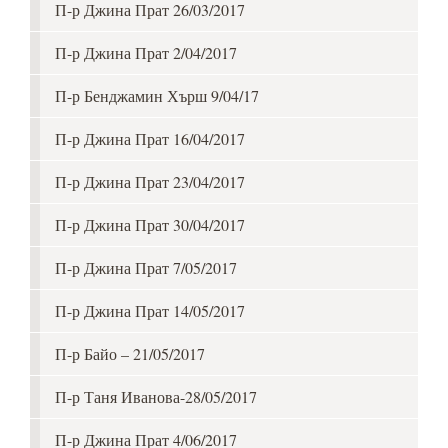
П-р Джина Прат 26/03/2017
П-р Джина Прат 2/04/2017
П-р Бенджамин Хърш 9/04/17
П-р Джина Прат 16/04/2017
П-р Джина Прат 23/04/2017
П-р Джина Прат 30/04/2017
П-р Джина Прат 7/05/2017
П-р Джина Прат 14/05/2017
П-р Байо – 21/05/2017
П-р Таня Иванова-28/05/2017
П-р Джина Прат 4/06/2017