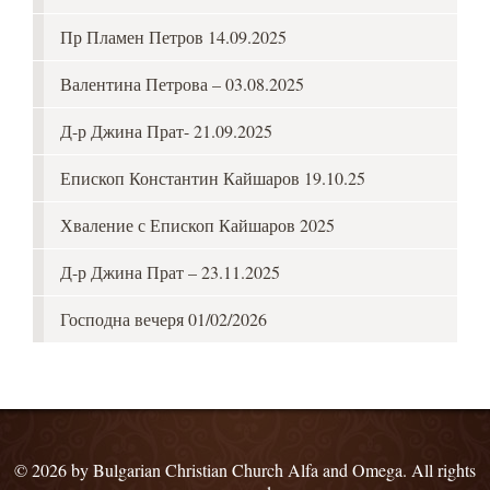
Пр Пламен Петров 14.09.2025
Валентина Петрова – 03.08.2025
Д-р Джина Прат- 21.09.2025
Епископ Константин Кайшаров 19.10.25
Хваление с Епископ Кайшаров 2025
Д-р Джина Прат – 23.11.2025
Господна вечеря 01/02/2026
© 2026 by Bulgarian Christian Church Alfa and Omega. All rights