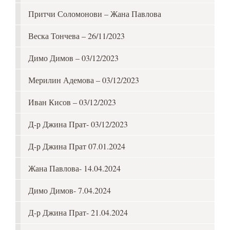
Притчи Соломонови – Жана Павлова
Веска Тончева – 26/11/2023
Димо Димов – 03/12/2023
Мерилин Адемова – 03/12/2023
Иван Кисов – 03/12/2023
Д-р Джина Прат- 03/12/2023
Д-р Джина Прат 07.01.2024
Жана Павлова- 14.04.2024
Димо Димов- 7.04.2024
Д-р Джина Прат- 21.04.2024