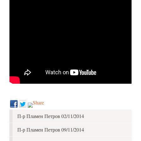
П-р Пламен Петров 02/11/2014
П-р Пламен Петров 09/11/2014