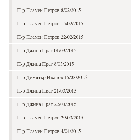
П-р Пламен Петров 8/02/2015
П-р Пламен Петров 15/02/2015
П-р Пламен Петров 22/02/2015
П-р Джина Прат 01/03/2015
П-р Джина Прат 8/03/2015
П-р Димитър Иванов 15/03/2015
П-р Джина Прат 21/03/2015
П-р Джина Прат 22/03/2015
П-р Пламен Петров 29/03/2015
П-р Пламен Петров 4/04/2015