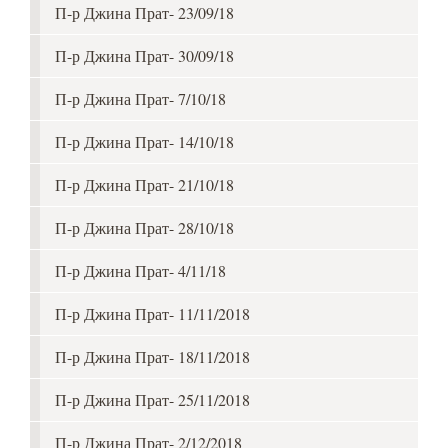
П-р Джина Прат- 23/09/18
П-р Джина Прат- 30/09/18
П-р Джина Прат- 7/10/18
П-р Джина Прат- 14/10/18
П-р Джина Прат- 21/10/18
П-р Джина Прат- 28/10/18
П-р Джина Прат- 4/11/18
П-р Джина Прат- 11/11/2018
П-р Джина Прат- 18/11/2018
П-р Джина Прат- 25/11/2018
П-р Джина Прат- 2/12/2018