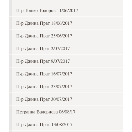
П-р Тошко Тодоров 11/06/2017
П-р Джина Прат 18/06/2017
П-р Джина Прат 25/06/2017
П-р Джина Прат 2/07/2017
П-р Джина Прат 9/07/2017
П-р Джина Прат 16/07/2017
П-р Джина Прат 23/07/2017
П-р Джина Прат 30/07/2017
Петранка Валериева 06/08/17
П-р Джина Прат-13/08/2017