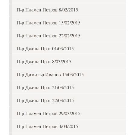
П-р Пламен Петров 8/02/2015
П-р Пламен Петров 15/02/2015
П-р Пламен Петров 22/02/2015
П-р Джина Прат 01/03/2015
П-р Джина Прат 8/03/2015
П-р Димитър Иванов 15/03/2015
П-р Джина Прат 21/03/2015
П-р Джина Прат 22/03/2015
П-р Пламен Петров 29/03/2015
П-р Пламен Петров 4/04/2015