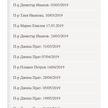
П-р Димитър Иванов- 03/03/2019
П-р Таня Иванова, 10/03/2019
П-р Марио Емилов 17.03.2019
П-р Димитър Иванов- 24/03/2019
П-р Джина Прат- 31/03/2019
П-р Джина Прат 07/04/2019
П-р Пламен Петров 14/04/2019
П-р Джина Прат- 28/04/2019
П-р Джина Прат- 05/05/2019
П-р Джина Прат- 19/05/2019