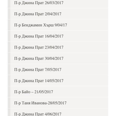
П-р Джина Прат 26/03/2017
П-р Джина Прат 2/04/2017
П-р Бенджамин Хърш 9/04/17
П-р Джина Прат 16/04/2017
П-р Джина Прат 23/04/2017
П-р Джина Прат 30/04/2017
П-р Джина Прат 7/05/2017
П-р Джина Прат 14/05/2017
П-р Байо – 21/05/2017
П-р Таня Иванова-28/05/2017
П-р Джина Прат 4/06/2017