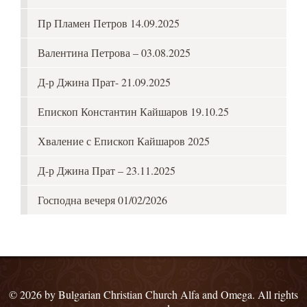
Пр Пламен Петров 14.09.2025
Валентина Петрова – 03.08.2025
Д-р Джина Прат- 21.09.2025
Епископ Константин Кайшаров 19.10.25
Хваление с Епископ Кайшаров 2025
Д-р Джина Прат – 23.11.2025
Господна вечеря 01/02/2026
© 2026 by Bulgarian Christian Church Alfa and Omega. All rights