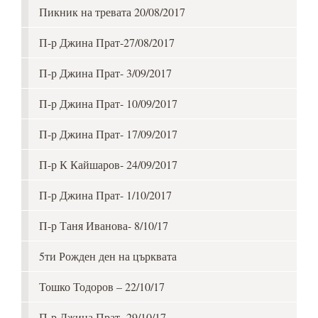
Пикник на тревата 20/08/2017
П-р Джина Прат-27/08/2017
П-р Джина Прат- 3/09/2017
П-р Джина Прат- 10/09/2017
П-р Джина Прат- 17/09/2017
П-р К Кайшаров- 24/09/2017
П-р Джина Прат- 1/10/2017
П-р Таня Иванова- 8/10/17
5ти Рожден ден на църквата
Тошко Тодоров – 22/10/17
П-р Джина Прат- 29/10/17