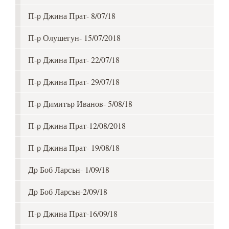
П-р Джина Прат- 8/07/18
П-р Олушегун- 15/07/2018
П-р Джина Прат- 22/07/18
П-р Джина Прат- 29/07/18
П-р Димитър Иванов- 5/08/18
П-р Джина Прат-12/08/2018
П-р Джина Прат- 19/08/18
Др Боб Ларсън- 1/09/18
Др Боб Ларсън-2/09/18
П-р Джина Прат-16/09/18