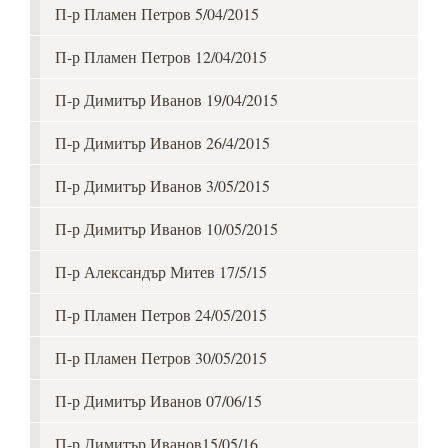
П-р Пламен Петров 5/04/2015
П-р Пламен Петров 12/04/2015
П-р Димитър Иванов 19/04/2015
П-р Димитър Иванов 26/4/2015
П-р Димитър Иванов 3/05/2015
П-р Димитър Иванов 10/05/2015
П-р Александър Митев 17/5/15
П-р Пламен Петров 24/05/2015
П-р Пламен Петров 30/05/2015
П-р Димитър Иванов 07/06/15
П-р Димитър Иванов15/05/16