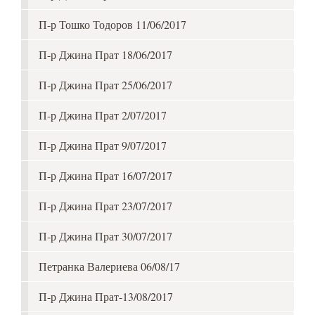
П-р Тошко Тодоров 11/06/2017
П-р Джина Прат 18/06/2017
П-р Джина Прат 25/06/2017
П-р Джина Прат 2/07/2017
П-р Джина Прат 9/07/2017
П-р Джина Прат 16/07/2017
П-р Джина Прат 23/07/2017
П-р Джина Прат 30/07/2017
Петранка Валериева 06/08/17
П-р Джина Прат-13/08/2017