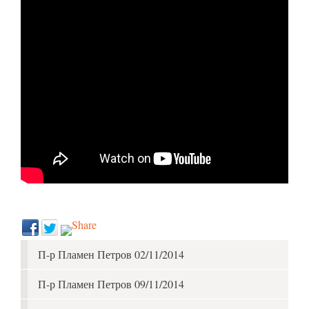
П-р Пламен Петров 02/11/2014
П-р Пламен Петров 09/11/2014