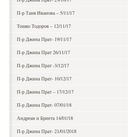
П-р Таня Иванова – 5/11/17
Тошко Тодоров – 12/11/17
П-р Джина Прат- 19/11/17
П-р Джина Прат 26/11/17
П-р Джина Прат -3/12/17
П-р Джина Прат- 10/12/17
П-р Джина Прат – 17/12/17
П-р Джина Прат- 07/01/18
Андреан и Бриета 14/01/18
П-р Джина Прат- 21/01/2018