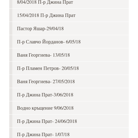
8/04/2018 П-р Джина Прат
15/04/2018 П-р Джина Прат
Пастор Яшар-29/04/18
П-р Славчо Йорданов- 6/05/18
Ваня Георгиева- 13/05/18
П-р Пламен Петров- 20/05/18
Ваня Георгиева- 27/05/2018
П-р Джина Прат-3/06/2018
Водно кръщение 9/06/2018
П-р Джина Прат- 24/06/2018
П-р Джина Прат- 1/07/18