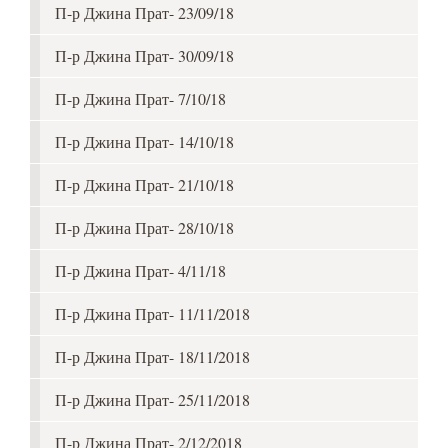
П-р Джина Прат- 23/09/18
П-р Джина Прат- 30/09/18
П-р Джина Прат- 7/10/18
П-р Джина Прат- 14/10/18
П-р Джина Прат- 21/10/18
П-р Джина Прат- 28/10/18
П-р Джина Прат- 4/11/18
П-р Джина Прат- 11/11/2018
П-р Джина Прат- 18/11/2018
П-р Джина Прат- 25/11/2018
П-р Джина Прат- 2/12/2018