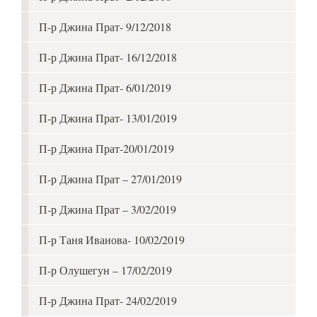
П-р Джина Прат- 9/12/2018
П-р Джина Прат- 16/12/2018
П-р Джина Прат- 6/01/2019
П-р Джина Прат- 13/01/2019
П-р Джина Прат-20/01/2019
П-р Джина Прат – 27/01/2019
П-р Джина Прат – 3/02/2019
П-р Таня Иванова- 10/02/2019
П-р Олушегун – 17/02/2019
П-р Джина Прат- 24/02/2019