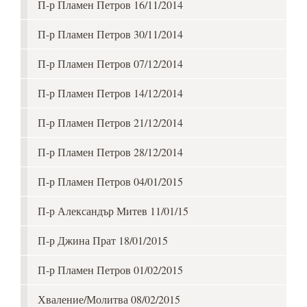
П-р Пламен Петров 16/11/2014
П-р Пламен Петров 30/11/2014
П-р Пламен Петров 07/12/2014
П-р Пламен Петров 14/12/2014
П-р Пламен Петров 21/12/2014
П-р Пламен Петров 28/12/2014
П-р Пламен Петров 04/01/2015
П-р Александър Митев 11/01/15
П-р Джина Прат 18/01/2015
П-р Пламен Петров 01/02/2015
Хваление/Молитва 08/02/2015