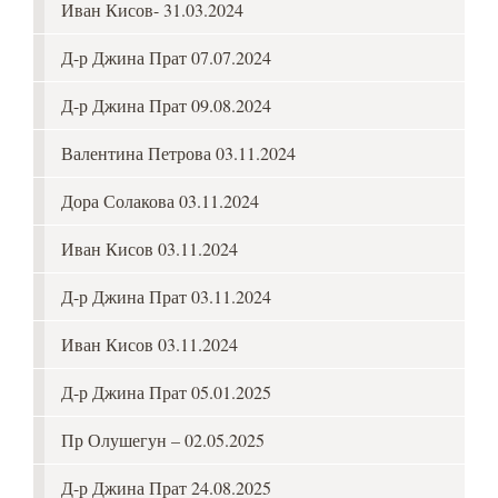
Иван Кисов- 31.03.2024
Д-р Джина Прат 07.07.2024
Д-р Джина Прат 09.08.2024
Валентина Петрова 03.11.2024
Дора Солакова 03.11.2024
Иван Кисов 03.11.2024
Д-р Джина Прат 03.11.2024
Иван Кисов 03.11.2024
Д-р Джина Прат 05.01.2025
Пр Олушегун – 02.05.2025
Д-р Джина Прат 24.08.2025