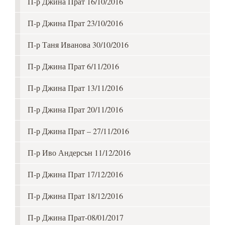
П-р Джина Прат 16/10/2016
П-р Джина Прат 23/10/2016
П-р Таня Иванова 30/10/2016
П-р Джина Прат 6/11/2016
П-р Джина Прат 13/11/2016
П-р Джина Прат 20/11/2016
П-р Джина Прат – 27/11/2016
П-р Иво Андерсън 11/12/2016
П-р Джина Прат 17/12/2016
П-р Джина Прат 18/12/2016
П-р Джина Прат-08/01/2017