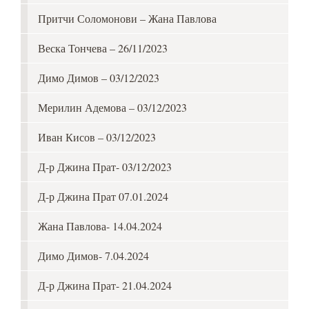
Притчи Соломонови – Жана Павлова
Веска Тончева – 26/11/2023
Димо Димов – 03/12/2023
Мерилин Адемова – 03/12/2023
Иван Кисов – 03/12/2023
Д-р Джина Прат- 03/12/2023
Д-р Джина Прат 07.01.2024
Жана Павлова- 14.04.2024
Димо Димов- 7.04.2024
Д-р Джина Прат- 21.04.2024