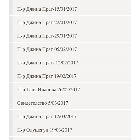
П-р Джина Прат-15/01/2017
П-р Джина Прат-22/01/2017
П-р Джина Прат-29/01/2017
П-р Джина Прат-05/02/2017
П-р Джина Прат- 12/02/2017
П-р Джина Прат 19/02/2017
П-р Таня Иванова 26/02/2017
Свидетелство 5/03/2017
П-р Джина Прат 12/03/2017
П-р Олушегун 19/03/2017