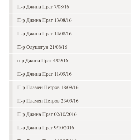
П-р Джина Прат 7/08/16
П-р Джина Прат 13/08/16
П-р Джина Прат 14/08/16
П-р Олушегун 21/08/16
п-р Джина Прат 4/09/16
П-р Джина Прат 11/09/16
П-р Пламен Петров 18/09/16
П-р Пламен Петров 23/09/16
П-р Джина Прат 02/10/2016
П-р Джина Прат 9/10/2016