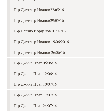
П-р Димитър Иванов22/05/16
П-р Димитър Иванов29/05/16
П-р Славчо Йорданов 01/07/16
П-р Димитър Иванов 19/06/2016
П-р Димитър Иванов 26/06/16
П-р Джина Прат 05/06/16
П-р Джина Прат 12/06/16
П-р Джина Прат 10/07/16
П-р Джина Прат 17/07/16
П-р Джина Прат 24/07/16