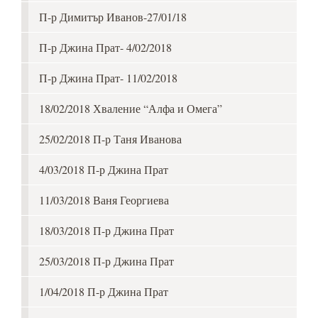
П-р Димитър Иванов-27/01/18
П-р Джина Прат- 4/02/2018
П-р Джина Прат- 11/02/2018
18/02/2018 Хваление “Алфа и Омега”
25/02/2018 П-р Таня Иванова
4/03/2018 П-р Джина Прат
11/03/2018 Ваня Георгиева
18/03/2018 П-р Джина Прат
25/03/2018 П-р Джина Прат
1/04/2018 П-р Джина Прат