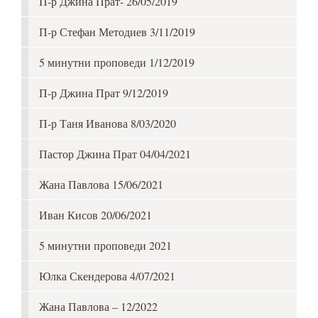
П-р Джина Прат- 26/05/2019
П-р Стефан Методиев 3/11/2019
5 минутни проповеди 1/12/2019
П-р Джина Прат 9/12/2019
П-р Таня Иванова 8/03/2020
Пастор Джина Прат 04/04/2021
Жана Павлова 15/06/2021
Иван Кисов 20/06/2021
5 минутни проповеди 2021
Юлка Скендерова 4/07/2021
Жана Павлова – 12/2022