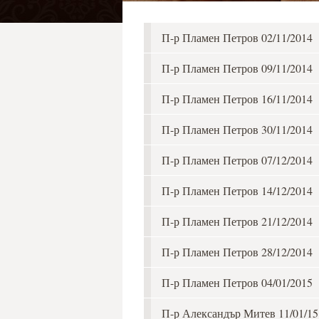
П-р Пламен Петров 02/11/2014
П-р Пламен Петров 09/11/2014
П-р Пламен Петров 16/11/2014
П-р Пламен Петров 30/11/2014
П-р Пламен Петров 07/12/2014
П-р Пламен Петров 14/12/2014
П-р Пламен Петров 21/12/2014
П-р Пламен Петров 28/12/2014
П-р Пламен Петров 04/01/2015
П-р Александър Митев 11/01/15