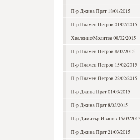
П-р Джина Прат 18/01/2015
П-р Пламен Петров 01/02/2015
Хваление/Молитва 08/02/2015
П-р Пламен Петров 8/02/2015
П-р Пламен Петров 15/02/2015
П-р Пламен Петров 22/02/2015
П-р Джина Прат 01/03/2015
П-р Джина Прат 8/03/2015
П-р Димитър Иванов 15/03/201
П-р Джина Прат 21/03/2015