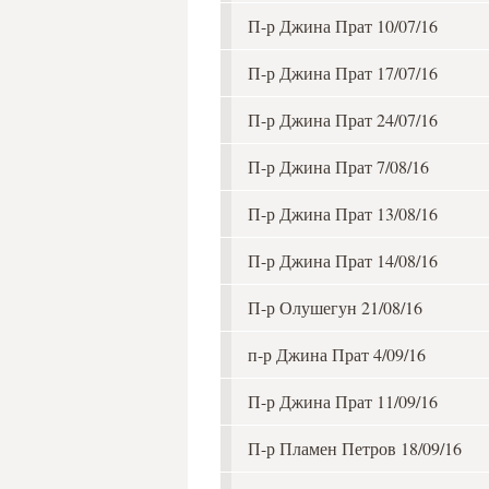
П-р Джина Прат 10/07/16
П-р Джина Прат 17/07/16
П-р Джина Прат 24/07/16
П-р Джина Прат 7/08/16
П-р Джина Прат 13/08/16
П-р Джина Прат 14/08/16
П-р Олушегун 21/08/16
п-р Джина Прат 4/09/16
П-р Джина Прат 11/09/16
П-р Пламен Петров 18/09/16