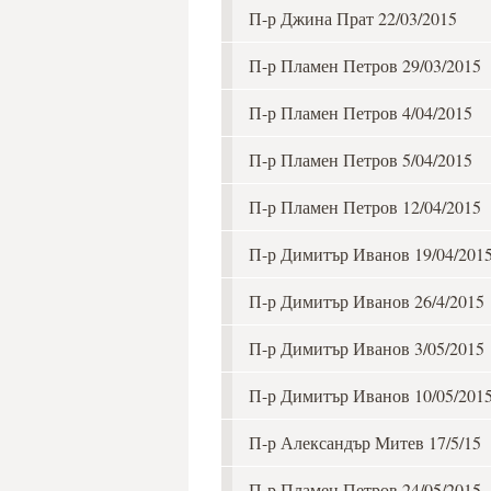
П-р Джина Прат 22/03/2015
П-р Пламен Петров 29/03/2015
П-р Пламен Петров 4/04/2015
П-р Пламен Петров 5/04/2015
П-р Пламен Петров 12/04/2015
П-р Димитър Иванов 19/04/201
П-р Димитър Иванов 26/4/2015
П-р Димитър Иванов 3/05/2015
П-р Димитър Иванов 10/05/201
П-р Александър Митев 17/5/15
П-р Пламен Петров 24/05/2015