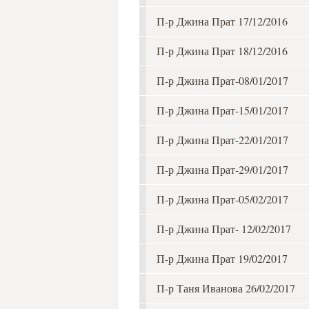
П-р Джина Прат 17/12/2016
П-р Джина Прат 18/12/2016
П-р Джина Прат-08/01/2017
П-р Джина Прат-15/01/2017
П-р Джина Прат-22/01/2017
П-р Джина Прат-29/01/2017
П-р Джина Прат-05/02/2017
П-р Джина Прат- 12/02/2017
П-р Джина Прат 19/02/2017
П-р Таня Иванова 26/02/2017