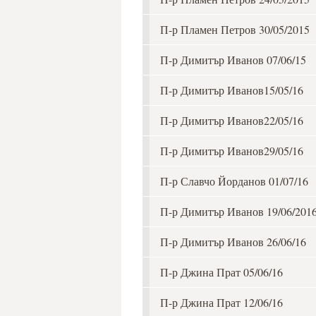
П-р Пламен Петров 30/05/2015
П-р Димитър Иванов 07/06/15
П-р Димитър Иванов15/05/16
П-р Димитър Иванов22/05/16
П-р Димитър Иванов29/05/16
П-р Славчо Йорданов 01/07/16
П-р Димитър Иванов 19/06/201
П-р Димитър Иванов 26/06/16
П-р Джина Прат 05/06/16
П-р Джина Прат 12/06/16