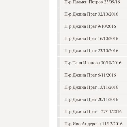
П-р Пламен Петров 23/09/16
П-р Джина Прат 02/10/2016
П-р Джина Прат 9/10/2016
П-р Джина Прат 16/10/2016
П-р Джина Прат 23/10/2016
П-р Таня Иванова 30/10/2016
П-р Джина Прат 6/11/2016
П-р Джина Прат 13/11/2016
П-р Джина Прат 20/11/2016
П-р Джина Прат – 27/11/2016
П-р Иво Андерсън 11/12/2016